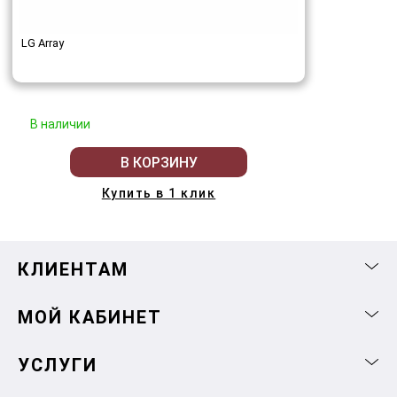
LG Array
В наличии
В КОРЗИНУ
Купить в 1 клик
КЛИЕНТАМ
МОЙ КАБИНЕТ
УСЛУГИ