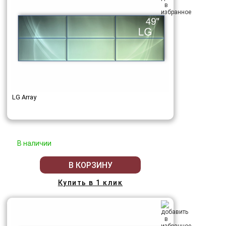
LG Array
В наличии
В КОРЗИНУ
Купить в 1 клик