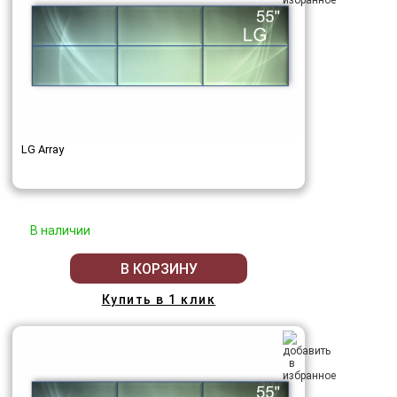
LG Array
В наличии
В КОРЗИНУ
Купить в 1 клик