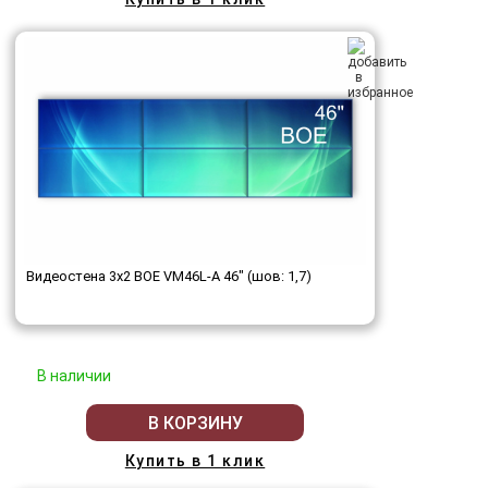
Видеостена 3x2 BOE VM46L-A 46" (шов: 1,7)
В наличии
В КОРЗИНУ
Купить в 1 клик