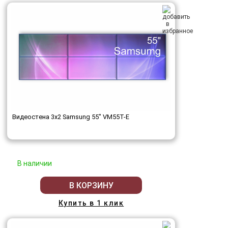
Видеостена 3x2 Samsung 55" VM55T-E
В наличии
В КОРЗИНУ
Купить в 1 клик