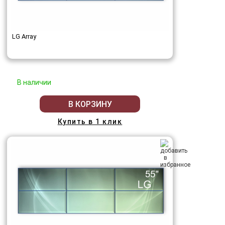
LG Array
В наличии
В КОРЗИНУ
Купить в 1 клик