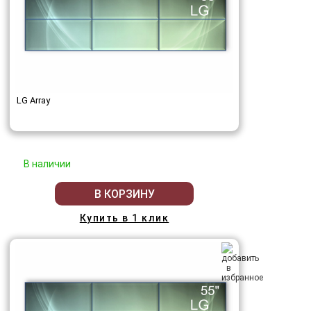
LG Array
В наличии
В КОРЗИНУ
Купить в 1 клик