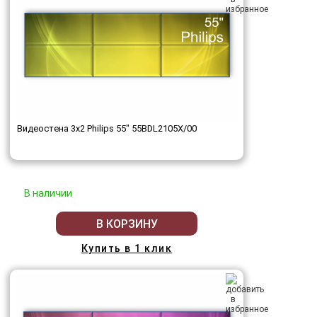
Видеостена 3x2 Philips 55" 55BDL2105X/00
В наличии
В КОРЗИНУ
Купить в 1 клик