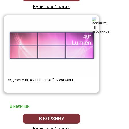
Купить в 1 клик
Видеостена 3x2 Lumien 49" LVW4935LL
В наличии
В КОРЗИНУ
Купить в 1 клик