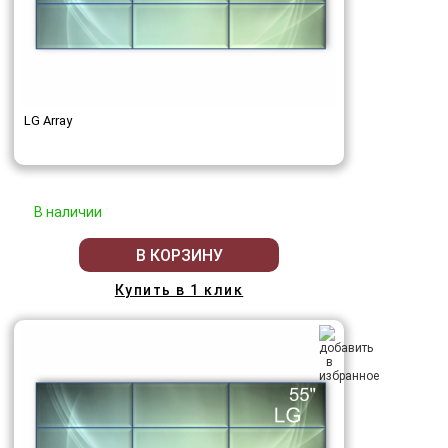
LG Array
В наличии
В КОРЗИНУ
Купить в 1 клик