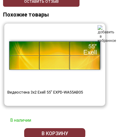
ОСТАВИТЬ ОТЗЫВ
Похожие товары
Видеостена 3x2 Exell 55" EXPD-WA55AB05
В наличии
В КОРЗИНУ