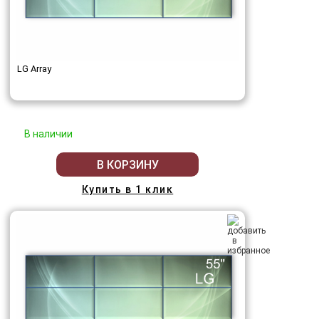
LG Array
В наличии
В КОРЗИНУ
Купить в 1 клик