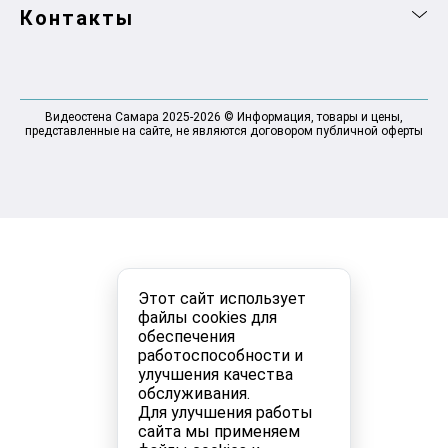
Контакты
Видеостена Самара 2025-2026 © Информация, товары и цены,
представленные на сайте, не являются договором публичной оферты
Этот сайт использует
файлы cookies для
обеспечения
работоспособности и
улучшения качества
обслуживания.
Для улучшения работы
сайта мы применяем