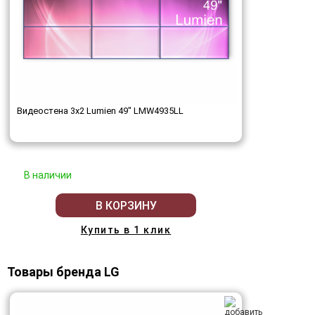
Видеостена 3x2 Lumien 49" LMW4935LL
В наличии
В КОРЗИНУ
Купить в 1 клик
Товары бренда LG