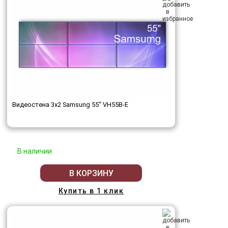
Видеостена 3x2 Samsung 55" VH55B-E
В наличии
В КОРЗИНУ
Купить в 1 клик