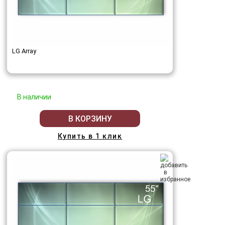
LG Array
В наличии
В КОРЗИНУ
Купить в 1 клик