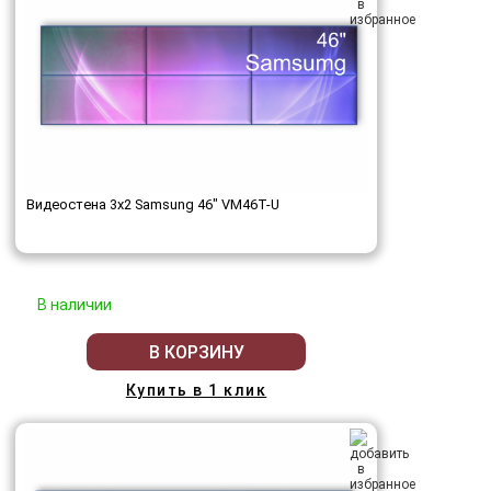
Видеостена 3x2 Samsung 46" VM46T-U
В наличии
В КОРЗИНУ
Купить в 1 клик