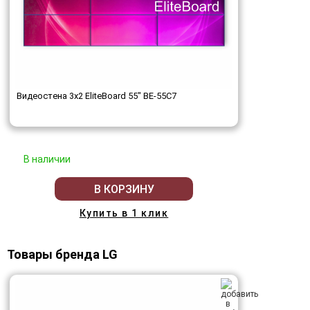
Видеостена 3x2 EliteBoard 55" BE-55C7
В наличии
В КОРЗИНУ
Купить в 1 клик
Товары бренда LG