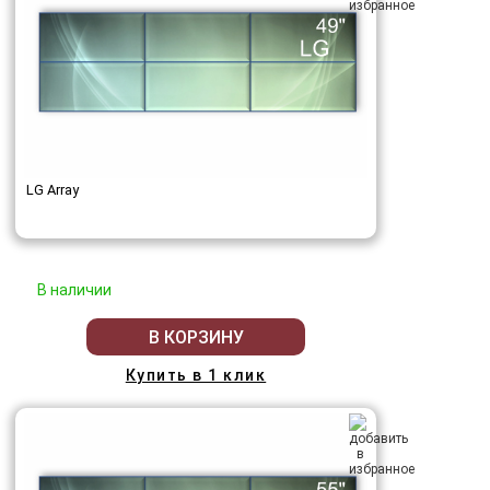
LG Array
В наличии
В КОРЗИНУ
Купить в 1 клик