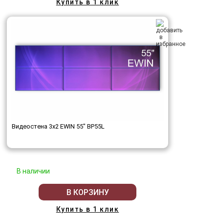
Купить в 1 клик
Видеостена 3x2 EWIN 55" BP55L
В наличии
В КОРЗИНУ
Купить в 1 клик