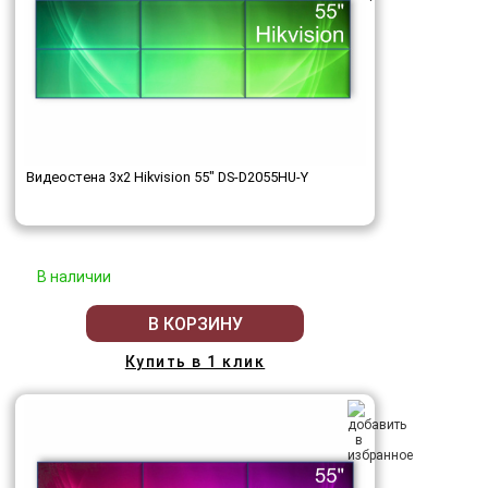
Видеостена 3x2 Hikvision 55" DS-D2055HU-Y
В наличии
В КОРЗИНУ
Купить в 1 клик