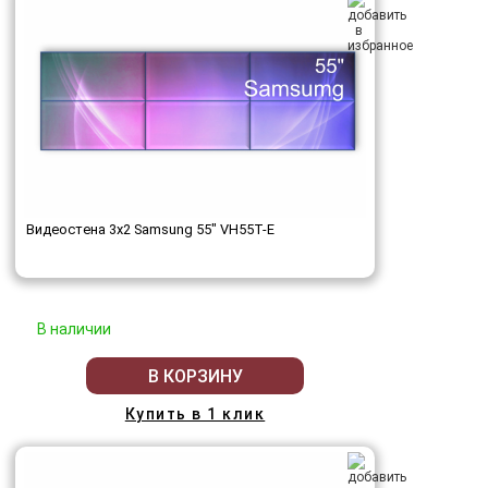
Видеостена 3x2 Samsung 55" VH55T-E
В наличии
В КОРЗИНУ
Купить в 1 клик