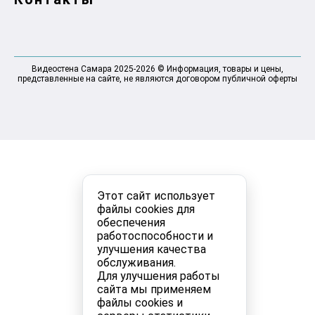
Видеостена Самара 2025-2026 © Информация, товары и цены,
представленные на сайте, не являются договором публичной оферты
Этот сайт использует
файлы cookies для
обеспечения
работоспособности и
улучшения качества
обслуживания.
Для улучшения работы
сайта мы применяем
файлы cookies и