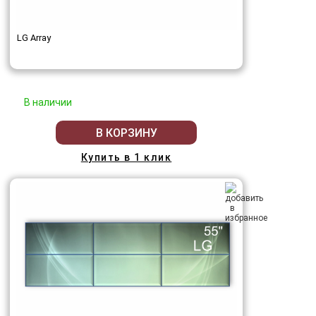
LG Array
В наличии
В КОРЗИНУ
Купить в 1 клик