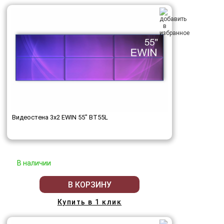
Видеостена 3x2 EWIN 55" BT55L
В наличии
В КОРЗИНУ
Купить в 1 клик