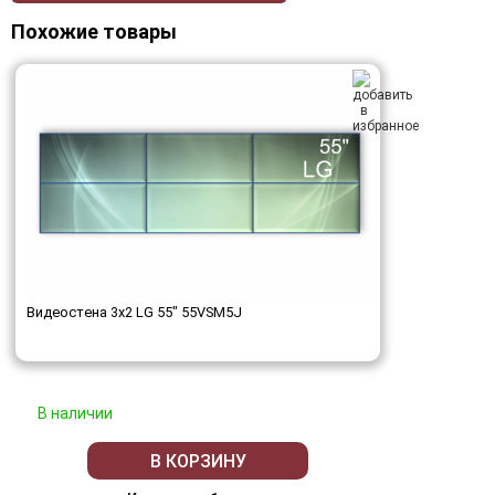
Похожие товары
Видеостена 3x2 LG 55" 55VSM5J
В наличии
В КОРЗИНУ