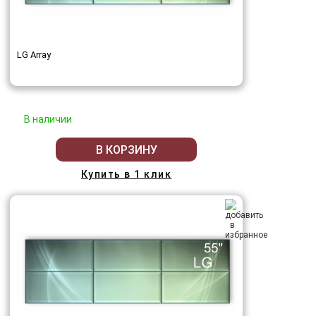
LG Array
В наличии
В КОРЗИНУ
Купить в 1 клик