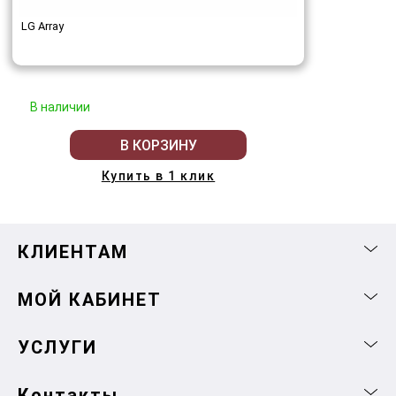
LG Array
В наличии
В КОРЗИНУ
Купить в 1 клик
КЛИЕНТАМ
МОЙ КАБИНЕТ
УСЛУГИ
Контакты