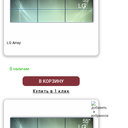
LG Array
В наличии
В КОРЗИНУ
Купить в 1 клик