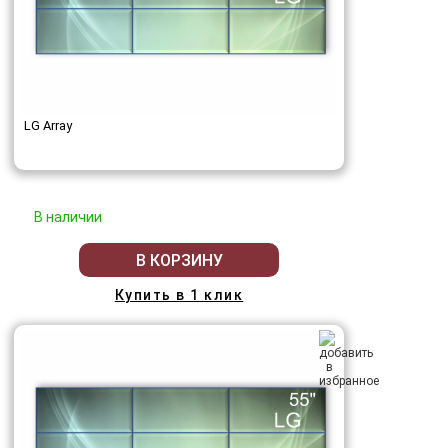
LG Array
В наличии
В КОРЗИНУ
Купить в 1 клик