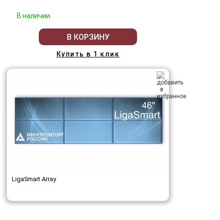
В наличии
В КОРЗИНУ
Купить в 1 клик
LigaSmart Array