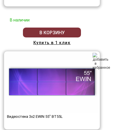
В наличии
В КОРЗИНУ
Купить в 1 клик
Видеостена 3x2 EWIN 55" BT55L