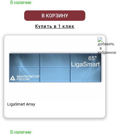
В наличии
В КОРЗИНУ
Купить в 1 клик
LigaSmart Array
В наличии