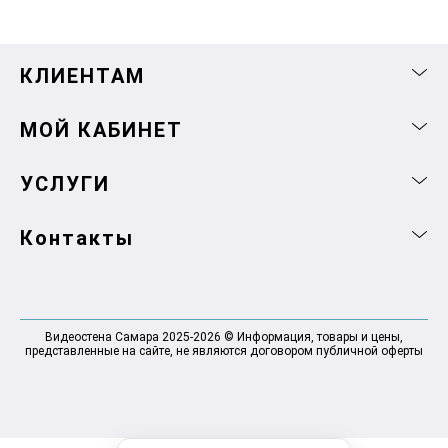
КЛИЕНТАМ
МОЙ КАБИНЕТ
УСЛУГИ
Контакты
Видеостена Самара 2025-2026 © Информация, товары и цены,
представленные на сайте, не являются договором публичной оферты