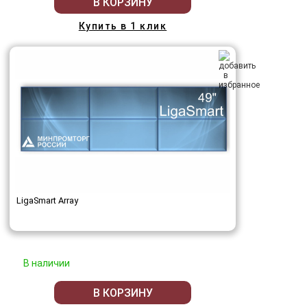
В КОРЗИНУ
Купить в 1 клик
LigaSmart Array
В наличии
В КОРЗИНУ