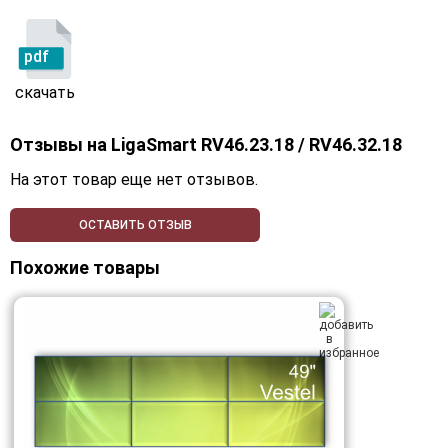
pdf
скачать
Отзывы на
LigaSmart RV46.23.18 / RV46.32.18
На этот товар еще нет отзывов.
ОСТАВИТЬ ОТЗЫВ
Похожие товары