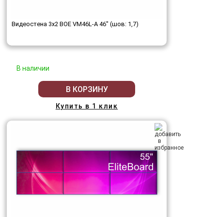
Видеостена 3x2 BOE VM46L-A 46" (шов: 1,7)
В наличии
В КОРЗИНУ
Купить в 1 клик