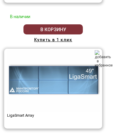
В наличии
В КОРЗИНУ
Купить в 1 клик
LigaSmart Array