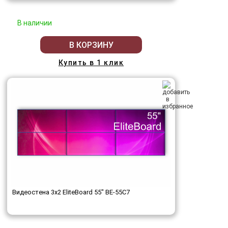
В наличии
В КОРЗИНУ
Купить в 1 клик
Видеостена 3x2 EliteBoard 55" BE-55C7