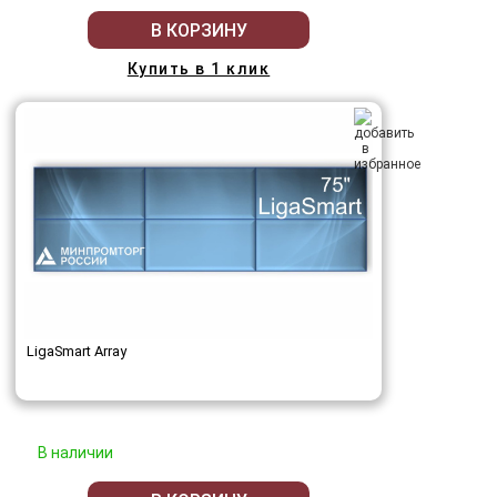
В КОРЗИНУ
Купить в 1 клик
LigaSmart Array
В наличии