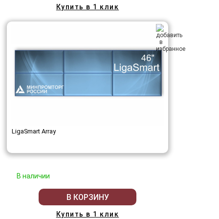
Купить в 1 клик
LigaSmart Array
В наличии
В КОРЗИНУ
Купить в 1 клик