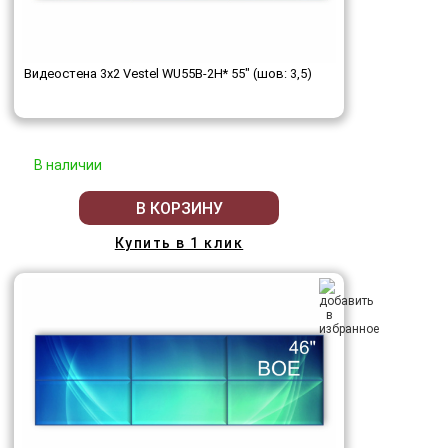
Видеостена 3x2 Vestel WU55B-2H* 55" (шов: 3,5)
В наличии
В КОРЗИНУ
Купить в 1 клик