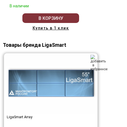
В наличии
В КОРЗИНУ
Купить в 1 клик
Товары бренда LigaSmart
LigaSmart Array