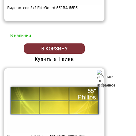
Видеостена 3x2 EliteBoard 55" BA-55E5
В наличии
В КОРЗИНУ
Купить в 1 клик