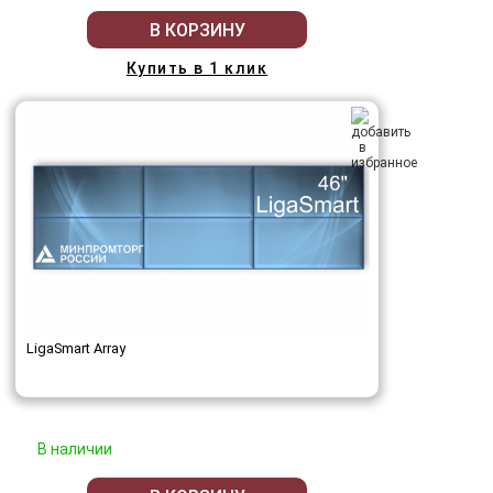
В КОРЗИНУ
Купить в 1 клик
LigaSmart Array
В наличии