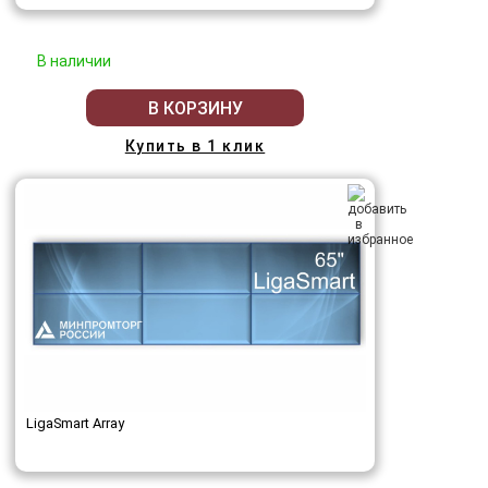
В наличии
В КОРЗИНУ
Купить в 1 клик
LigaSmart Array