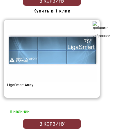
В КОРЗИНУ
Купить в 1 клик
LigaSmart Array
В наличии
В КОРЗИНУ