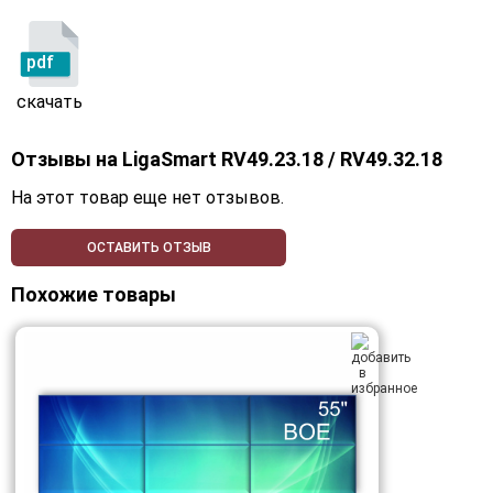
pdf
скачать
Отзывы на
LigaSmart RV49.23.18 / RV49.32.18
На этот товар еще нет отзывов.
ОСТАВИТЬ ОТЗЫВ
Похожие товары