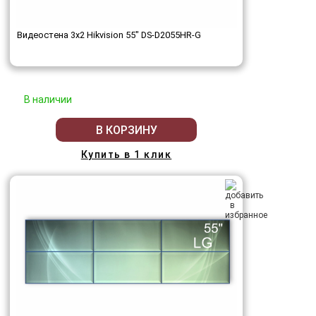
Видеостена 3x2 Hikvision 55" DS-D2055HR-G
В наличии
В КОРЗИНУ
Купить в 1 клик