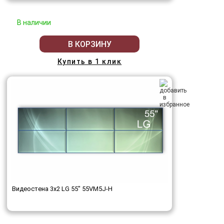
В наличии
В КОРЗИНУ
Купить в 1 клик
Видеостена 3x2 LG 55" 55VM5J-H