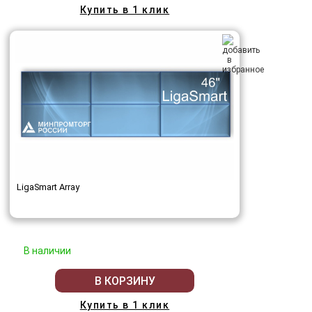
Купить в 1 клик
LigaSmart Array
В наличии
В КОРЗИНУ
Купить в 1 клик