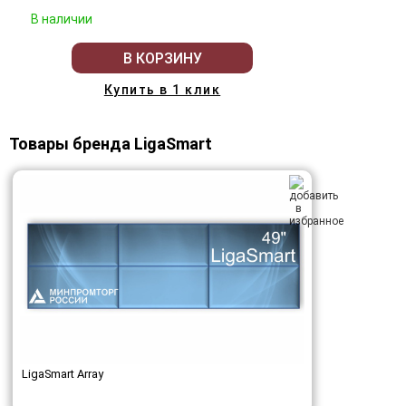
В наличии
В КОРЗИНУ
Купить в 1 клик
Товары бренда LigaSmart
LigaSmart Array