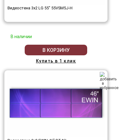
Видеостена 3x2 LG 55" 55VSM5J-H
В наличии
В КОРЗИНУ
Купить в 1 клик