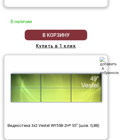
В наличии
В КОРЗИНУ
Купить в 1 клик
Видеостена 3x2 Vestel WY55B-2H* 55" (шов: 0,88)