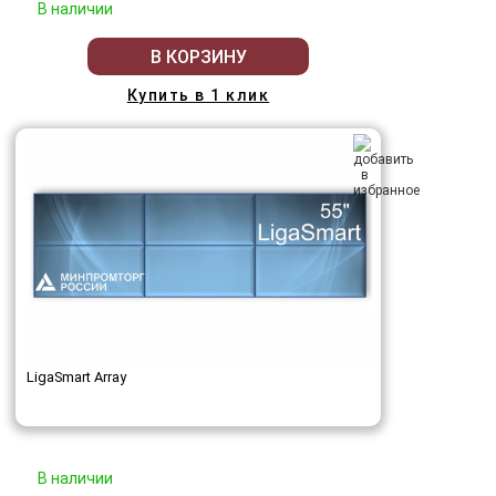
В наличии
В КОРЗИНУ
Купить в 1 клик
LigaSmart Array
В наличии