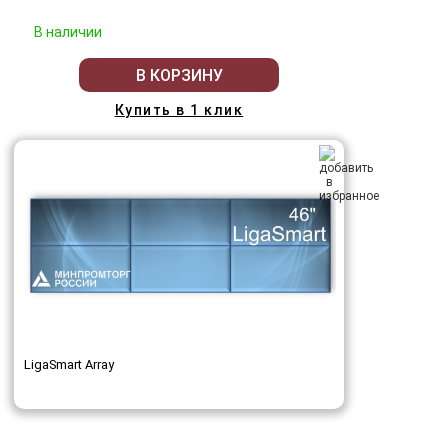
В наличии
В КОРЗИНУ
Купить в 1 клик
LigaSmart Array