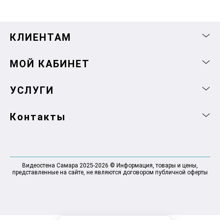
КЛИЕНТАМ
МОЙ КАБИНЕТ
УСЛУГИ
Контакты
Видеостена Самара 2025-2026 © Информация, товары и цены,
представленные на сайте, не являются договором публичной оферты