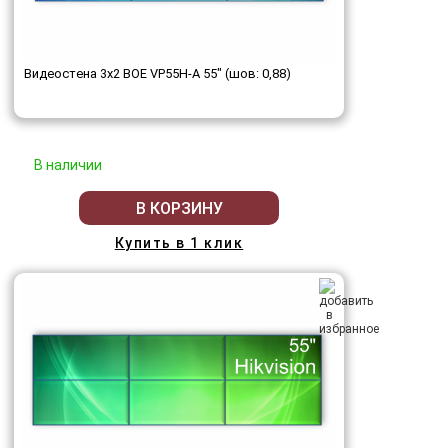
Видеостена 3x2 BOE VP55H-A 55" (шов: 0,88)
В наличии
В КОРЗИНУ
Купить в 1 клик