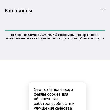
Контакты
Видеостена Самара 2025-2026 © Информация, товары и цены,
представленные на сайте, не являются договором публичной оферты
Этот сайт использует
файлы cookies для
обеспечения
работоспособности и
улучшения качества