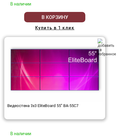
В наличии
В КОРЗИНУ
Купить в 1 клик
Видеостена 3x3 EliteBoard 55" BA-55C7
В наличии