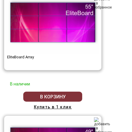
EliteBoard Array
В наличии
В КОРЗИНУ
Купить в 1 клик