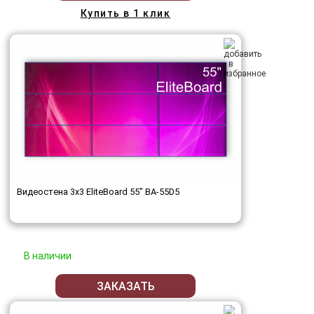
Купить в 1 клик
Видеостена 3x3 EliteBoard 55" BA-55D5
В наличии
ЗАКАЗАТЬ