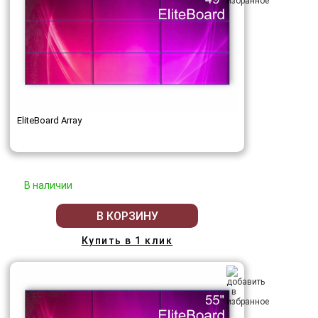
EliteBoard Array
В наличии
В КОРЗИНУ
Купить в 1 клик