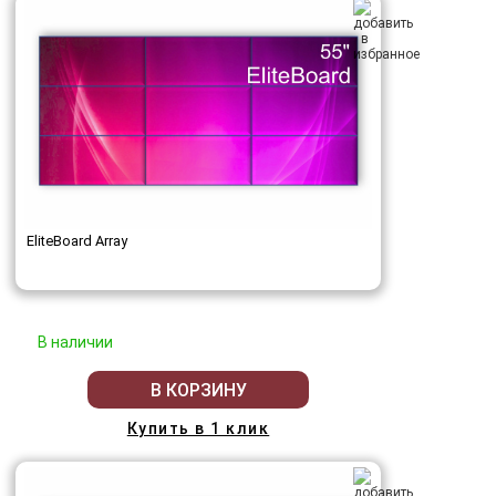
EliteBoard Array
В наличии
В КОРЗИНУ
Купить в 1 клик