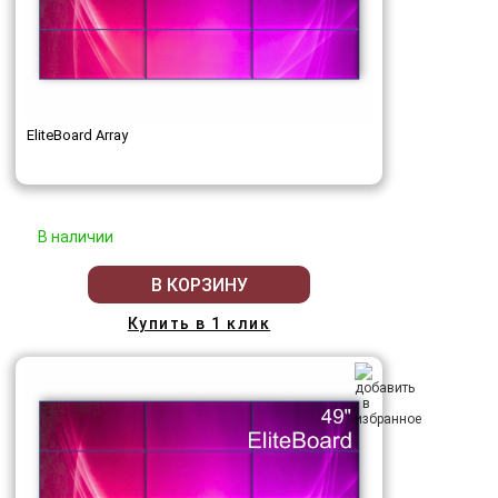
EliteBoard Array
В наличии
В КОРЗИНУ
Купить в 1 клик