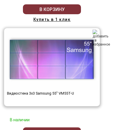
В КОРЗИНУ
Купить в 1 клик
Видеостена 3x3 Samsung 55" VM55T-U
В наличии