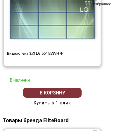
Видеостена 3x3 LG 55" 55SVH7F
В наличии
В КОРЗИНУ
Купить в 1 клик
Товары бренда EliteBoard