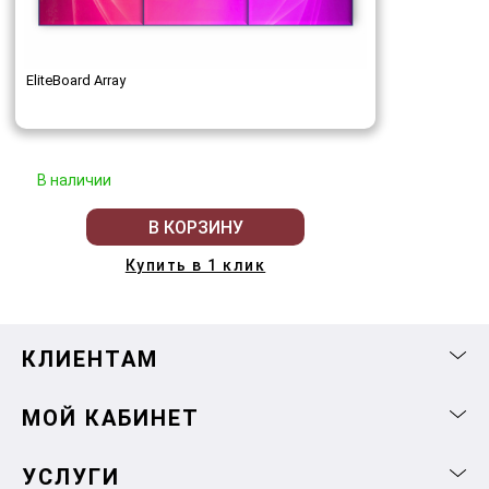
EliteBoard Array
В наличии
В КОРЗИНУ
Купить в 1 клик
КЛИЕНТАМ
МОЙ КАБИНЕТ
УСЛУГИ