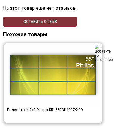
На этот товар еще нет отзывов.
ОСТАВИТЬ ОТЗЫВ
Похожие товары
Видеостена 3x3 Philips 55" 55BDL4007X/00