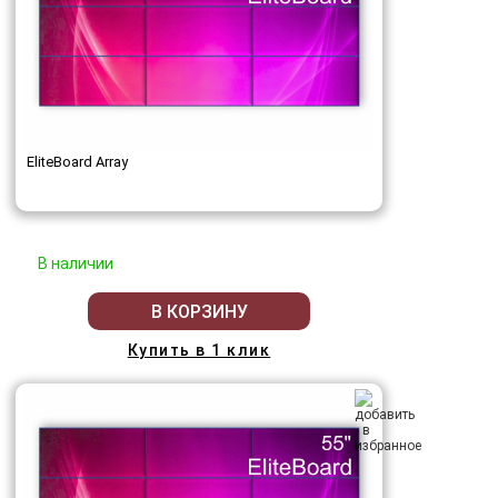
EliteBoard Array
В наличии
В КОРЗИНУ
Купить в 1 клик