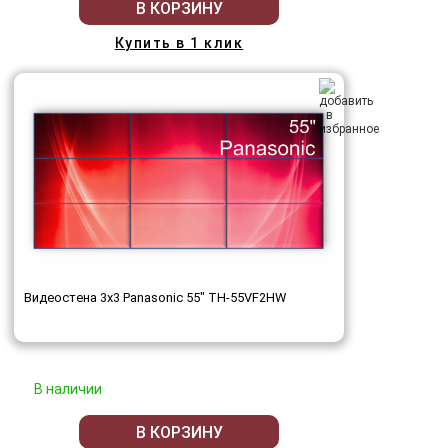
В КОРЗИНУ
Купить в 1 клик
Видеостена 3x3 Panasonic 55" TH-55VF2HW
В наличии
В КОРЗИНУ