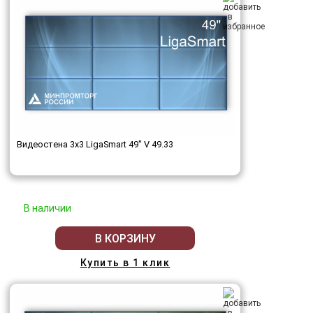
Видеостена 3x3 LigaSmart 49" V 49.33
В наличии
В КОРЗИНУ
Купить в 1 клик