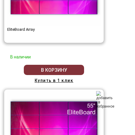
EliteBoard Array
В наличии
В КОРЗИНУ
Купить в 1 клик