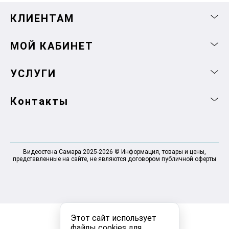
КЛИЕНТАМ
МОЙ КАБИНЕТ
УСЛУГИ
Контакты
Видеостена Самара 2025-2026 © Информация, товары и цены,
представленные на сайте, не являются договором публичной оферты
Этот сайт использует
файлы cookies для