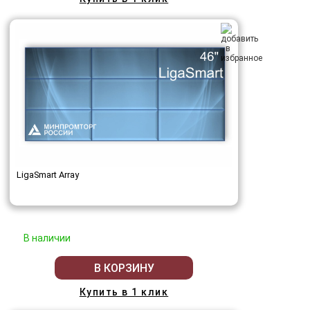
LigaSmart Array
В наличии
В КОРЗИНУ
Купить в 1 клик