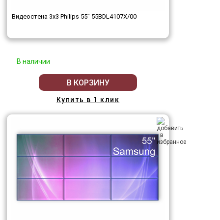
Видеостена 3x3 Philips 55" 55BDL4107X/00
В наличии
В КОРЗИНУ
Купить в 1 клик