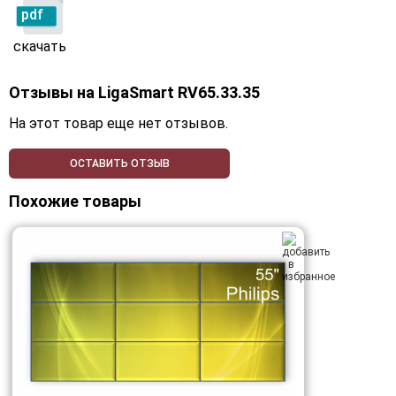
pdf
скачать
Отзывы на
LigaSmart RV65.33.35
На этот товар еще нет отзывов.
ОСТАВИТЬ ОТЗЫВ
Похожие товары