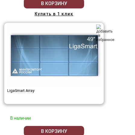
В КОРЗИНУ
Купить в 1 клик
LigaSmart Array
В наличии
В КОРЗИНУ