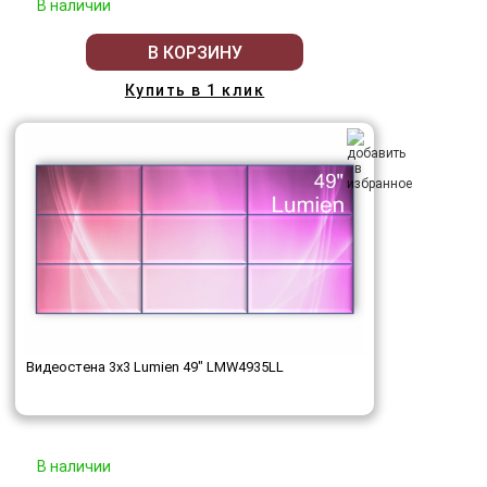
В наличии
В КОРЗИНУ
Купить в 1 клик
Видеостена 3x3 Lumien 49" LMW4935LL
В наличии