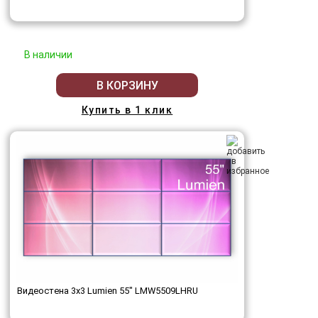
В наличии
В КОРЗИНУ
Купить в 1 клик
Видеостена 3x3 Lumien 55" LMW5509LHRU