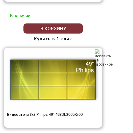
В наличии
В КОРЗИНУ
Купить в 1 клик
Видеостена 3x3 Philips 49" 49BDL2005X/00