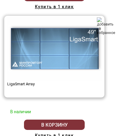
Купить в 1 клик
LigaSmart Array
В наличии
В КОРЗИНУ
Купить в 1 клик