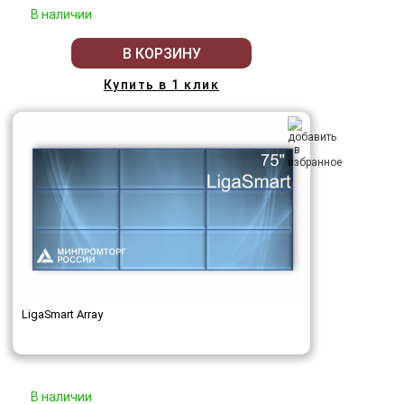
В наличии
В КОРЗИНУ
Купить в 1 клик
LigaSmart Array
В наличии