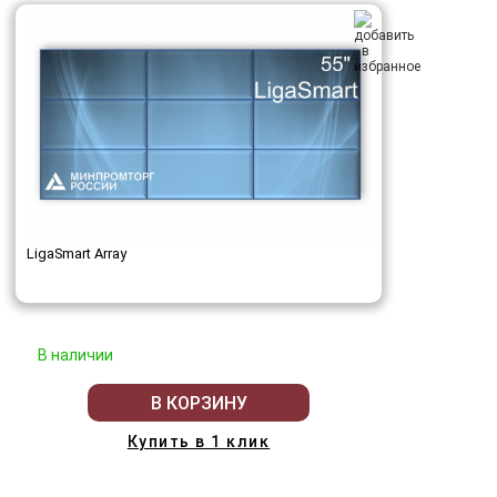
LigaSmart Array
В наличии
В КОРЗИНУ
Купить в 1 клик