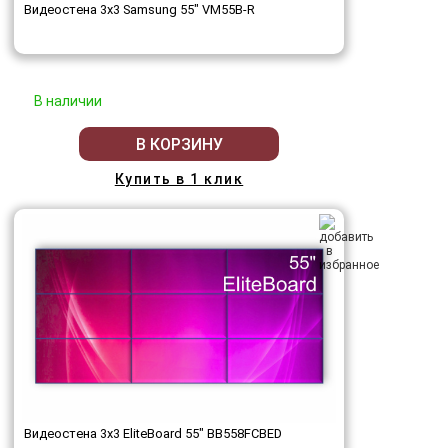
Видеостена 3x3 Samsung 55" VM55B-R
В наличии
В КОРЗИНУ
Купить в 1 клик
Видеостена 3x3 EliteBoard 55" BB558FCBED