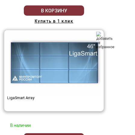
В КОРЗИНУ
Купить в 1 клик
LigaSmart Array
В наличии