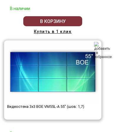
В наличии
В КОРЗИНУ
Купить в 1 клик
Видеостена 3x3 BOE VM55L-A 55" (шов: 1,7)