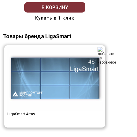
В КОРЗИНУ
Купить в 1 клик
Товары бренда LigaSmart
LigaSmart Array