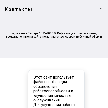
Контакты
Видеостена Самара 2025-2026 © Информация, товары и цены,
представленные на сайте, не являются договором публичной оферты
Этот сайт использует
файлы cookies для
обеспечения
работоспособности и
улучшения качества
обслуживания.
Для улучшения работы