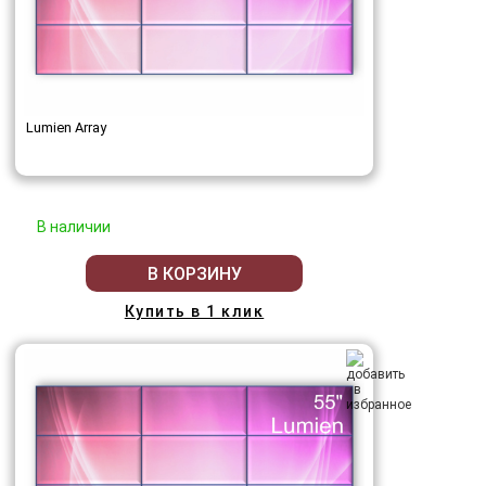
Lumien Array
В наличии
В КОРЗИНУ
Купить в 1 клик