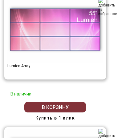
Lumien Array
В наличии
В КОРЗИНУ
Купить в 1 клик