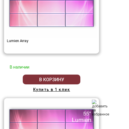
Lumien Array
В наличии
В КОРЗИНУ
Купить в 1 клик