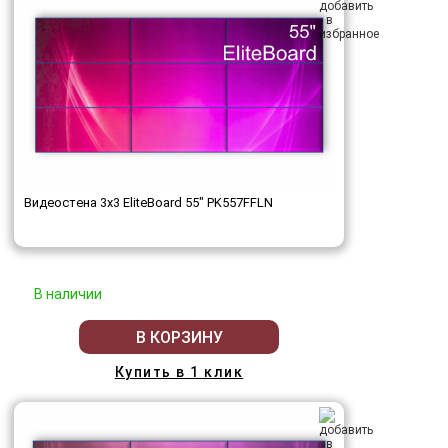
Видеостена 3x3 EliteBoard 55" PK557FFLN
В наличии
В КОРЗИНУ
Купить в 1 клик