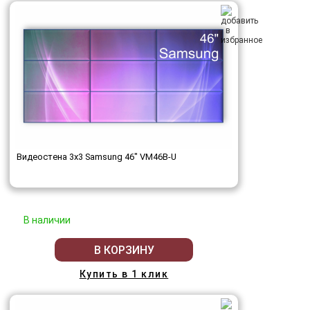
Видеостена 3x3 Samsung 46" VM46B-U
В наличии
В КОРЗИНУ
Купить в 1 клик