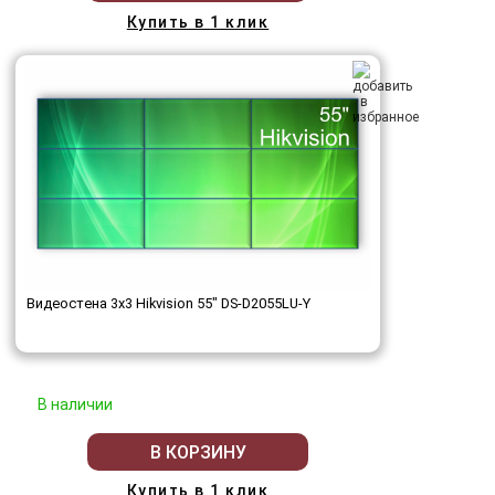
Купить в 1 клик
Видеостена 3x3 Hikvision 55" DS-D2055LU-Y
В наличии
В КОРЗИНУ
Купить в 1 клик