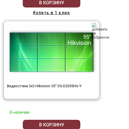
В КОРЗИНУ
Купить в 1 клик
Видеостена 3x3 Hikvision 55" DS-D2055HU-Y
В наличии
В КОРЗИНУ