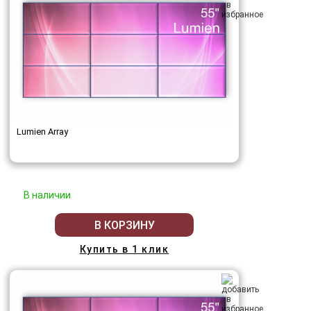
Lumien Array
В наличии
В КОРЗИНУ
Купить в 1 клик