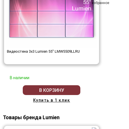
Видеостена 3x3 Lumien 55" LMW5509LLRU
В наличии
В КОРЗИНУ
Купить в 1 клик
Товары бренда Lumien