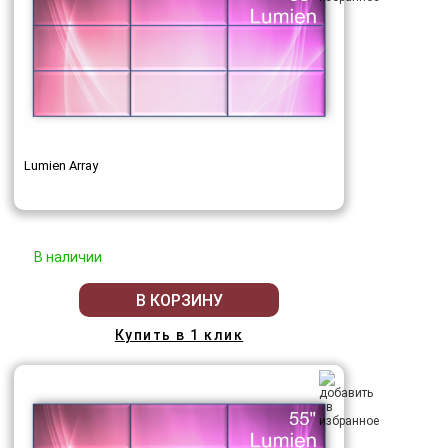
Lumien Array
В наличии
В КОРЗИНУ
Купить в 1 клик