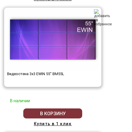
Видеостена 3x3 EWIN 55" BM55L
В наличии
В КОРЗИНУ
Купить в 1 клик