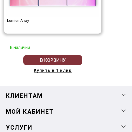
Lumien Array
В наличии
В КОРЗИНУ
Купить в 1 клик
КЛИЕНТАМ
МОЙ КАБИНЕТ
УСЛУГИ