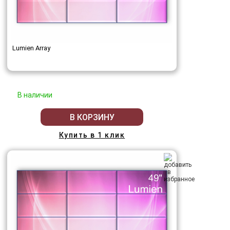
Lumien Array
В наличии
В КОРЗИНУ
Купить в 1 клик