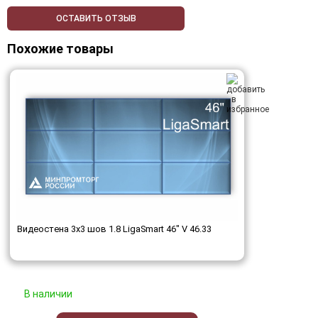
ОСТАВИТЬ ОТЗЫВ
Похожие товары
Видеостена 3x3 шов 1.8 LigaSmart 46" V 46.33
В наличии