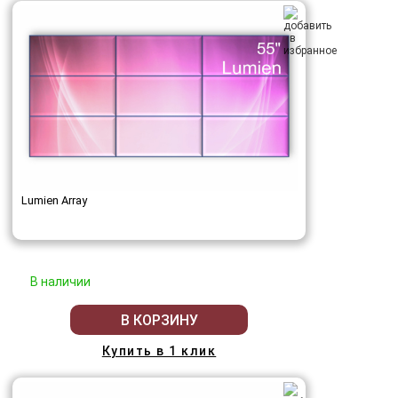
Lumien Array
В наличии
В КОРЗИНУ
Купить в 1 клик