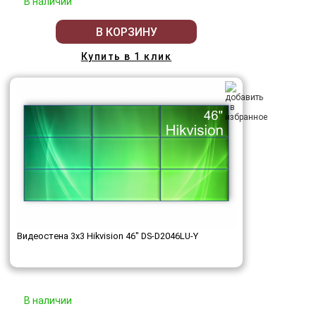
В наличии
В КОРЗИНУ
Купить в 1 клик
Видеостена 3x3 Hikvision 46" DS-D2046LU-Y
В наличии