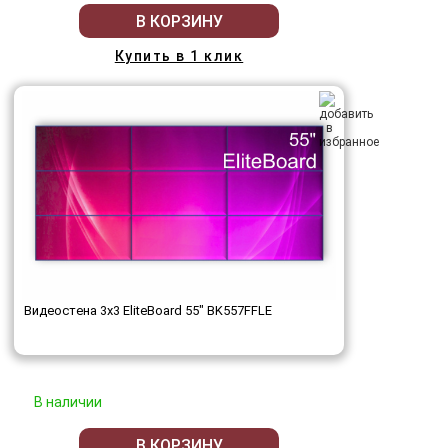
В КОРЗИНУ
Купить в 1 клик
Видеостена 3x3 EliteBoard 55" BK557FFLE
В наличии
В КОРЗИНУ