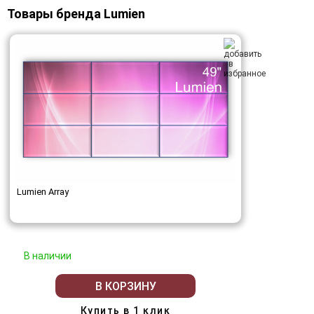
Товары бренда Lumien
Lumien Array
В наличии
В КОРЗИНУ
Купить в 1 клик