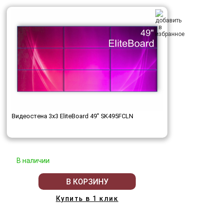
Видеостена 3x3 EliteBoard 49" SK495FCLN
В наличии
В КОРЗИНУ
Купить в 1 клик