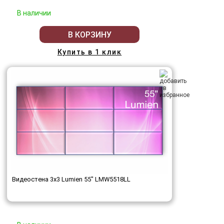
В наличии
В КОРЗИНУ
Купить в 1 клик
Видеостена 3x3 Lumien 55" LMW5518LL