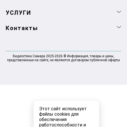
УСЛУГИ
Контакты
Видеостена Самара 2025-2026 © Информация, товары и цены,
представленные на сайте, не являются договором публичной оферты
Этот сайт использует
файлы cookies для
обеспечения
работоспособности и