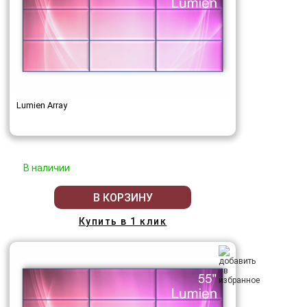
Lumien Array
В наличии
В КОРЗИНУ
Купить в 1 клик