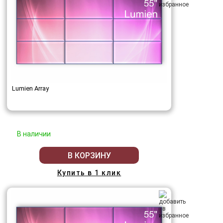
Lumien Array
В наличии
В КОРЗИНУ
Купить в 1 клик