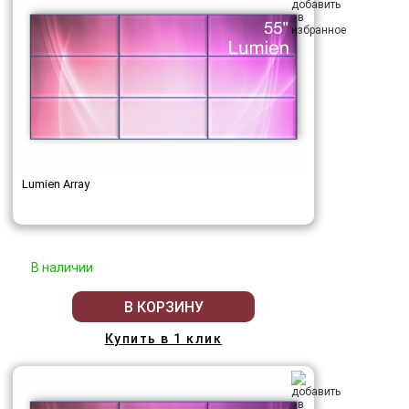
Lumien Array
В наличии
В КОРЗИНУ
Купить в 1 клик