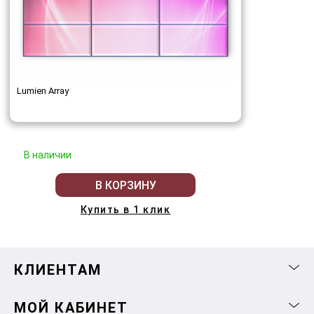
Lumien Array
В наличии
В КОРЗИНУ
Купить в 1 клик
КЛИЕНТАМ
МОЙ КАБИНЕТ