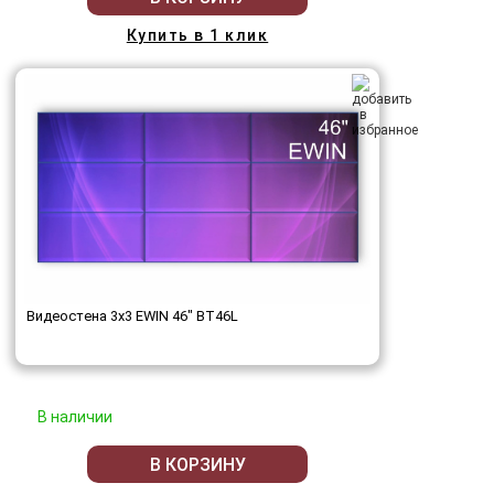
Купить в 1 клик
Видеостена 3x3 EWIN 46" BT46L
В наличии
В КОРЗИНУ