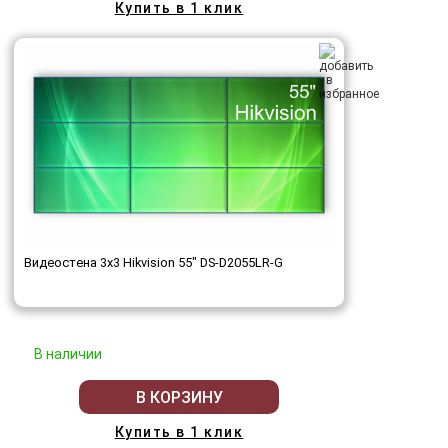
Купить в 1 клик
Видеостена 3x3 Hikvision 55" DS-D2055LR-G
В наличии
В КОРЗИНУ
Купить в 1 клик