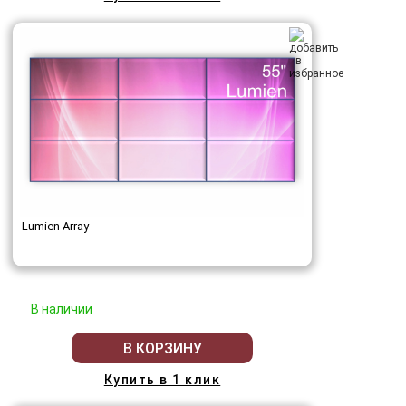
Lumien Array
В наличии
В КОРЗИНУ
Купить в 1 клик