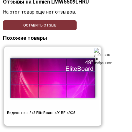
Отзывы на
Lumien LMW5509LHRU
На этот товар еще нет отзывов.
ОСТАВИТЬ ОТЗЫВ
Похожие товары
Видеостена 3x3 EliteBoard 49" BE-49C5