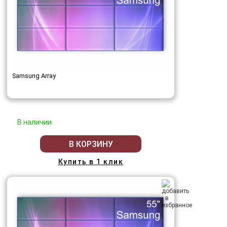
Samsung Array
В наличии
В КОРЗИНУ
Купить в 1 клик