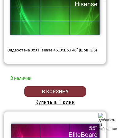
Видеостена 3x3 Hisense 46L35B5U 46" (шов: 3,5)
В наличии
В КОРЗИНУ
Купить в 1 клик