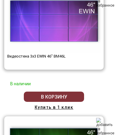
Видеостена 3x3 EWIN 46" BM46L
В наличии
В КОРЗИНУ
Купить в 1 клик