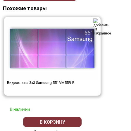
Похожие товары
Видеостена 3x3 Samsung 55" VM55B-E
В наличии
В КОРЗИНУ