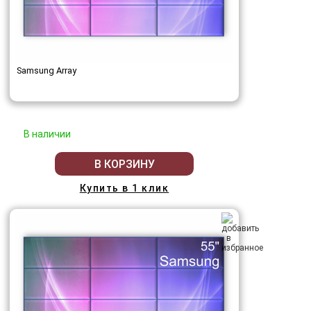
Samsung Array
В наличии
В КОРЗИНУ
Купить в 1 клик