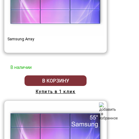
Samsung Array
В наличии
В КОРЗИНУ
Купить в 1 клик