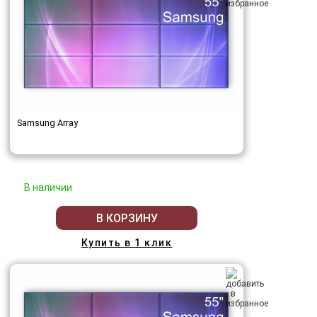
Samsung Array
В наличии
В КОРЗИНУ
Купить в 1 клик