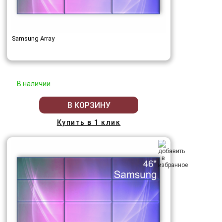
Samsung Array
В наличии
В КОРЗИНУ
Купить в 1 клик