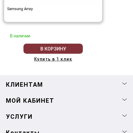
Samsung Array
В наличии
В КОРЗИНУ
Купить в 1 клик
КЛИЕНТАМ
МОЙ КАБИНЕТ
УСЛУГИ
Контакты