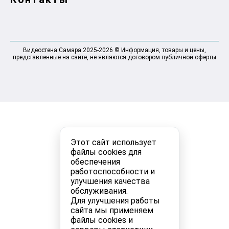
Видеостена Самара 2025-2026 © Информация, товары и цены,
представленные на сайте, не являются договором публичной оферты
Этот сайт использует
файлы cookies для
обеспечения
работоспособности и
улучшения качества
обслуживания.
Для улучшения работы
сайта мы применяем
файлы cookies и