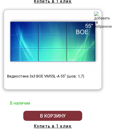
Купить в 1 клик
Видеостена 3x3 BOE VM55L-A 55" (шов: 1,7)
В наличии
В КОРЗИНУ
Купить в 1 клик