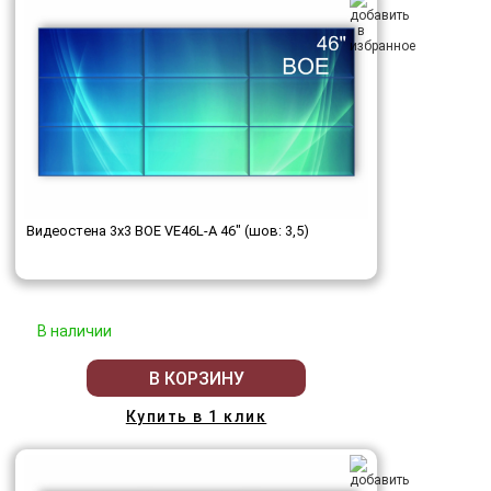
Видеостена 3x3 BOE VE46L-A 46" (шов: 3,5)
В наличии
В КОРЗИНУ
Купить в 1 клик