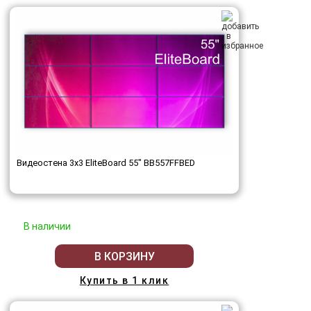
Видеостена 3x3 EliteBoard 55" BB557FFBED
В наличии
В КОРЗИНУ
Купить в 1 клик