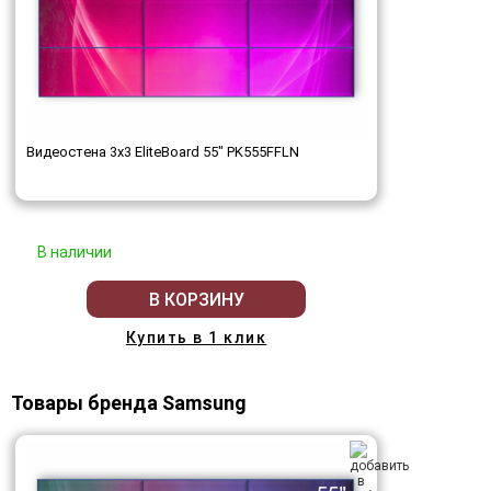
Видеостена 3x3 EliteBoard 55" PK555FFLN
В наличии
В КОРЗИНУ
Купить в 1 клик
Товары бренда Samsung