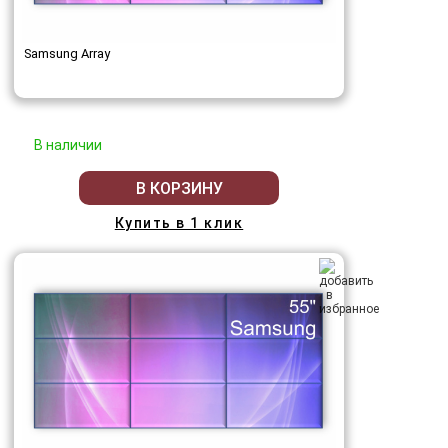
Samsung Array
В наличии
В КОРЗИНУ
Купить в 1 клик