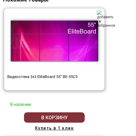
Видеостена 3x3 EliteBoard 55" BE-55C5
В наличии
В КОРЗИНУ
Купить в 1 клик