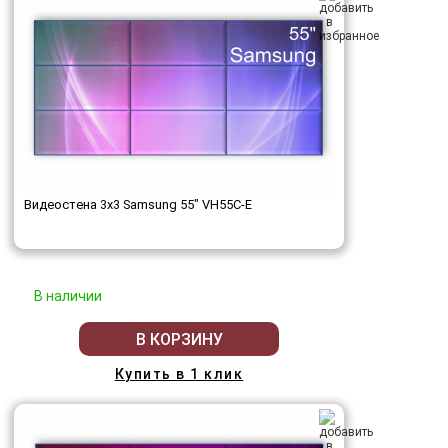
Видеостена 3x3 Samsung 55" VH55C-E
В наличии
В КОРЗИНУ
Купить в 1 клик