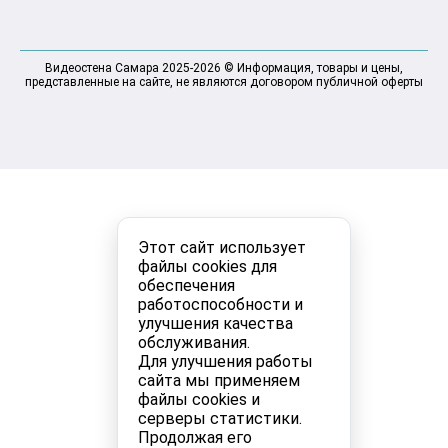
Видеостена Самара 2025-2026 © Информация, товары и цены,
представленные на сайте, не являются договором публичной оферты
Этот сайт использует
файлы cookies для
обеспечения
работоспособности и
улучшения качества
обслуживания.
Для улучшения работы
сайта мы применяем
файлы cookies и
серверы статистики.
Продолжая его