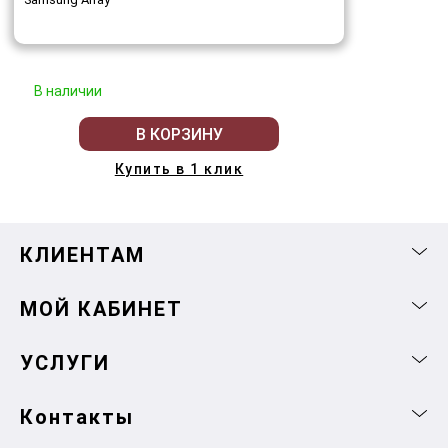
В наличии
В КОРЗИНУ
Купить в 1 клик
КЛИЕНТАМ
МОЙ КАБИНЕТ
УСЛУГИ
Контакты