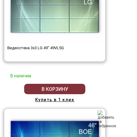
Видеостена 3x3 LG 49" 49VL5G
В наличии
В КОРЗИНУ
Купить в 1 клик