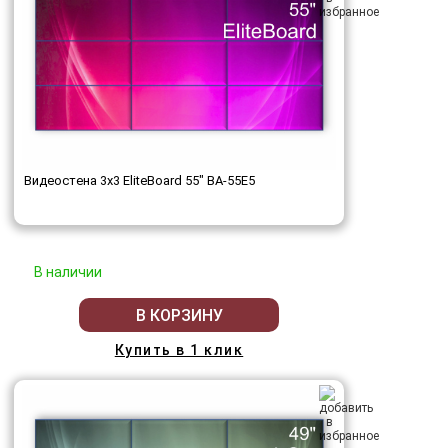
Видеостена 3x3 EliteBoard 55" BA-55E5
В наличии
В КОРЗИНУ
Купить в 1 клик