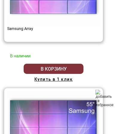
Samsung Array
В наличии
В КОРЗИНУ
Купить в 1 клик