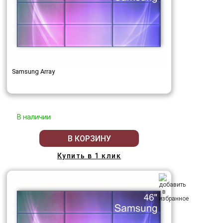
Samsung Array
В наличии
В КОРЗИНУ
Купить в 1 клик