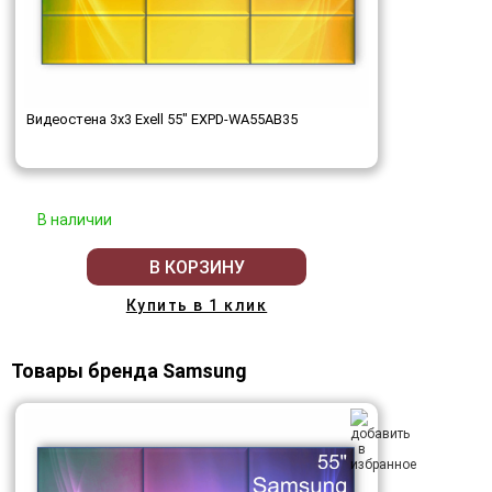
Видеостена 3x3 Exell 55" EXPD-WA55AB35
В наличии
В КОРЗИНУ
Купить в 1 клик
Товары бренда Samsung