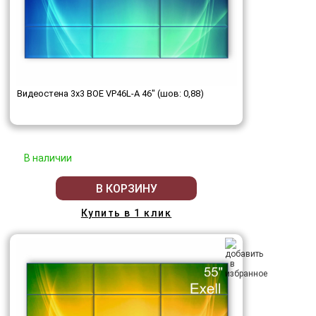
Видеостена 3x3 BOE VP46L-A 46" (шов: 0,88)
В наличии
В КОРЗИНУ
Купить в 1 клик