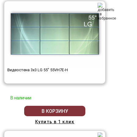
Видеостена 3x3 LG 55" 55VH7E-H
В наличии
В КОРЗИНУ
Купить в 1 клик