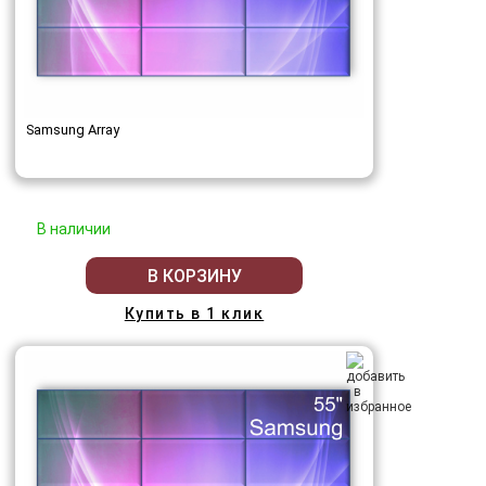
Samsung Array
В наличии
В КОРЗИНУ
Купить в 1 клик