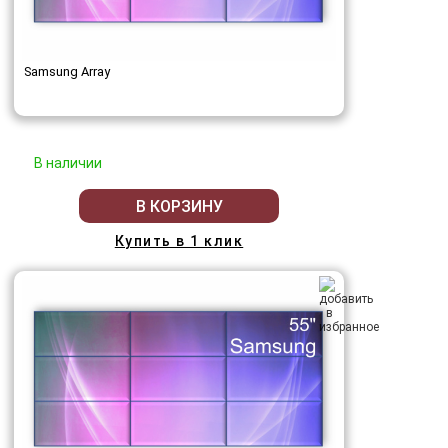
Samsung Array
В наличии
В КОРЗИНУ
Купить в 1 клик