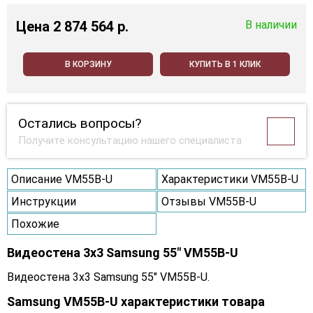
Цена
2 874 564 p.
В наличии
В КОРЗИНУ
КУПИТЬ В 1 КЛИК
Остались вопросы?
Получите консультацию нашего специалиста
Описание VM55B-U
Характеристики VM55B-U
Инструкции
Отзывы VM55B-U
Похожие
Видеостена 3x3 Samsung 55" VM55B-U
Видеостена 3x3 Samsung 55" VM55B-U.
Samsung VM55B-U характеристики товара