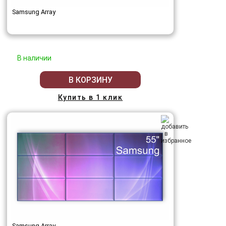
Samsung Array
В наличии
В КОРЗИНУ
Купить в 1 клик
Samsung Array