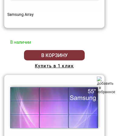
Samsung Array
В наличии
В КОРЗИНУ
Купить в 1 клик