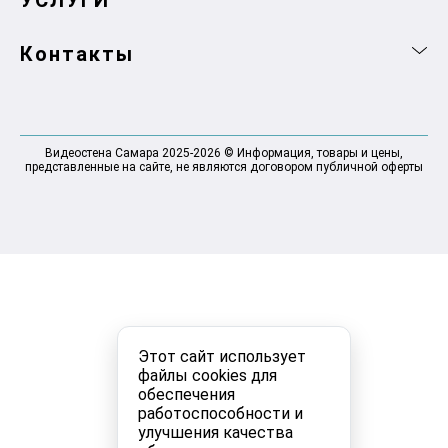
УСЛУГИ
Контакты
Видеостена Самара 2025-2026 © Информация, товары и цены,
представленные на сайте, не являются договором публичной оферты
Этот сайт использует
файлы cookies для
обеспечения
работоспособности и
улучшения качества