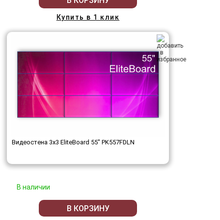
В КОРЗИНУ
Купить в 1 клик
Видеостена 3x3 EliteBoard 55" PK557FDLN
В наличии
В КОРЗИНУ