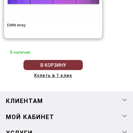
EWIN Array
В наличии
В КОРЗИНУ
Купить в 1 клик
КЛИЕНТАМ
МОЙ КАБИНЕТ