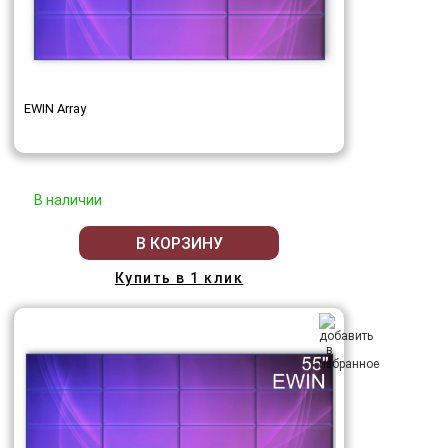
EWIN Array
В наличии
В КОРЗИНУ
Купить в 1 клик