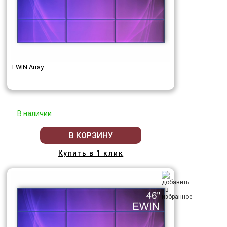
EWIN Array
В наличии
В КОРЗИНУ
Купить в 1 клик