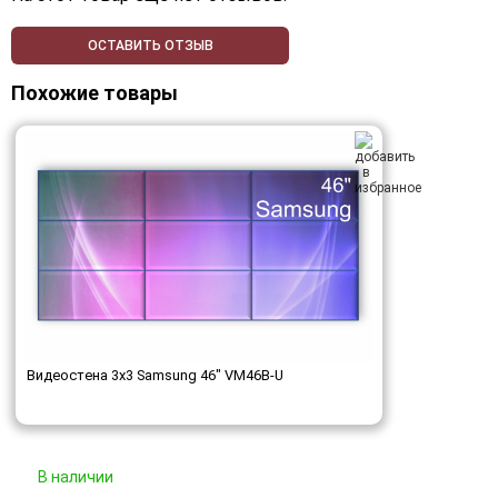
ОСТАВИТЬ ОТЗЫВ
Похожие товары
Видеостена 3x3 Samsung 46" VM46B-U
В наличии