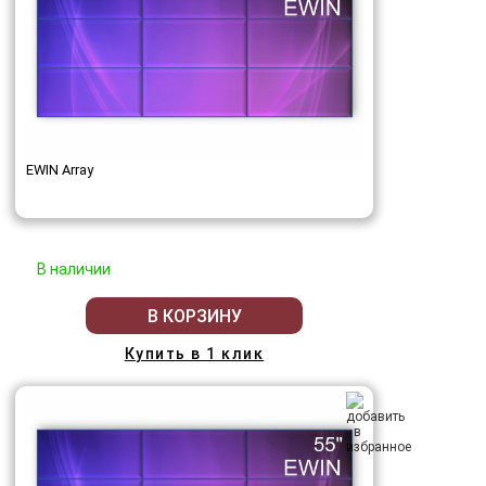
EWIN Array
В наличии
В КОРЗИНУ
Купить в 1 клик