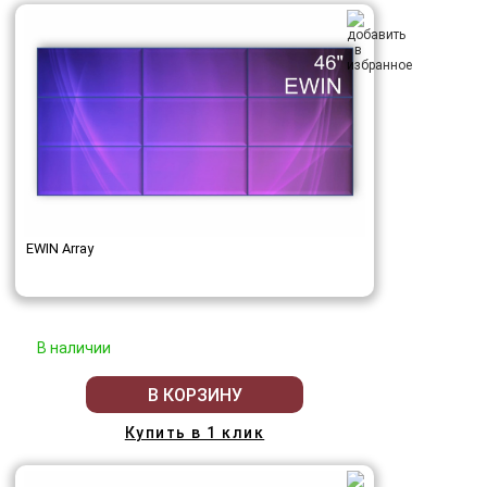
EWIN Array
В наличии
В КОРЗИНУ
Купить в 1 клик