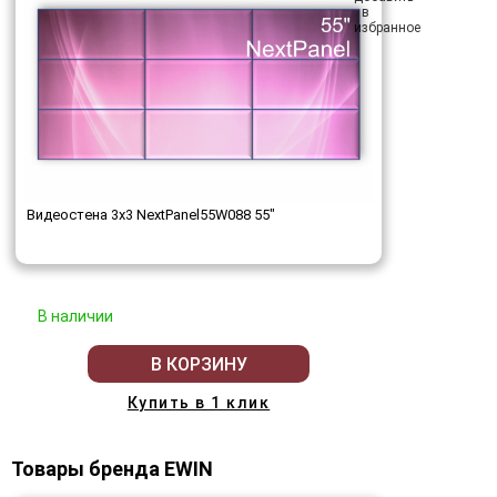
Видеостена 3x3 NextPanel55W088 55"
В наличии
В КОРЗИНУ
Купить в 1 клик
Товары бренда EWIN