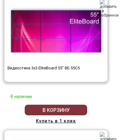
Видеостена 3x3 EliteBoard 55" BE-55C5
В наличии
В КОРЗИНУ
Купить в 1 клик