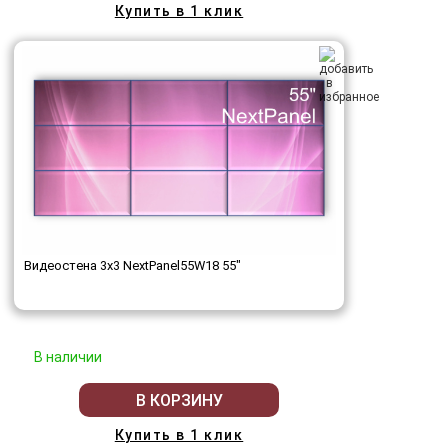
Купить в 1 клик
Видеостена 3x3 NextPanel55W18 55"
В наличии
В КОРЗИНУ
Купить в 1 клик