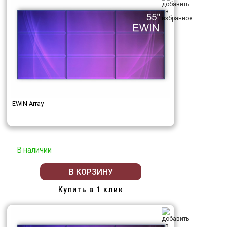
EWIN Array
В наличии
В КОРЗИНУ
Купить в 1 клик