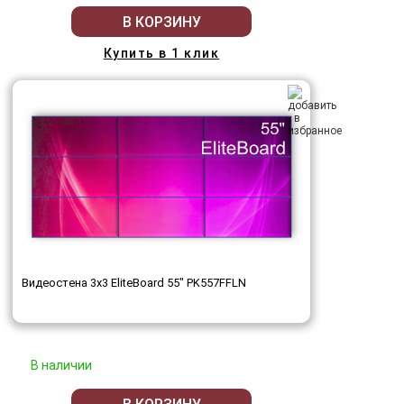
В КОРЗИНУ
Купить в 1 клик
Видеостена 3x3 EliteBoard 55" PK557FFLN
В наличии