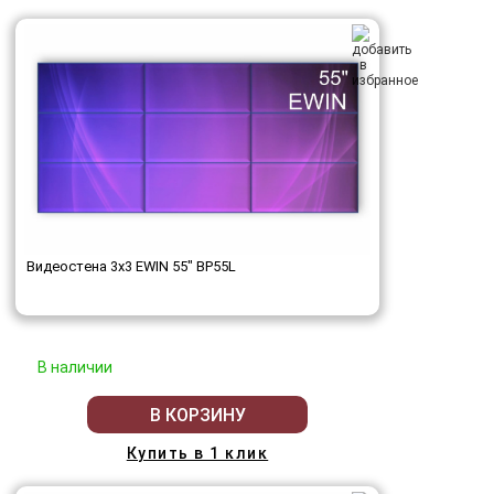
Видеостена 3x3 EWIN 55" BP55L
В наличии
В КОРЗИНУ
Купить в 1 клик