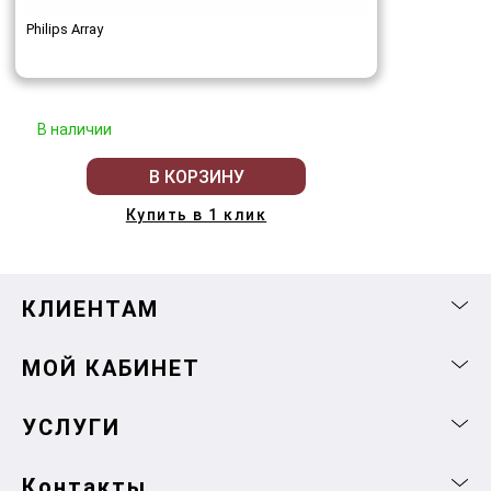
Philips Array
В наличии
В КОРЗИНУ
Купить в 1 клик
КЛИЕНТАМ
МОЙ КАБИНЕТ
УСЛУГИ
Контакты