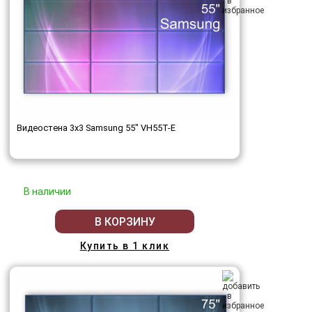
Видеостена 3x3 Samsung 55" VH55T-E
В наличии
В КОРЗИНУ
Купить в 1 клик