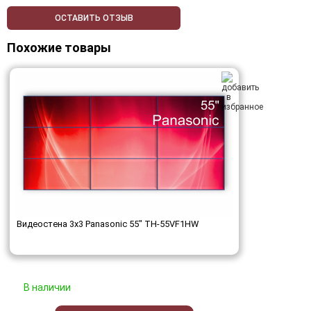
ОСТАВИТЬ ОТЗЫВ
Похожие товары
Видеостена 3x3 Panasonic 55" TH-55VF1HW
В наличии