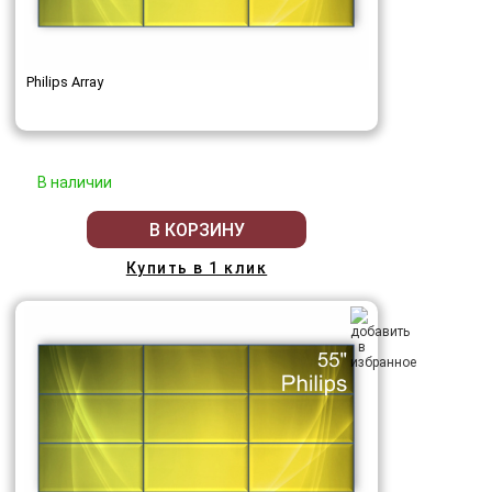
Philips Array
В наличии
В КОРЗИНУ
Купить в 1 клик