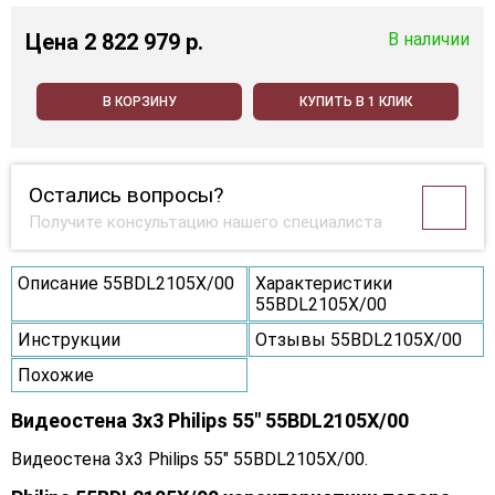
Цена
2 822 979 p.
В наличии
В КОРЗИНУ
КУПИТЬ В 1 КЛИК
Остались вопросы?
Получите консультацию нашего специалиста
Описание 55BDL2105X/00
Характеристики
55BDL2105X/00
Инструкции
Отзывы 55BDL2105X/00
Похожие
Видеостена 3x3 Philips 55" 55BDL2105X/00
Видеостена 3x3 Philips 55" 55BDL2105X/00.