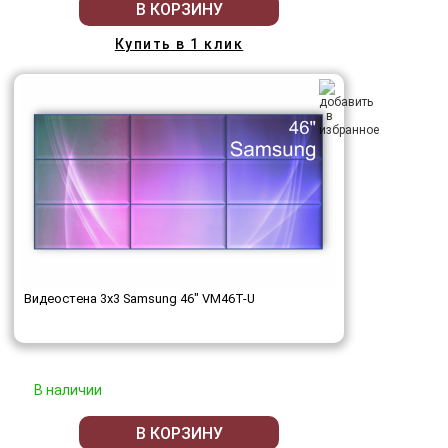
В КОРЗИНУ
Купить в 1 клик
Видеостена 3x3 Samsung 46" VM46T-U
В наличии
В КОРЗИНУ