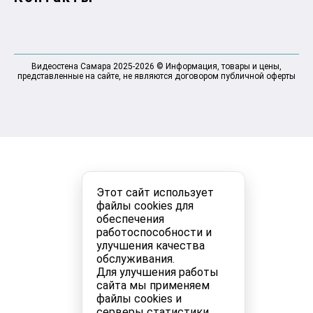
Видеостена Самара 2025-2026 © Информация, товары и цены,
представленные на сайте, не являются договором публичной оферты
Этот сайт использует
файлы cookies для
обеспечения
работоспособности и
улучшения качества
обслуживания.
Для улучшения работы
сайта мы применяем
файлы cookies и
серверы статистики.