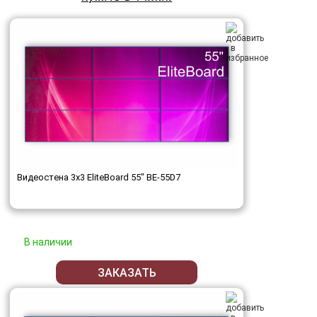
Видеостена 3x3 EliteBoard 55" BE-55D7
В наличии
ЗАКАЗАТЬ