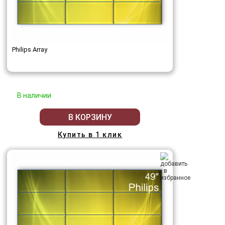
Philips Array
В наличии
В КОРЗИНУ
Купить в 1 клик