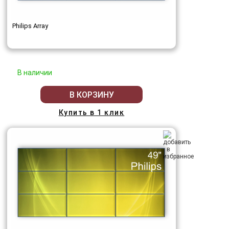
Philips Array
В наличии
В КОРЗИНУ
Купить в 1 клик