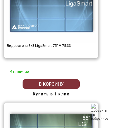
Видеостена 3x3 LigaSmart 75" V 75.33
В наличии
В КОРЗИНУ
Купить в 1 клик