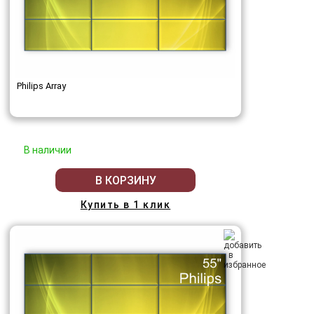
Philips Array
В наличии
В КОРЗИНУ
Купить в 1 клик