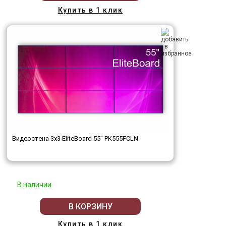
Купить в 1 клик
Видеостена 3x3 EliteBoard 55" PK555FCLN
В наличии
В КОРЗИНУ
Купить в 1 клик