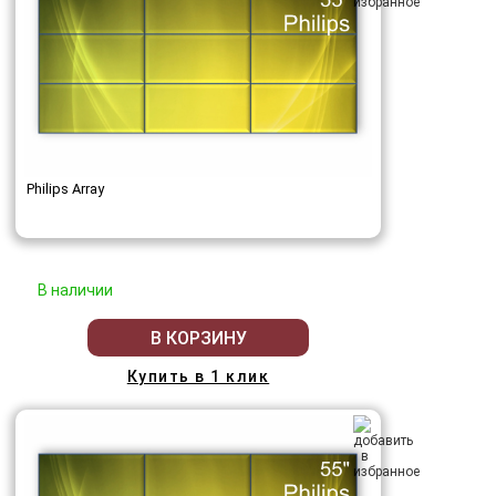
Philips Array
В наличии
В КОРЗИНУ
Купить в 1 клик