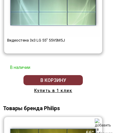
Видеостена 3x3 LG 55" 55VSM5J
В наличии
В КОРЗИНУ
Купить в 1 клик
Товары бренда Philips