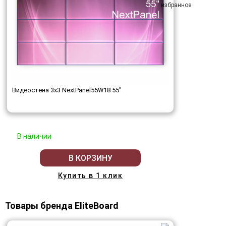
Видеостена 3x3 NextPanel55W18 55"
В наличии
В КОРЗИНУ
Купить в 1 клик
Товары бренда EliteBoard