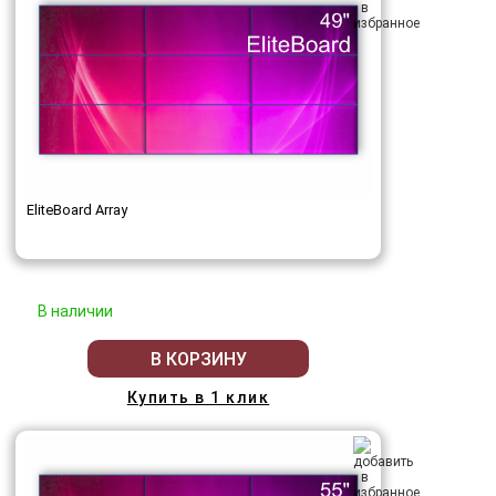
EliteBoard Array
В наличии
В КОРЗИНУ
Купить в 1 клик