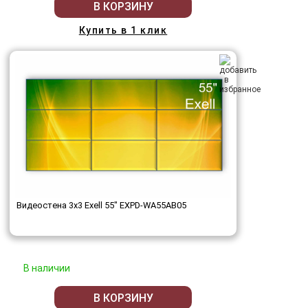
В КОРЗИНУ
Купить в 1 клик
Видеостена 3x3 Exell 55" EXPD-WA55AB05
В наличии
В КОРЗИНУ