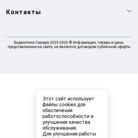
Контакты
Видеостена Самара 2025-2026 © Информация, товары и цены,
представленные на сайте, не являются договором публичной оферты
Этот сайт использует
файлы cookies для
обеспечения
работоспособности и
улучшения качества
обслуживания.
Для улучшения работы