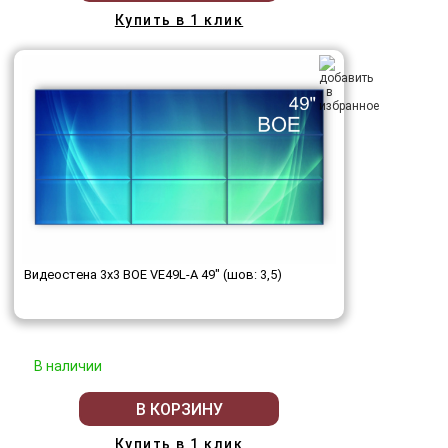
Купить в 1 клик
Видеостена 3x3 BOE VE49L-A 49" (шов: 3,5)
В наличии
В КОРЗИНУ
Купить в 1 клик