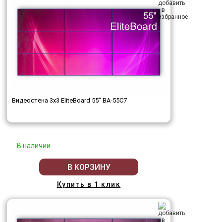
Видеостена 3x3 EliteBoard 55" BA-55C7
В наличии
В КОРЗИНУ
Купить в 1 клик