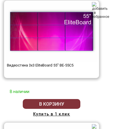
Видеостена 3x3 EliteBoard 55" BE-55C5
В наличии
В КОРЗИНУ
Купить в 1 клик