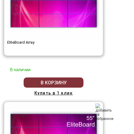
EliteBoard Array
В наличии
В КОРЗИНУ
Купить в 1 клик