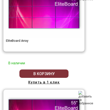
EliteBoard Array
В наличии
В КОРЗИНУ
Купить в 1 клик