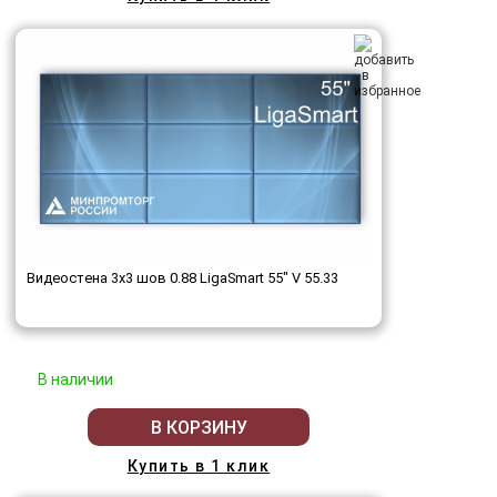
Видеостена 3x3 шов 0.88 LigaSmart 55" V 55.33
В наличии
В КОРЗИНУ
Купить в 1 клик