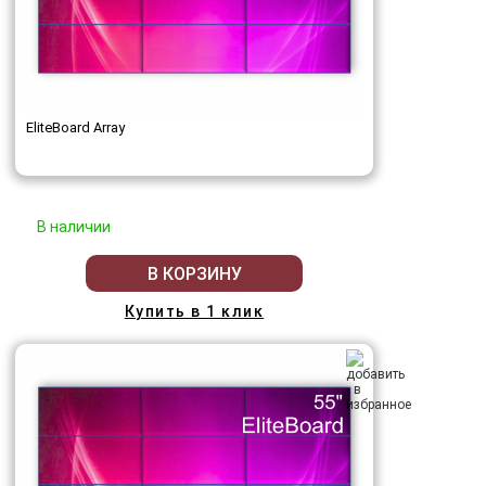
EliteBoard Array
В наличии
В КОРЗИНУ
Купить в 1 клик