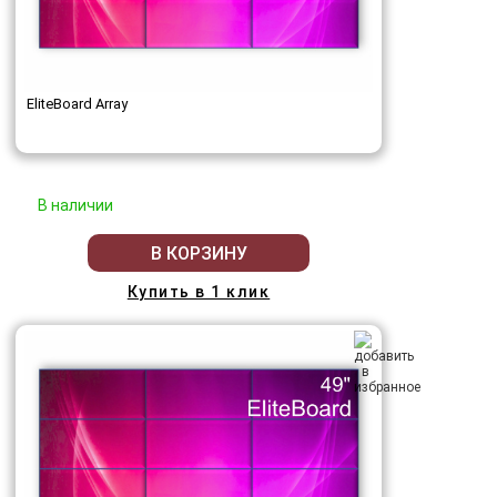
EliteBoard Array
В наличии
В КОРЗИНУ
Купить в 1 клик