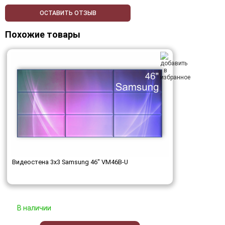
ОСТАВИТЬ ОТЗЫВ
Похожие товары
Видеостена 3x3 Samsung 46" VM46B-U
В наличии