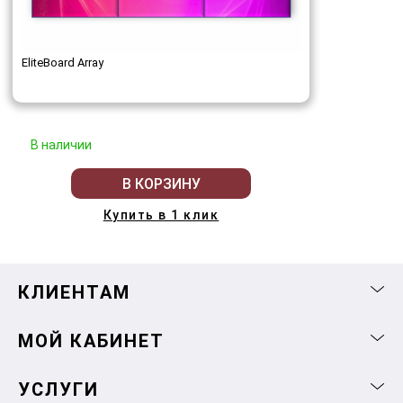
EliteBoard Array
В наличии
В КОРЗИНУ
Купить в 1 клик
КЛИЕНТАМ
МОЙ КАБИНЕТ
УСЛУГИ