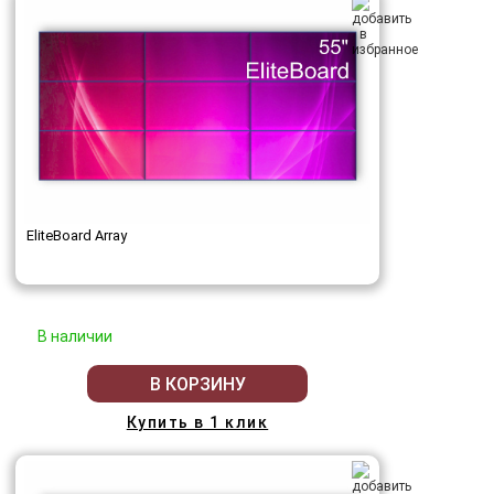
EliteBoard Array
В наличии
В КОРЗИНУ
Купить в 1 клик