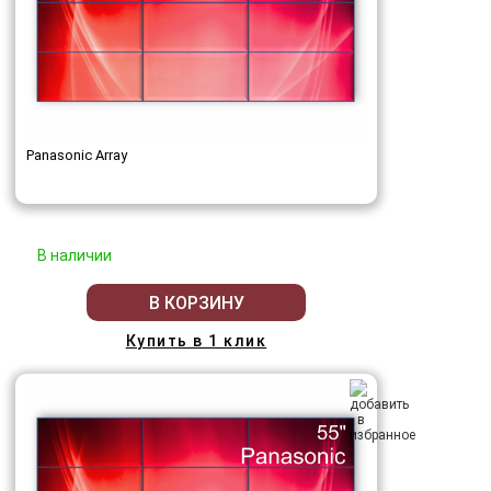
Panasonic Array
В наличии
В КОРЗИНУ
Купить в 1 клик