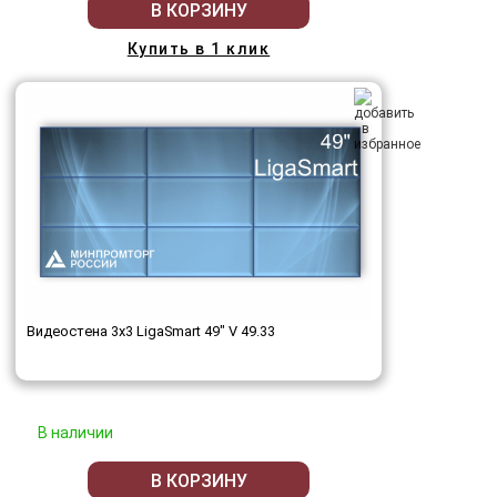
В КОРЗИНУ
Купить в 1 клик
Видеостена 3x3 LigaSmart 49" V 49.33
В наличии
В КОРЗИНУ