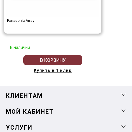
Panasonic Array
В наличии
В КОРЗИНУ
Купить в 1 клик
КЛИЕНТАМ
МОЙ КАБИНЕТ
УСЛУГИ