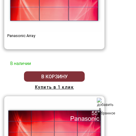
Panasonic Array
В наличии
В КОРЗИНУ
Купить в 1 клик