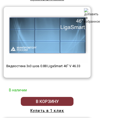
Видеостена 3x3 шов 0.88 LigaSmart 46" V 46.33
В наличии
В КОРЗИНУ
Купить в 1 клик