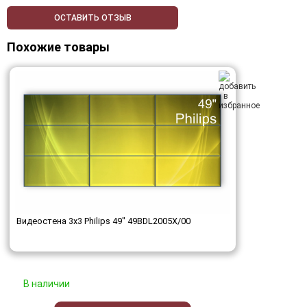
ОСТАВИТЬ ОТЗЫВ
Похожие товары
Видеостена 3x3 Philips 49" 49BDL2005X/00
В наличии