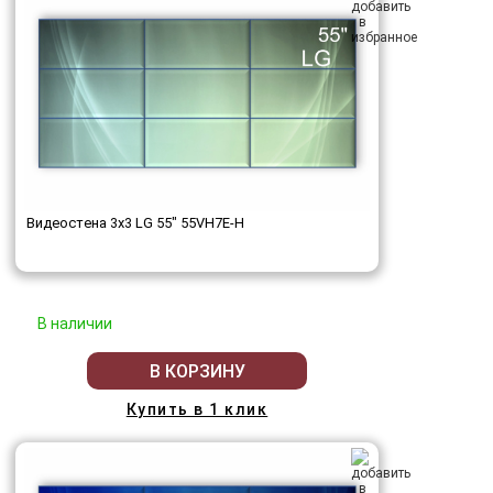
Видеостена 3x3 LG 55" 55VH7E-H
В наличии
В КОРЗИНУ
Купить в 1 клик