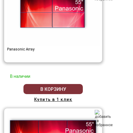
Panasonic Array
В наличии
В КОРЗИНУ
Купить в 1 клик