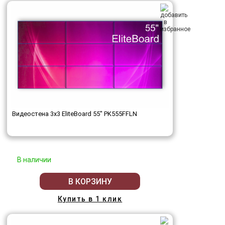
Видеостена 3x3 EliteBoard 55" PK555FFLN
В наличии
В КОРЗИНУ
Купить в 1 клик