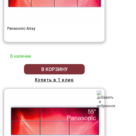
Panasonic Array
В наличии
В КОРЗИНУ
Купить в 1 клик