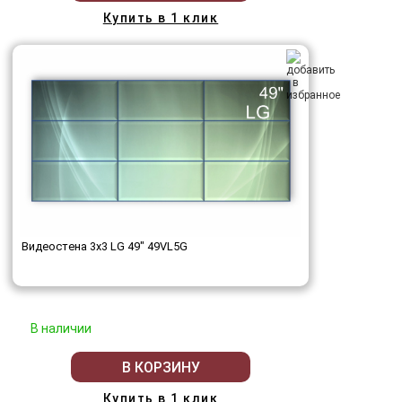
Купить в 1 клик
Видеостена 3x3 LG 49" 49VL5G
В наличии
В КОРЗИНУ
Купить в 1 клик