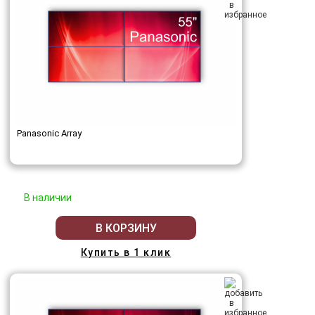
Panasonic Array
В наличии
В КОРЗИНУ
Купить в 1 клик