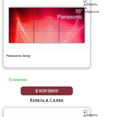
Panasonic Array
В наличии
В КОРЗИНУ
Купить в 1 клик