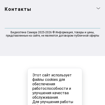
Контакты
Видеостена Самара 2025-2026 © Информация, товары и цены,
представленные на сайте, не являются договором публичной оферты
Этот сайт использует
файлы cookies для
обеспечения
работоспособности и
улучшения качества
обслуживания.
Для улучшения работы