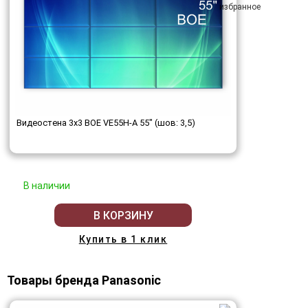
Видеостена 3x3 BOE VE55H-A 55" (шов: 3,5)
В наличии
В КОРЗИНУ
Купить в 1 клик
Товары бренда Panasonic