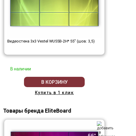
Видеостена 3x3 Vestel WU55B-2H* 55" (шов: 3,5)
В наличии
В КОРЗИНУ
Купить в 1 клик
Товары бренда EliteBoard