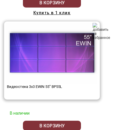
В КОРЗИНУ
Купить в 1 клик
Видеостена 3x3 EWIN 55" BP55L
В наличии
В КОРЗИНУ