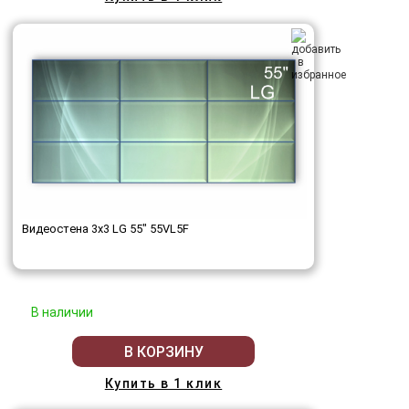
Видеостена 3x3 LG 55" 55VL5F
В наличии
В КОРЗИНУ
Купить в 1 клик