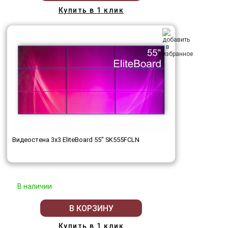
Купить в 1 клик
Видеостена 3x3 EliteBoard 55" SK555FCLN
В наличии
В КОРЗИНУ
Купить в 1 клик