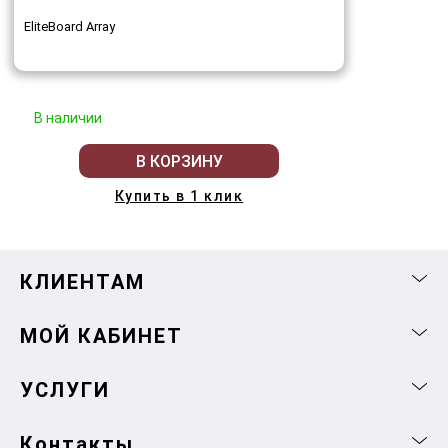
EliteBoard Array
В наличии
В КОРЗИНУ
Купить в 1 клик
КЛИЕНТАМ
МОЙ КАБИНЕТ
УСЛУГИ
Контакты