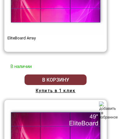
EliteBoard Array
В наличии
В КОРЗИНУ
Купить в 1 клик