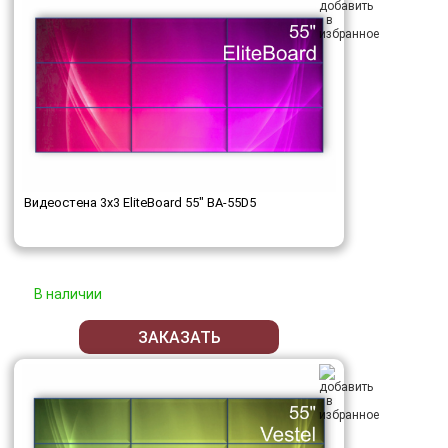
Видеостена 3x3 EliteBoard 55" BA-55D5
В наличии
ЗАКАЗАТЬ