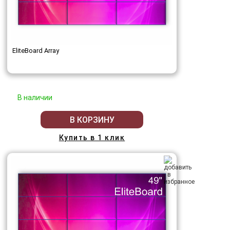
EliteBoard Array
В наличии
В КОРЗИНУ
Купить в 1 клик