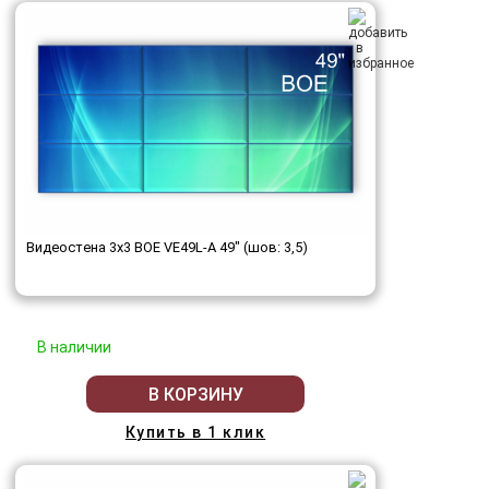
Видеостена 3x3 BOE VE49L-A 49" (шов: 3,5)
В наличии
В КОРЗИНУ
Купить в 1 клик