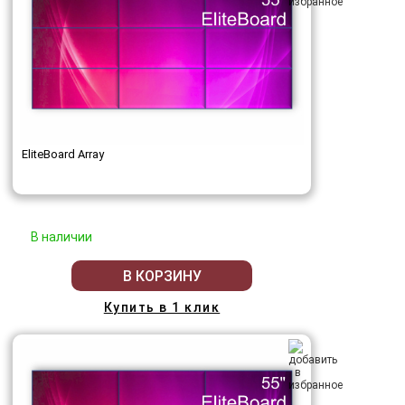
EliteBoard Array
В наличии
В КОРЗИНУ
Купить в 1 клик