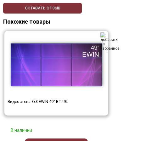
ОСТАВИТЬ ОТЗЫВ
Похожие товары
Видеостена 3x3 EWIN 49" BT49L
В наличии