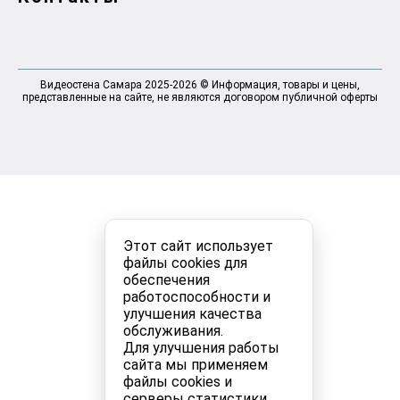
Видеостена Самара 2025-2026 © Информация, товары и цены,
представленные на сайте, не являются договором публичной оферты
Этот сайт использует
файлы cookies для
обеспечения
работоспособности и
улучшения качества
обслуживания.
Для улучшения работы
сайта мы применяем
файлы cookies и
серверы статистики.