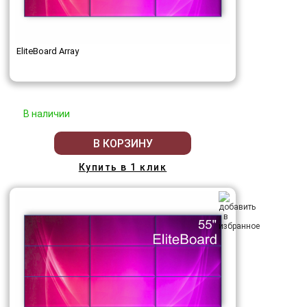
EliteBoard Array
В наличии
В КОРЗИНУ
Купить в 1 клик