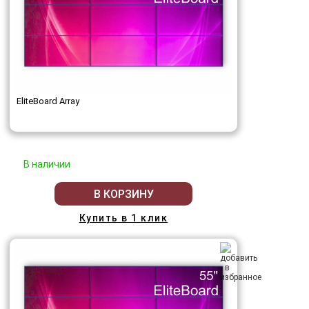
EliteBoard Array
В наличии
В КОРЗИНУ
Купить в 1 клик