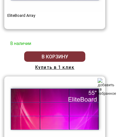
EliteBoard Array
В наличии
В КОРЗИНУ
Купить в 1 клик