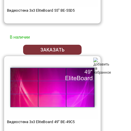
Видеостена 3x3 EliteBoard 55" BE-55D5
В наличии
ЗАКАЗАТЬ
Видеостена 3x3 EliteBoard 49" BE-49C5