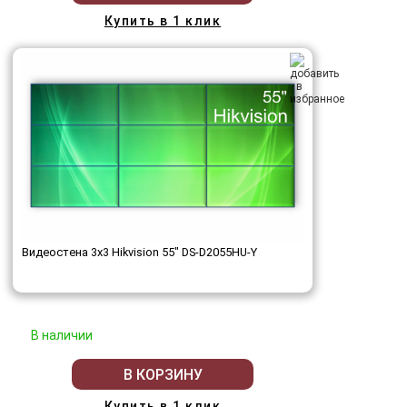
Купить в 1 клик
Видеостена 3x3 Hikvision 55" DS-D2055HU-Y
В наличии
В КОРЗИНУ
Купить в 1 клик