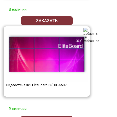
В наличии
ЗАКАЗАТЬ
Видеостена 3x3 EliteBoard 55" BE-55C7
В наличии