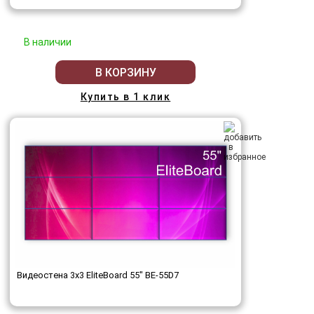
В наличии
В КОРЗИНУ
Купить в 1 клик
Видеостена 3x3 EliteBoard 55" BE-55D7