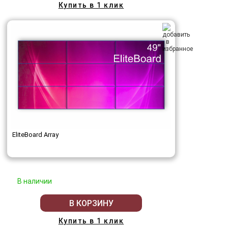
Купить в 1 клик
EliteBoard Array
В наличии
В КОРЗИНУ
Купить в 1 клик