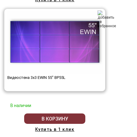
Видеостена 3x3 EWIN 55" BP55L
В наличии
В КОРЗИНУ
Купить в 1 клик