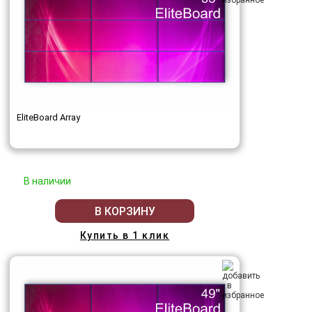
EliteBoard Array
В наличии
В КОРЗИНУ
Купить в 1 клик