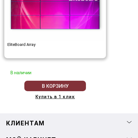
EliteBoard Array
В наличии
В КОРЗИНУ
Купить в 1 клик
КЛИЕНТАМ