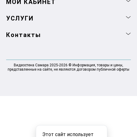
МОЙ КАБИНЕТ
УСЛУГИ
Контакты
Видеостена Самара 2025-2026 © Информация, товары и цены,
представленные на сайте, не являются договором публичной оферты
Этот сайт использует