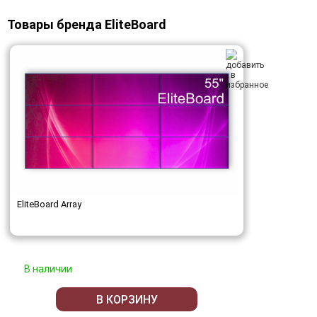
Товары бренда EliteBoard
EliteBoard Array
В наличии
В КОРЗИНУ