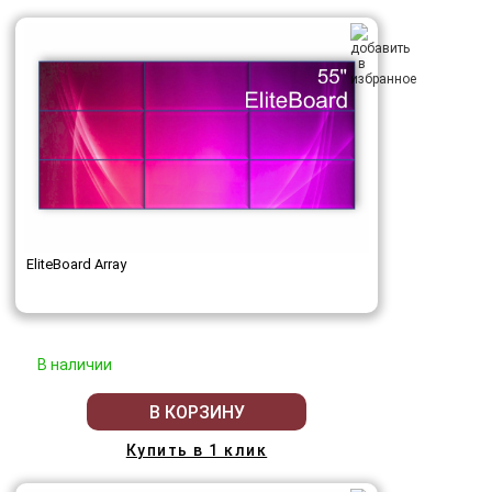
EliteBoard Array
В наличии
В КОРЗИНУ
Купить в 1 клик