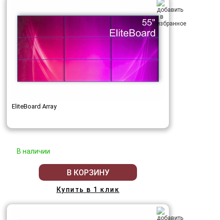
EliteBoard Array
В наличии
В КОРЗИНУ
Купить в 1 клик