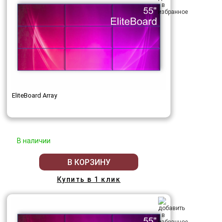
EliteBoard Array
В наличии
В КОРЗИНУ
Купить в 1 клик