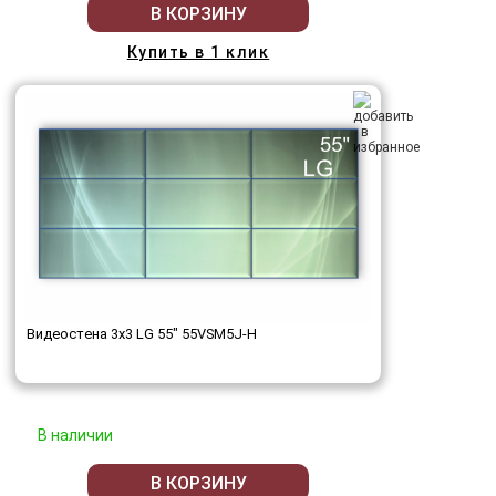
В КОРЗИНУ
Купить в 1 клик
Видеостена 3x3 LG 55" 55VSM5J-H
В наличии
В КОРЗИНУ