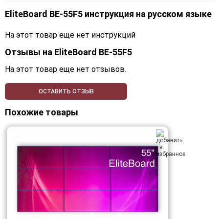
EliteBoard BE-55F5 инструкция на русском языке
На этот товар еще нет инструкций
Отзывы на
EliteBoard BE-55F5
На этот товар еще нет отзывов.
ОСТАВИТЬ ОТЗЫВ
Похожие товары