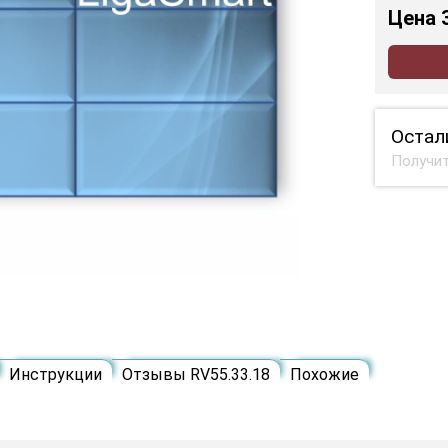
Цена
Остал
Получит
Инструкции
Отзывы RV55.33.18
Похожие