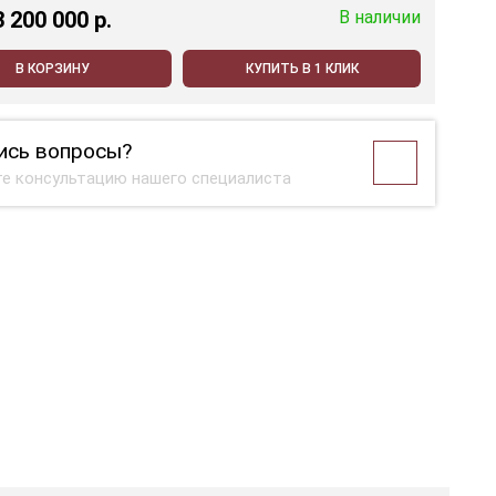
3 200 000 p.
В наличии
В КОРЗИНУ
КУПИТЬ В 1 КЛИК
ись вопросы?
е консультацию нашего специалиста