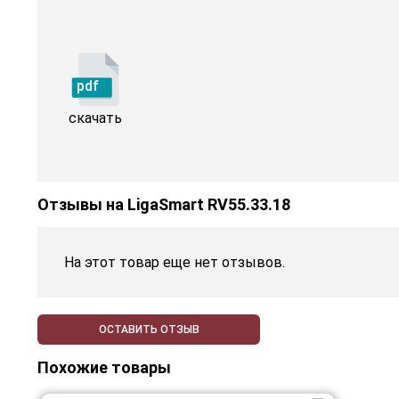
pdf
скачать
Отзывы на
LigaSmart RV55.33.18
На этот товар еще нет отзывов.
ОСТАВИТЬ ОТЗЫВ
Похожие товары