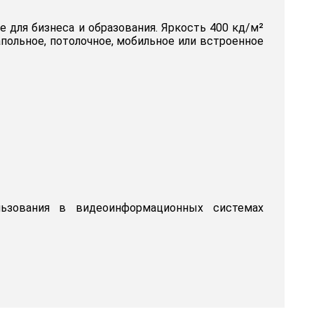
 для бизнеса и образования. Яркость 400 кд/м²
польное, потолочное, мобильное или встроенное
льзования в видеоинформационных системах