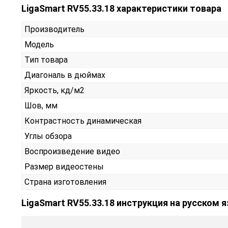
LigaSmart RV55.33.18 характеристики товара
Производитель
Модель
Тип товара
Диагональ в дюймах
Яркость, кд/м2
Шов, мм
Контрастность динамическая
Углы обзора
Воспроизведение видео
Размер видеостены
Страна изготовления
LigaSmart RV55.33.18 инструкция на русском 