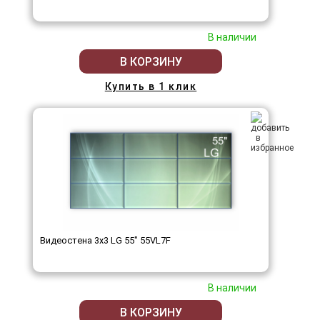
В наличии
В КОРЗИНУ
Купить в 1 клик
Видеостена 3x3 LG 55" 55VL7F
В наличии
В КОРЗИНУ