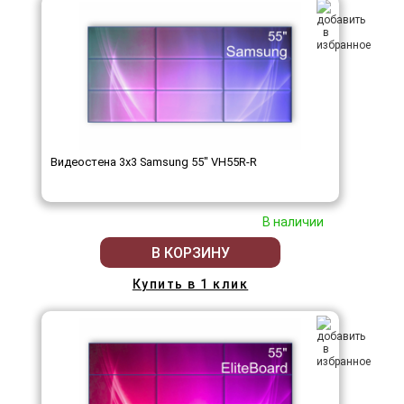
Видеостена 3x3 Samsung 55" VH55R-R
В наличии
В КОРЗИНУ
Купить в 1 клик