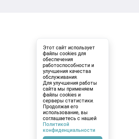
Этот сайт использует
файлы cookies для
обеспечения
работоспособности и
улучшения качества
обслуживания.
Для улучшения работы
сайта мы применяем
файлы cookies и
серверы статистики.
Продолжая его
использование, вы
соглашаетесь с нашей
Политикой
конфиденциальности