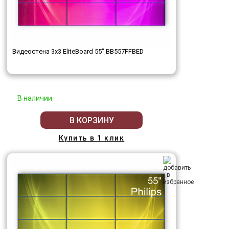
Видеостена 3x3 EliteBoard 55" BB557FFBED
В наличии
В КОРЗИНУ
Купить в 1 клик