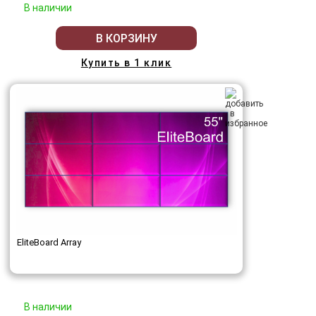
В наличии
В КОРЗИНУ
Купить в 1 клик
EliteBoard Array
В наличии