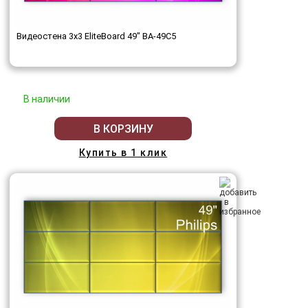
Видеостена 3x3 EliteBoard 49" BA-49C5
В наличии
В КОРЗИНУ
Купить в 1 клик