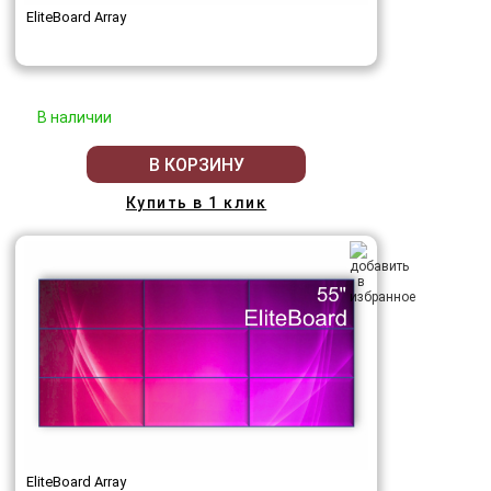
EliteBoard Array
В наличии
В КОРЗИНУ
Купить в 1 клик
EliteBoard Array