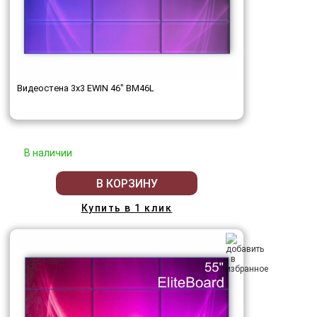
Видеостена 3x3 EWIN 46" BM46L
В наличии
В КОРЗИНУ
Купить в 1 клик