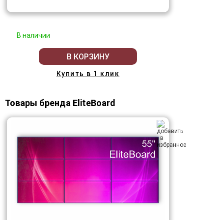
В наличии
В КОРЗИНУ
Купить в 1 клик
Товары бренда EliteBoard