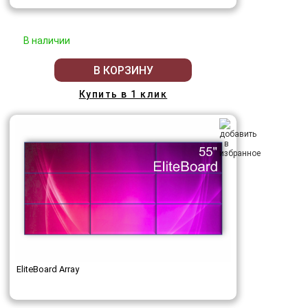
В наличии
В КОРЗИНУ
Купить в 1 клик
EliteBoard Array