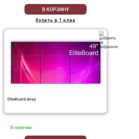
В КОРЗИНУ
Купить в 1 клик
EliteBoard Array
В наличии