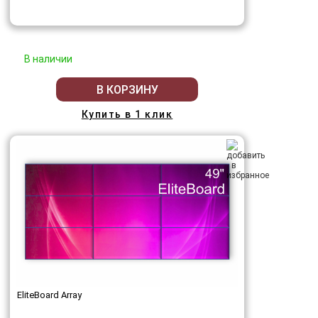
В наличии
В КОРЗИНУ
Купить в 1 клик
EliteBoard Array