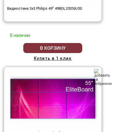
Видеостена 3x3 Philips 49" 49BDL2005X/00
В наличии
В КОРЗИНУ
Купить в 1 клик