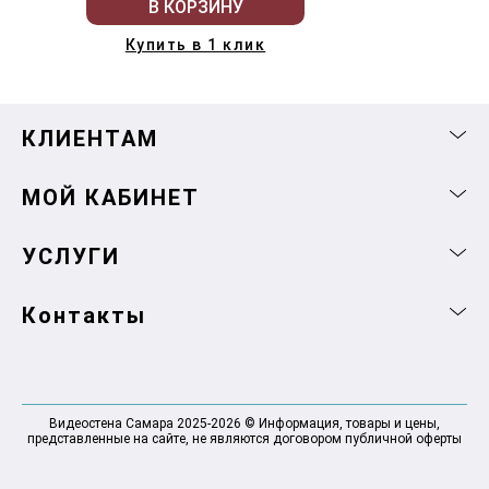
В КОРЗИНУ
Купить в 1 клик
КЛИЕНТАМ
МОЙ КАБИНЕТ
УСЛУГИ
Контакты
Видеостена Самара 2025-2026 © Информация, товары и цены,
представленные на сайте, не являются договором публичной оферты