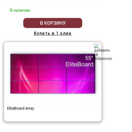
В наличии
В КОРЗИНУ
Купить в 1 клик
EliteBoard Array