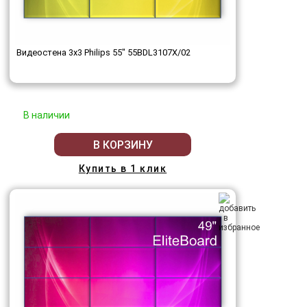
Видеостена 3x3 Philips 55" 55BDL3107X/02
В наличии
В КОРЗИНУ
Купить в 1 клик