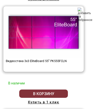
Видеостена 3x3 EliteBoard 55" PK555FCLN
В наличии
В КОРЗИНУ
Купить в 1 клик