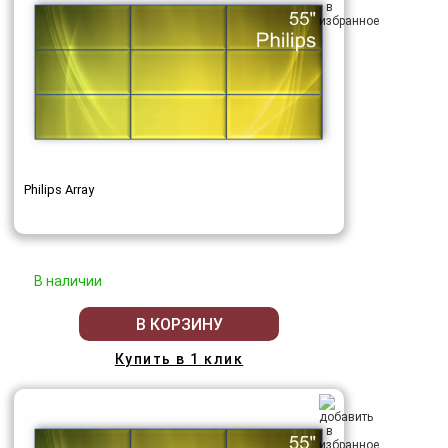
Philips Array
В наличии
В КОРЗИНУ
Купить в 1 клик