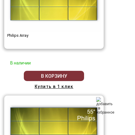
Philips Array
В наличии
В КОРЗИНУ
Купить в 1 клик