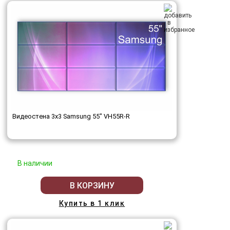
Видеостена 3x3 Samsung 55" VH55R-R
В наличии
В КОРЗИНУ
Купить в 1 клик