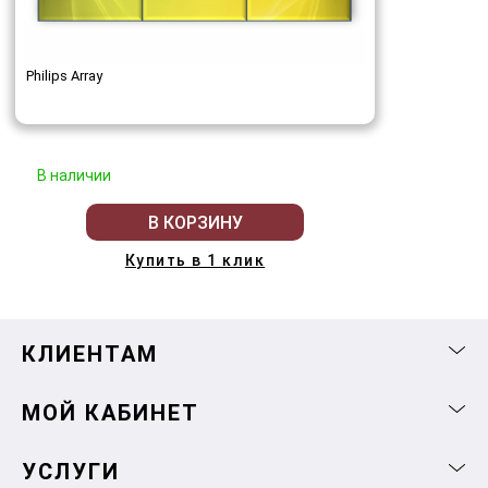
Philips Array
В наличии
В КОРЗИНУ
Купить в 1 клик
КЛИЕНТАМ
МОЙ КАБИНЕТ
УСЛУГИ