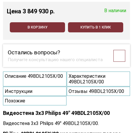
Цена
3 849 930 p.
В наличии
В КОРЗИНУ
КУПИТЬ В 1 КЛИК
Остались вопросы?
Получите консультацию нашего специалиста
Описание 49BDL2105X/00
Характеристики
49BDL2105X/00
Инструкции
Отзывы 49BDL2105X/00
Похожие
Видеостена 3x3 Philips 49" 49BDL2105X/00
Видеостена 3x3 Philips 49" 49BDL2105X/00.