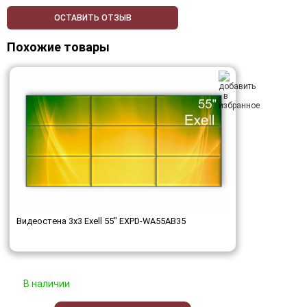
ОСТАВИТЬ ОТЗЫВ
Похожие товары
Видеостена 3x3 Exell 55" EXPD-WA55AB35
В наличии