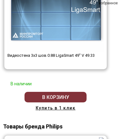
Видеостена 3x3 шов 0.88 LigaSmart 49" V 49.33
В наличии
В КОРЗИНУ
Купить в 1 клик
Товары бренда Philips