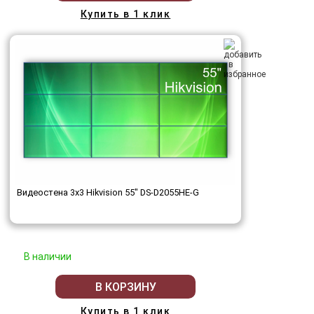
Купить в 1 клик
Видеостена 3x3 Hikvision 55" DS-D2055HE-G
В наличии
В КОРЗИНУ
Купить в 1 клик