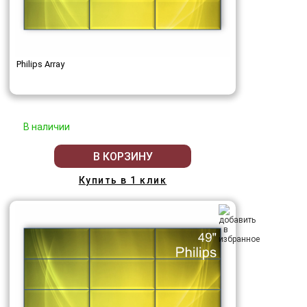
Philips Array
В наличии
В КОРЗИНУ
Купить в 1 клик