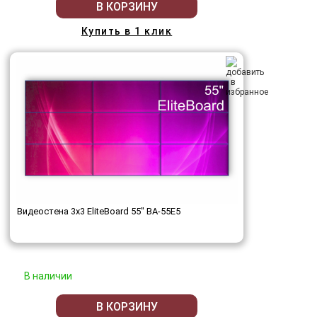
В КОРЗИНУ
Купить в 1 клик
Видеостена 3x3 EliteBoard 55" BA-55E5
В наличии
В КОРЗИНУ