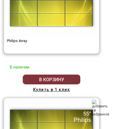
Philips Array
В наличии
В КОРЗИНУ
Купить в 1 клик