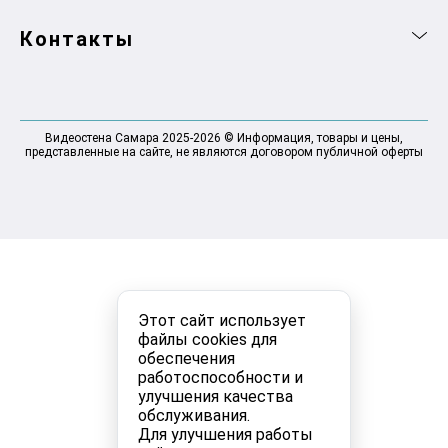
Контакты
Видеостена Самара 2025-2026 © Информация, товары и цены,
представленные на сайте, не являются договором публичной оферты
Этот сайт использует
файлы cookies для
обеспечения
работоспособности и
улучшения качества
обслуживания.
Для улучшения работы