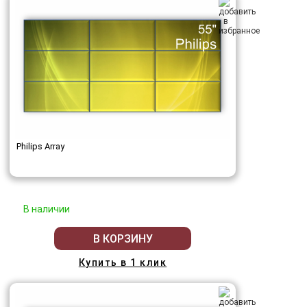
Philips Array
В наличии
В КОРЗИНУ
Купить в 1 клик