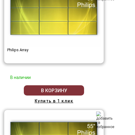
Philips Array
В наличии
В КОРЗИНУ
Купить в 1 клик