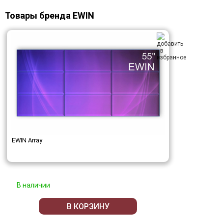
Товары бренда EWIN
EWIN Array
В наличии
В КОРЗИНУ