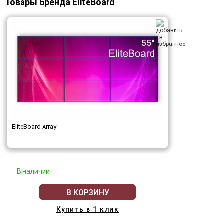
Товары бренда EliteBoard
EliteBoard Array
В наличии
В КОРЗИНУ
Купить в 1 клик