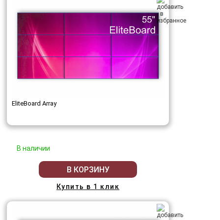
EliteBoard Array
В наличии
В КОРЗИНУ
Купить в 1 клик