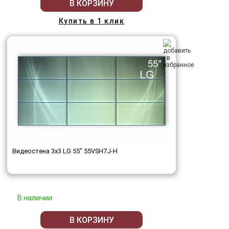
В КОРЗИНУ
Купить в 1 клик
Видеостена 3x3 LG 55" 55VSH7J-H
В наличии
В КОРЗИНУ