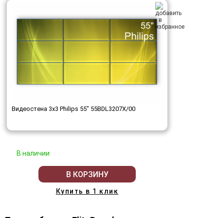
Видеостена 3x3 Philips 55" 55BDL3207X/00
В наличии
В КОРЗИНУ
Купить в 1 клик