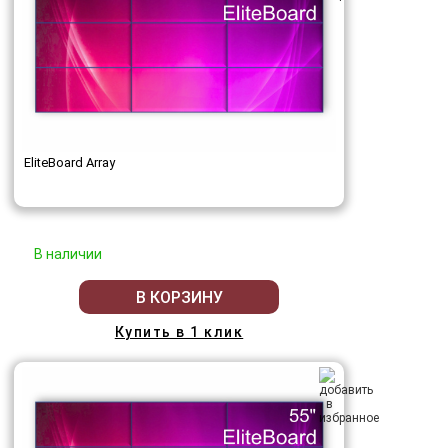
EliteBoard Array
В наличии
В КОРЗИНУ
Купить в 1 клик