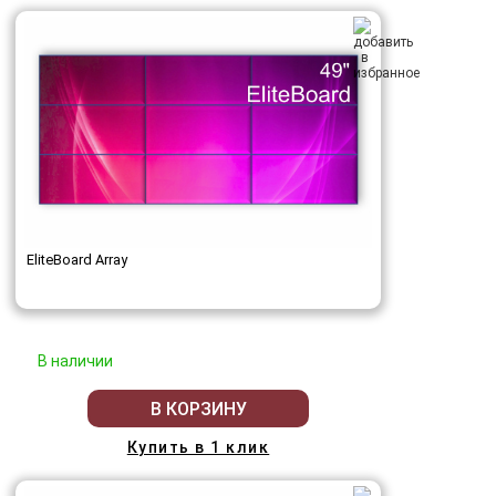
EliteBoard Array
В наличии
В КОРЗИНУ
Купить в 1 клик