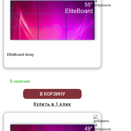
EliteBoard Array
В наличии
В КОРЗИНУ
Купить в 1 клик