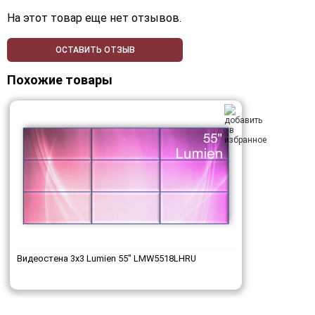
На этот товар еще нет отзывов.
ОСТАВИТЬ ОТЗЫВ
Похожие товары
Видеостена 3x3 Lumien 55" LMW5518LHRU