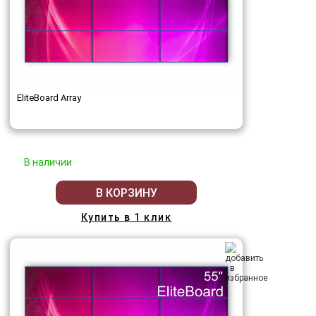
EliteBoard Array
В наличии
В КОРЗИНУ
Купить в 1 клик