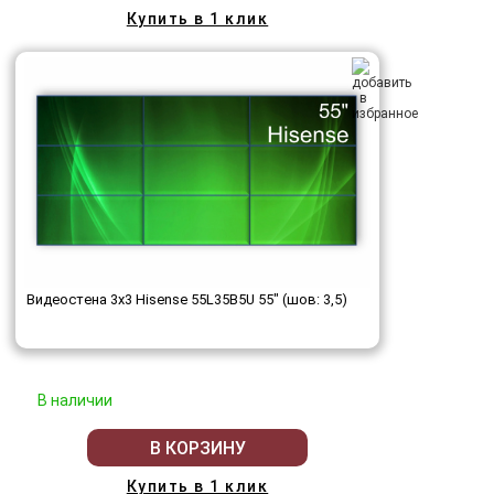
Купить в 1 клик
Видеостена 3x3 Hisense 55L35B5U 55" (шов: 3,5)
В наличии
В КОРЗИНУ
Купить в 1 клик