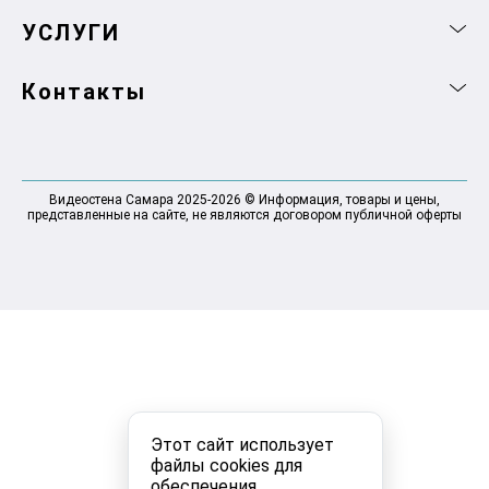
УСЛУГИ
Контакты
Видеостена Самара 2025-2026 © Информация, товары и цены,
представленные на сайте, не являются договором публичной оферты
Этот сайт использует
файлы cookies для
обеспечения