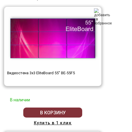
Видеостена 3x3 EliteBoard 55" BE-55F5
В наличии
В КОРЗИНУ
Купить в 1 клик