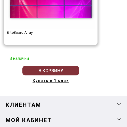
EliteBoard Array
В наличии
В КОРЗИНУ
Купить в 1 клик
КЛИЕНТАМ
МОЙ КАБИНЕТ