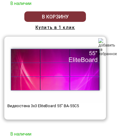
В наличии
В КОРЗИНУ
Купить в 1 клик
Видеостена 3x3 EliteBoard 55" BA-55C5
В наличии