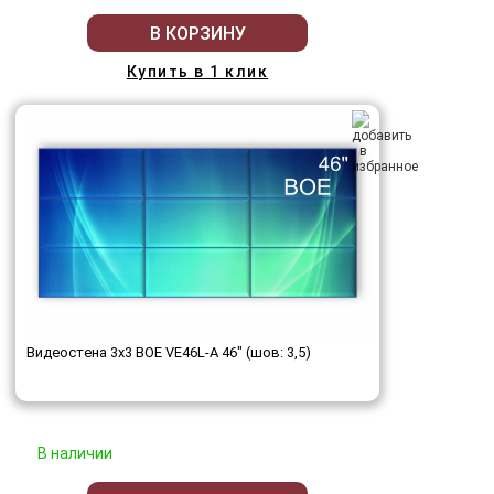
В КОРЗИНУ
Купить в 1 клик
Видеостена 3x3 BOE VE46L-A 46" (шов: 3,5)
В наличии