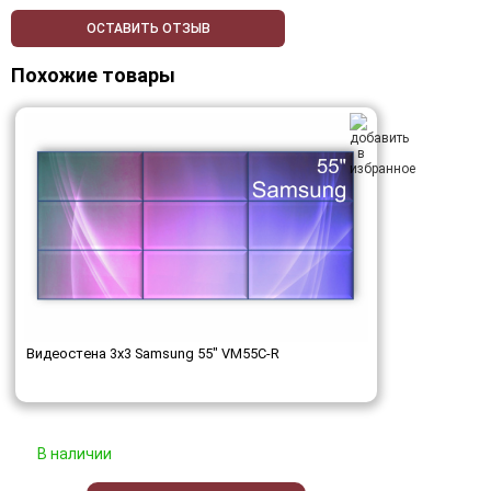
ОСТАВИТЬ ОТЗЫВ
Похожие товары
Видеостена 3x3 Samsung 55" VM55C-R
В наличии