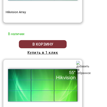
Hikvision Array
В наличии
В КОРЗИНУ
Купить в 1 клик