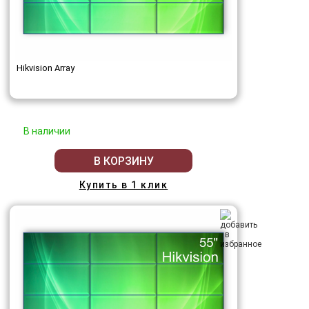
Hikvision Array
В наличии
В КОРЗИНУ
Купить в 1 клик