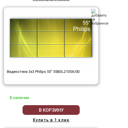
Видеостена 3x3 Philips 55" 55BDL2105X/00
В наличии
В КОРЗИНУ
Купить в 1 клик