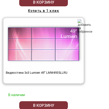
В КОРЗИНУ
Купить в 1 клик
Видеостена 3x3 Lumien 49" LMW4935LLRU
В наличии
В КОРЗИНУ