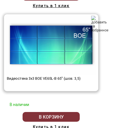
Купить в 1 клик
Видеостена 3x3 BOE VE65L-B 65" (шов: 3,5)
В наличии
В КОРЗИНУ
Купить в 1 клик