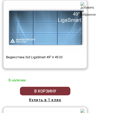
Видеостена 3x3 LigaSmart 49" V 49.33
В наличии
В КОРЗИНУ
Купить в 1 клик