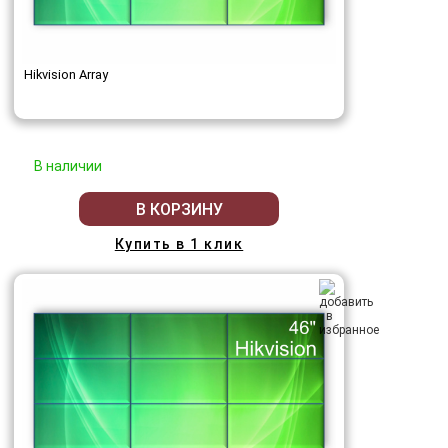
Hikvision Array
В наличии
В КОРЗИНУ
Купить в 1 клик