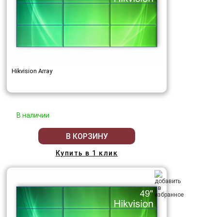
Hikvision Array
В наличии
В КОРЗИНУ
Купить в 1 клик