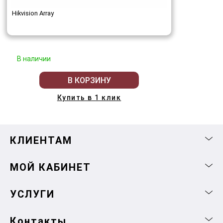
Hikvision Array
В наличии
В КОРЗИНУ
Купить в 1 клик
КЛИЕНТАМ
МОЙ КАБИНЕТ
УСЛУГИ
Контакты