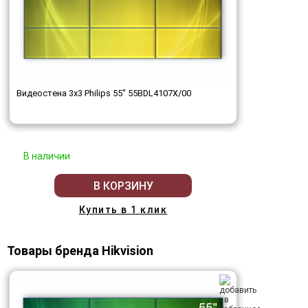
Видеостена 3x3 Philips 55" 55BDL4107X/00
В наличии
В КОРЗИНУ
Купить в 1 клик
Товары бренда Hikvision