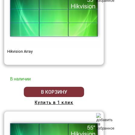
Hikvision Array
В наличии
В КОРЗИНУ
Купить в 1 клик