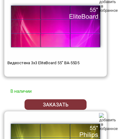
Видеостена 3x3 EliteBoard 55" BA-55D5
В наличии
ЗАКАЗАТЬ