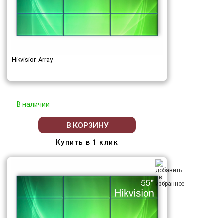
Hikvision Array
В наличии
В КОРЗИНУ
Купить в 1 клик