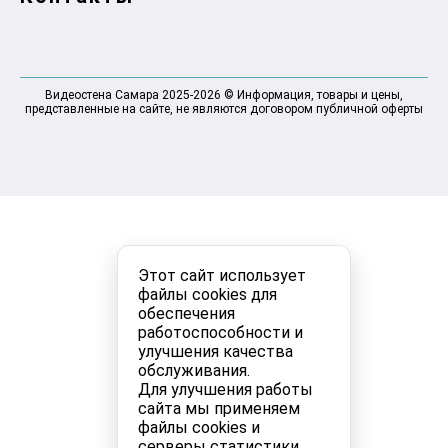
Видеостена Самара 2025-2026 © Информация, товары и цены,
представленные на сайте, не являются договором публичной оферты
Этот сайт использует
файлы cookies для
обеспечения
работоспособности и
улучшения качества
обслуживания.
Для улучшения работы
сайта мы применяем
файлы cookies и
серверы статистики.