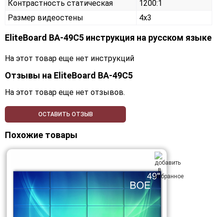
Контрастность статическая
1200:1
Размер видеостены
4x3
EliteBoard BA-49C5 инструкция на русском языке
На этот товар еще нет инструкций
Отзывы на
EliteBoard BA-49C5
На этот товар еще нет отзывов.
ОСТАВИТЬ ОТЗЫВ
Похожие товары