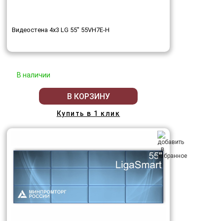
Видеостена 4x3 LG 55" 55VH7E-H
В наличии
В КОРЗИНУ
Купить в 1 клик