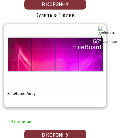
В КОРЗИНУ
Купить в 1 клик
EliteBoard Array
В наличии
В КОРЗИНУ