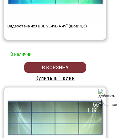
Видеостена 4x3 BOE VE49L-A 49" (шов: 3,5)
В наличии
В КОРЗИНУ
Купить в 1 клик