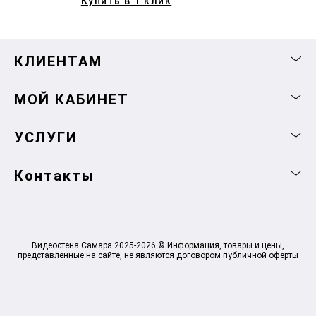
Купить в 1 клик
КЛИЕНТАМ
МОЙ КАБИНЕТ
УСЛУГИ
Контакты
Видеостена Самара 2025-2026 © Информация, товары и цены,
представленные на сайте, не являются договором публичной оферты