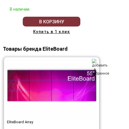
В наличии
В КОРЗИНУ
Купить в 1 клик
Товары бренда EliteBoard
EliteBoard Array