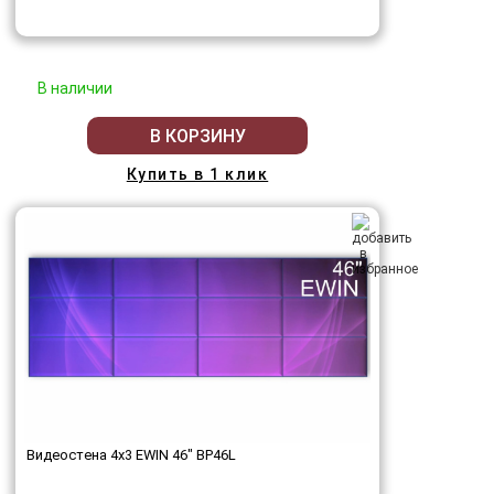
В наличии
В КОРЗИНУ
Купить в 1 клик
Видеостена 4x3 EWIN 46" BP46L