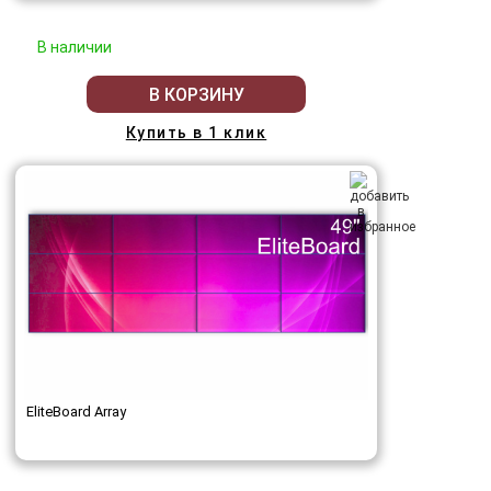
В наличии
В КОРЗИНУ
Купить в 1 клик
EliteBoard Array