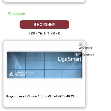
В наличии
В КОРЗИНУ
Купить в 1 клик
Видеостена 4x3 шов 1.8 LigaSmart 49" V 49.43