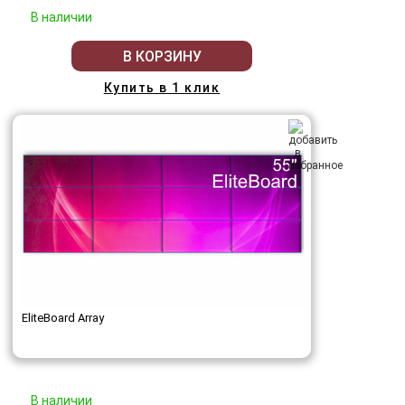
В наличии
В КОРЗИНУ
Купить в 1 клик
EliteBoard Array
В наличии