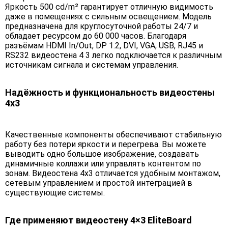
Яркость 500 cd/m² гарантирует отличную видимость
даже в помещениях с сильным освещением. Модель
предназначена для круглосуточной работы 24/7 и
обладает ресурсом до 60 000 часов. Благодаря
разъёмам HDMI In/Out, DP 1.2, DVI, VGA, USB, RJ45 и
RS232 видеостена 4 3 легко подключается к различным
источникам сигнала и системам управления.
Надёжность и функциональность видеостены
4х3
Качественные компоненты обеспечивают стабильную
работу без потери яркости и перегрева. Вы можете
выводить одно большое изображение, создавать
динамичные коллажи или управлять контентом по
зонам. Видеостена 4х3 отличается удобным монтажом,
сетевым управлением и простой интеграцией в
существующие системы.
Где применяют видеостену 4×3 EliteBoard