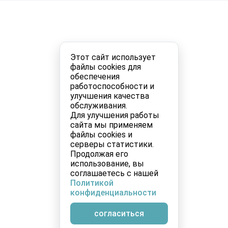
Этот сайт использует
файлы cookies для
обеспечения
работоспособности и
улучшения качества
обслуживания.
Для улучшения работы
сайта мы применяем
файлы cookies и
серверы статистики.
Продолжая его
использование, вы
соглашаетесь с нашей
Политикой
конфиденциальности
согласиться