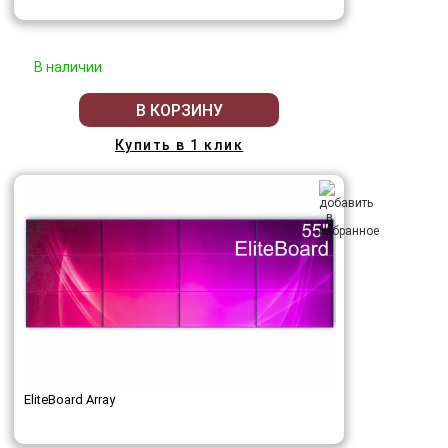
В наличии
В КОРЗИНУ
Купить в 1 клик
EliteBoard Array