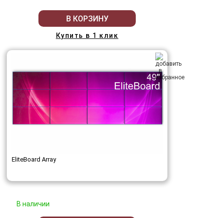
В КОРЗИНУ
Купить в 1 клик
EliteBoard Array
В наличии