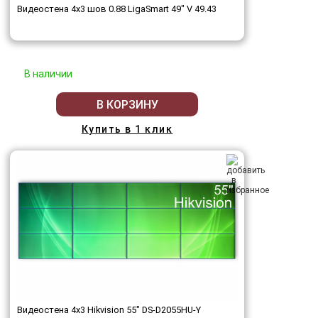
Видеостена 4x3 шов 0.88 LigaSmart 49" V 49.43
В наличии
В КОРЗИНУ
Купить в 1 клик
Видеостена 4x3 Hikvision 55" DS-D2055HU-Y