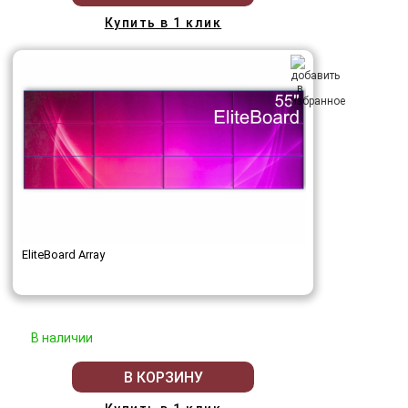
Купить в 1 клик
EliteBoard Array
В наличии
В КОРЗИНУ