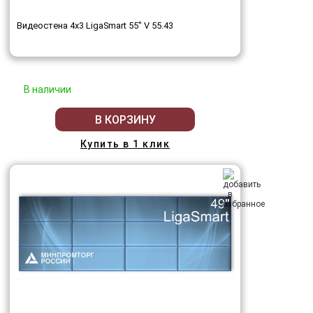
Видеостена 4x3 LigaSmart 55" V 55.43
В наличии
В КОРЗИНУ
Купить в 1 клик