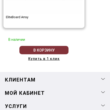
EliteBoard Array
В наличии
В КОРЗИНУ
Купить в 1 клик
КЛИЕНТАМ
МОЙ КАБИНЕТ
УСЛУГИ