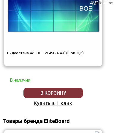
Видеостена 4x3 BOE VE49L-A 49" (шов: 3,5)
В наличии
В КОРЗИНУ
Купить в 1 клик
Товары бренда EliteBoard