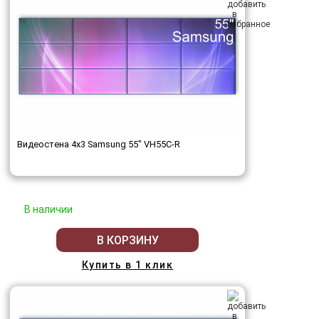
Видеостена 4x3 Samsung 55" VH55C-R
В наличии
В КОРЗИНУ
Купить в 1 клик