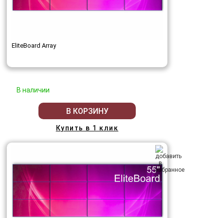
EliteBoard Array
В наличии
В КОРЗИНУ
Купить в 1 клик