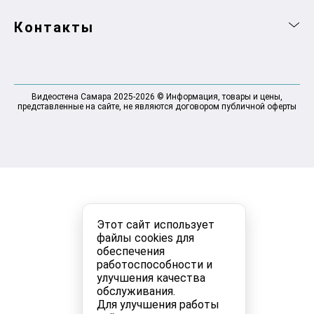
Контакты
Видеостена Самара 2025-2026 © Информация, товары и цены,
представленные на сайте, не являются договором публичной оферты
Этот сайт использует
файлы cookies для
обеспечения
работоспособности и
улучшения качества
обслуживания.
Для улучшения работы