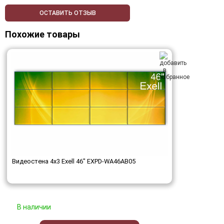
ОСТАВИТЬ ОТЗЫВ
Похожие товары
Видеостена 4x3 Exell 46" EXPD-WA46AB05
В наличии