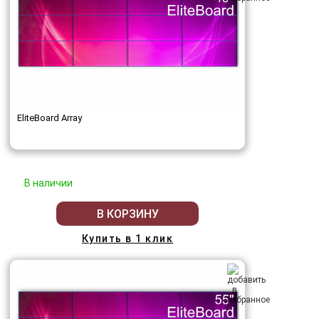
EliteBoard Array
В наличии
В КОРЗИНУ
Купить в 1 клик