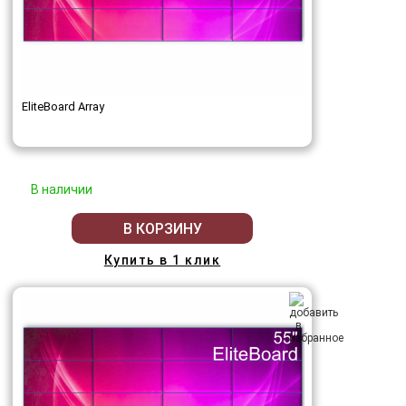
EliteBoard Array
В наличии
В КОРЗИНУ
Купить в 1 клик