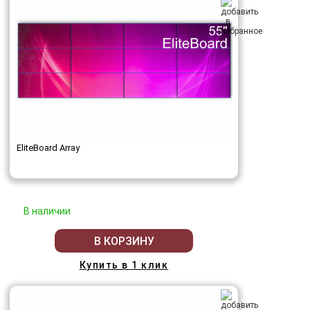
EliteBoard Array
В наличии
В КОРЗИНУ
Купить в 1 клик