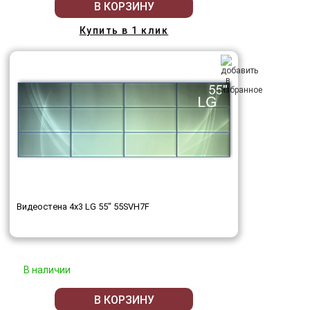
В КОРЗИНУ
Купить в 1 клик
Видеостена 4x3 LG 55" 55SVH7F
В наличии
В КОРЗИНУ