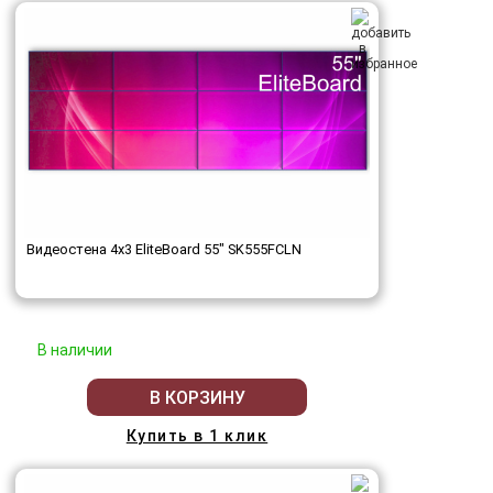
Видеостена 4x3 EliteBoard 55" SK555FCLN
В наличии
В КОРЗИНУ
Купить в 1 клик