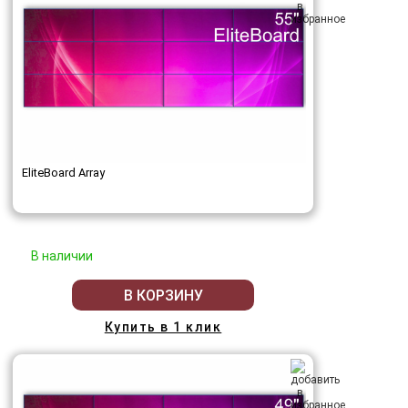
EliteBoard Array
В наличии
В КОРЗИНУ
Купить в 1 клик