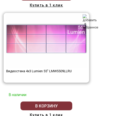
Купить в 1 клик
Видеостена 4x3 Lumien 55" LMW5509LLRU
В наличии
В КОРЗИНУ
Купить в 1 клик