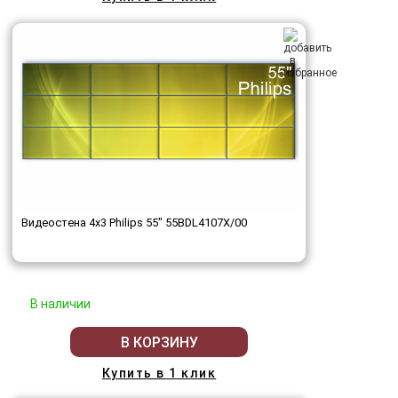
Видеостена 4x3 Philips 55" 55BDL4107X/00
В наличии
В КОРЗИНУ
Купить в 1 клик