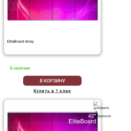
EliteBoard Array
В наличии
В КОРЗИНУ
Купить в 1 клик