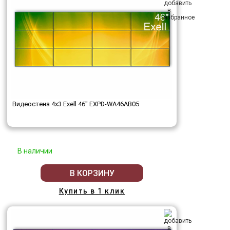
Видеостена 4x3 Exell 46" EXPD-WA46AB05
В наличии
В КОРЗИНУ
Купить в 1 клик