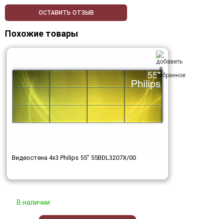
ОСТАВИТЬ ОТЗЫВ
Похожие товары
Видеостена 4x3 Philips 55" 55BDL3207X/00
В наличии