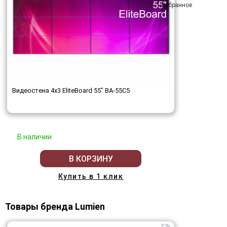
Видеостена 4x3 EliteBoard 55" BA-55C5
В наличии
В КОРЗИНУ
Купить в 1 клик
Товары бренда Lumien