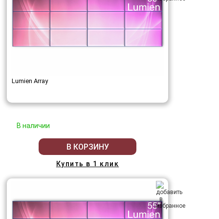
Lumien Array
В наличии
В КОРЗИНУ
Купить в 1 клик