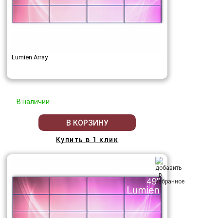
Lumien Array
В наличии
В КОРЗИНУ
Купить в 1 клик