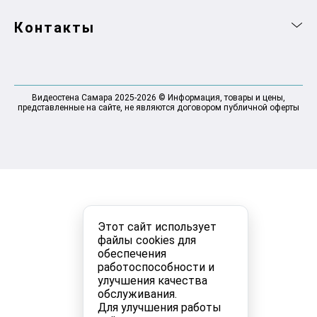
Контакты
Видеостена Самара 2025-2026 © Информация, товары и цены,
представленные на сайте, не являются договором публичной оферты
Этот сайт использует
файлы cookies для
обеспечения
работоспособности и
улучшения качества
обслуживания.
Для улучшения работы