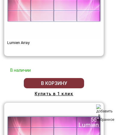
Lumien Array
В наличии
В КОРЗИНУ
Купить в 1 клик