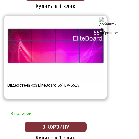
Купить в 1 клик
Видеостена 4x3 EliteBoard 55" BA-55E5
В наличии
В КОРЗИНУ
Купить в 1 клик