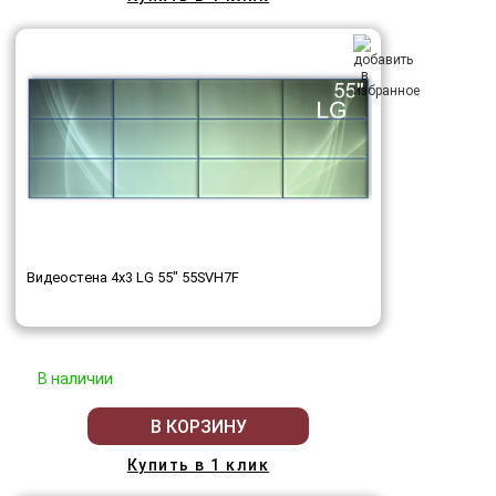
Видеостена 4x3 LG 55" 55SVH7F
В наличии
В КОРЗИНУ
Купить в 1 клик