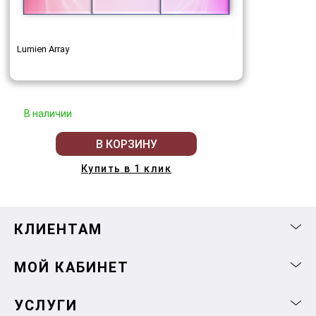
Lumien Array
В наличии
В КОРЗИНУ
Купить в 1 клик
КЛИЕНТАМ
МОЙ КАБИНЕТ
УСЛУГИ