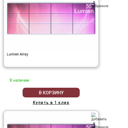
Lumien Array
В наличии
В КОРЗИНУ
Купить в 1 клик