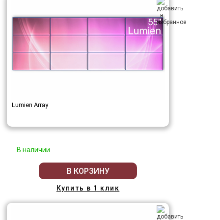
Lumien Array
В наличии
В КОРЗИНУ
Купить в 1 клик