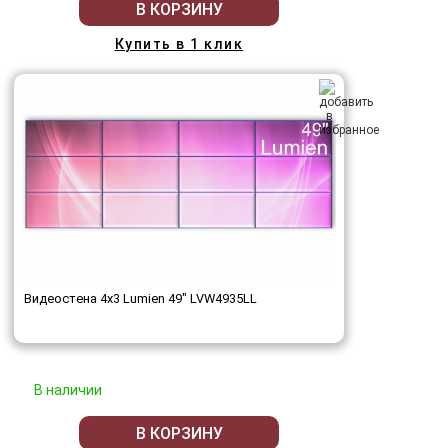
В КОРЗИНУ
Купить в 1 клик
Видеостена 4x3 Lumien 49" LVW4935LL
В наличии
В КОРЗИНУ