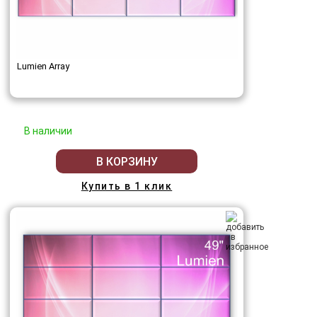
Lumien Array
В наличии
В КОРЗИНУ
Купить в 1 клик