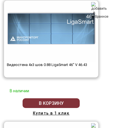
Видеостена 4x3 шов 0.88 LigaSmart 46" V 46.43
В наличии
В КОРЗИНУ
Купить в 1 клик