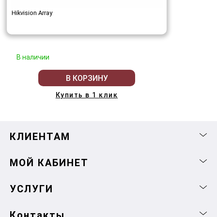
Hikvision Array
В наличии
В КОРЗИНУ
Купить в 1 клик
КЛИЕНТАМ
МОЙ КАБИНЕТ
УСЛУГИ
Контакты