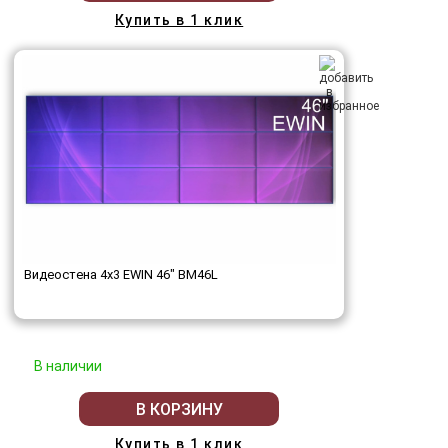
Купить в 1 клик
Видеостена 4x3 EWIN 46" BM46L
В наличии
В КОРЗИНУ
Купить в 1 клик