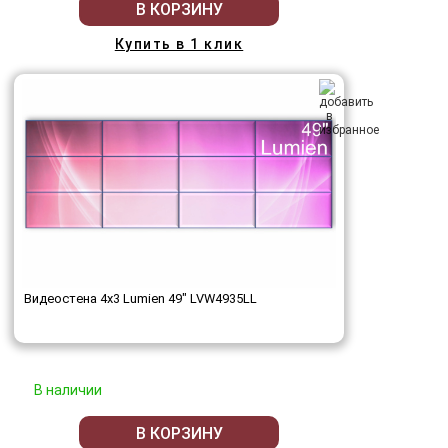
В КОРЗИНУ
Купить в 1 клик
Видеостена 4x3 Lumien 49" LVW4935LL
В наличии
В КОРЗИНУ