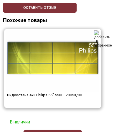
ОСТАВИТЬ ОТЗЫВ
Похожие товары
Видеостена 4x3 Philips 55" 55BDL2005X/00
В наличии