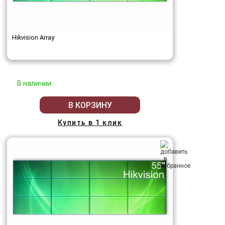
Hikvision Array
В наличии
В КОРЗИНУ
Купить в 1 клик