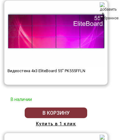
Видеостена 4x3 EliteBoard 55" PK555FFLN
В наличии
В КОРЗИНУ
Купить в 1 клик