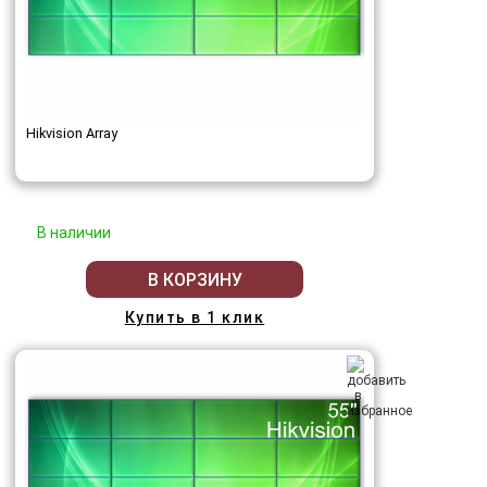
Hikvision Array
В наличии
В КОРЗИНУ
Купить в 1 клик