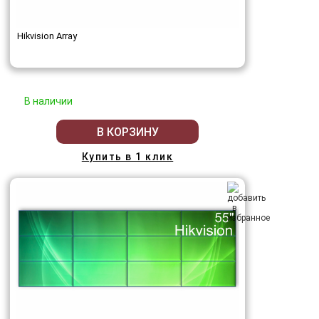
Hikvision Array
В наличии
В КОРЗИНУ
Купить в 1 клик