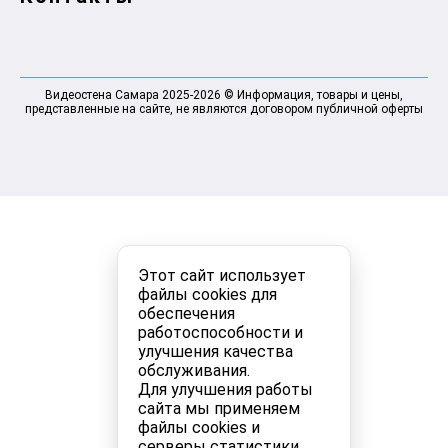
Видеостена Самара 2025-2026 © Информация, товары и цены,
представленные на сайте, не являются договором публичной оферты
Этот сайт использует
файлы cookies для
обеспечения
работоспособности и
улучшения качества
обслуживания.
Для улучшения работы
сайта мы применяем
файлы cookies и
серверы статистики.