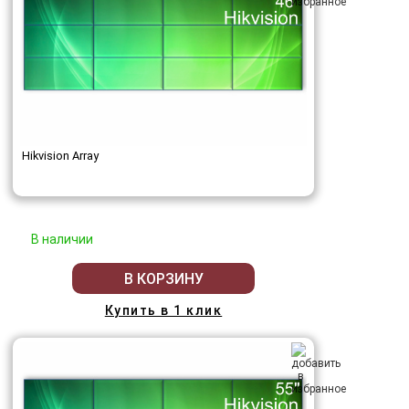
Hikvision Array
В наличии
В КОРЗИНУ
Купить в 1 клик