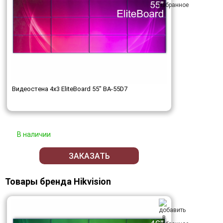
Видеостена 4x3 EliteBoard 55" BA-55D7
В наличии
ЗАКАЗАТЬ
Товары бренда Hikvision