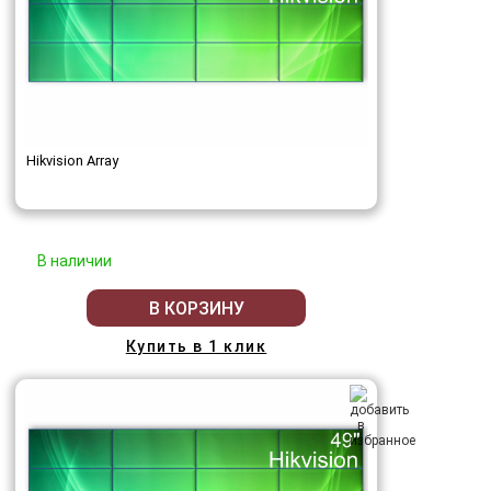
Hikvision Array
В наличии
В КОРЗИНУ
Купить в 1 клик