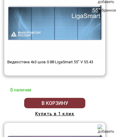
Видеостена 4x3 шов 0.88 LigaSmart 55" V 55.43
В наличии
В КОРЗИНУ
Купить в 1 клик