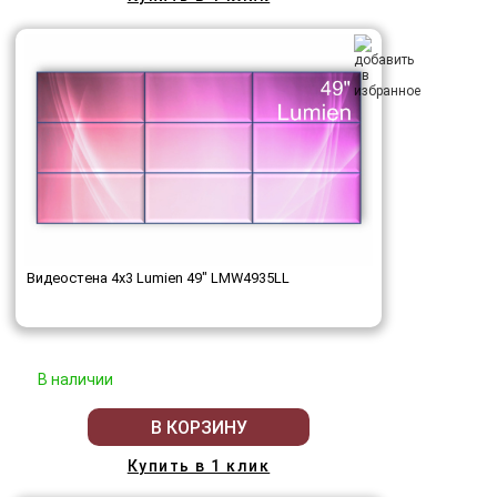
Видеостена 4x3 Lumien 49" LMW4935LL
В наличии
В КОРЗИНУ
Купить в 1 клик