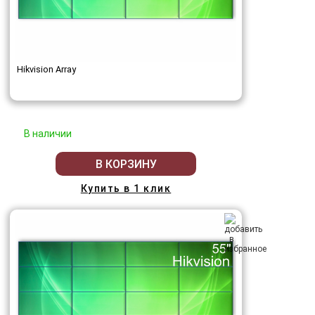
Hikvision Array
В наличии
В КОРЗИНУ
Купить в 1 клик