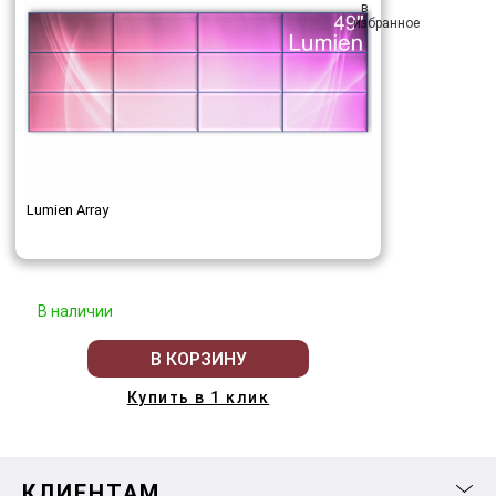
Lumien Array
В наличии
В КОРЗИНУ
Купить в 1 клик
КЛИЕНТАМ