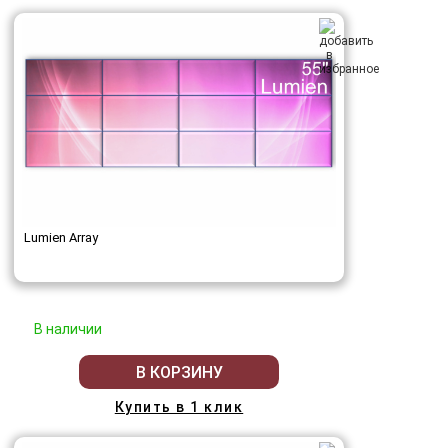
Lumien Array
В наличии
В КОРЗИНУ
Купить в 1 клик