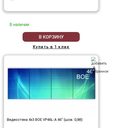
В наличии
В КОРЗИНУ
Купить в 1 клик
Видеостена 4x3 BOE VP46L-A 46" (шов: 0,88)