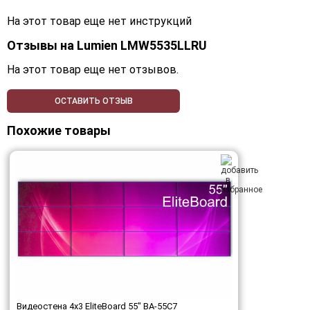
На этот товар еще нет инструкций
Отзывы на
Lumien LMW5535LLRU
На этот товар еще нет отзывов.
ОСТАВИТЬ ОТЗЫВ
Похожие товары
Видеостена 4x3 EliteBoard 55" BA-55C7