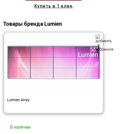
Купить в 1 клик
Товары бренда Lumien
Lumien Array
В наличии