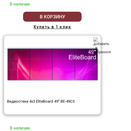
В наличии
В КОРЗИНУ
Купить в 1 клик
Видеостена 4x3 EliteBoard 49" BE-49C5
В наличии