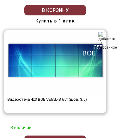
В КОРЗИНУ
Купить в 1 клик
Видеостена 4x3 BOE VE65L-B 65" (шов: 3,5)
В наличии