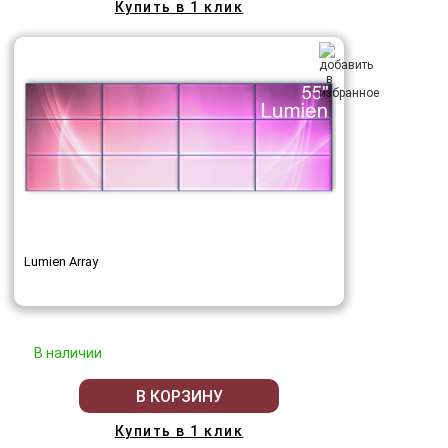
Купить в 1 клик
Lumien Array
В наличии
В КОРЗИНУ
Купить в 1 клик