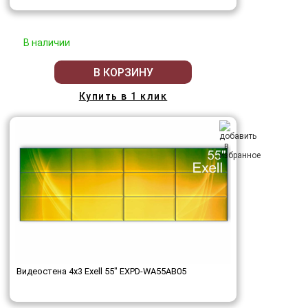
В наличии
В КОРЗИНУ
Купить в 1 клик
Видеостена 4x3 Exell 55" EXPD-WA55AB05