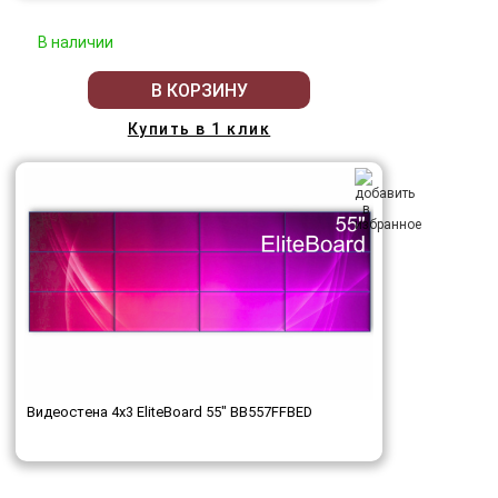
В наличии
В КОРЗИНУ
Купить в 1 клик
Видеостена 4x3 EliteBoard 55" BB557FFBED