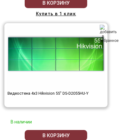
В КОРЗИНУ
Купить в 1 клик
Видеостена 4x3 Hikvision 55" DS-D2055HU-Y
В наличии
В КОРЗИНУ