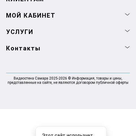
МОЙ КАБИНЕТ
УСЛУГИ
Контакты
Видеостена Самара 2025-2026 © Информация, товары и цены,
представленные на сайте, не являются договором публичной оферты
Этот сайт использует