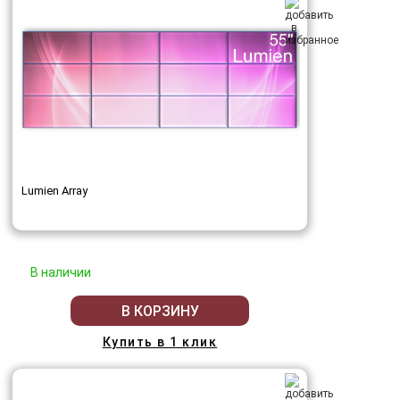
Lumien Array
В наличии
В КОРЗИНУ
Купить в 1 клик