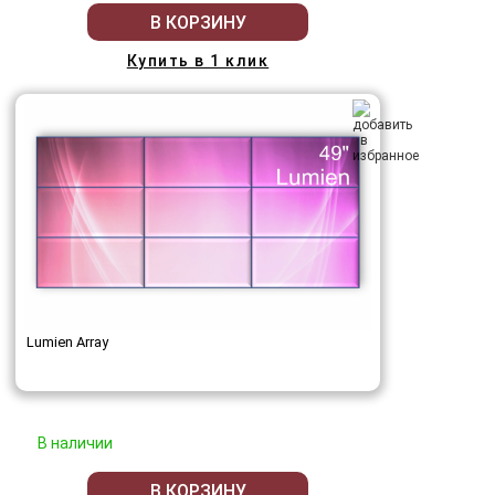
В КОРЗИНУ
Купить в 1 клик
Lumien Array
В наличии
В КОРЗИНУ