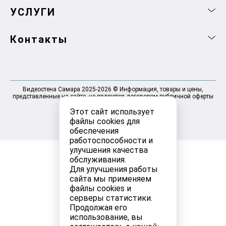
УСЛУГИ
Контакты
Видеостена Самара 2025-2026 © Информация, товары и цены,
представленные на сайте, не являются договором публичной оферты
Этот сайт использует
файлы cookies для
обеспечения
работоспособности и
улучшения качества
обслуживания.
Для улучшения работы
сайта мы применяем
файлы cookies и
серверы статистики.
Продолжая его
использование, вы