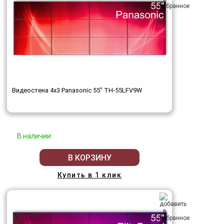
Видеостена 4x3 Panasonic 55" TH-55LFV9W
В наличии
В КОРЗИНУ
Купить в 1 клик