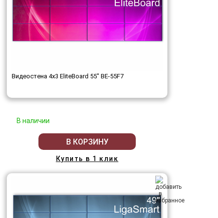
Видеостена 4x3 EliteBoard 55" BE-55F7
В наличии
В КОРЗИНУ
Купить в 1 клик