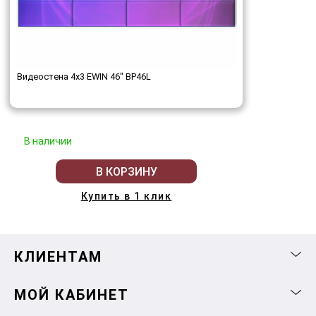
Видеостена 4x3 EWIN 46" BP46L
В наличии
В КОРЗИНУ
Купить в 1 клик
КЛИЕНТАМ
МОЙ КАБИНЕТ