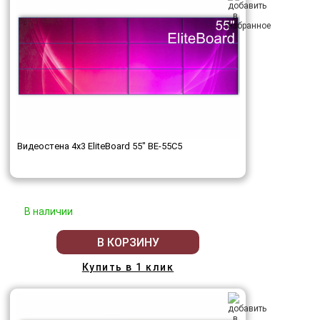
Видеостена 4x3 EliteBoard 55" BE-55C5
В наличии
В КОРЗИНУ
Купить в 1 клик