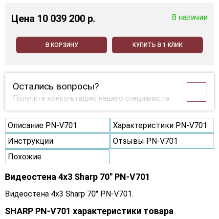
Цена
10 039 200 p.
В наличии
В КОРЗИНУ
КУПИТЬ В 1 КЛИК
Остались вопросы?
Получите консультацию нашего специалиста
Описание PN-V701
Характеристики PN-V701
Инструкции
Отзывы PN-V701
Похожие
Видеостена 4x3 Sharp 70" PN-V701
Видеостена 4x3 Sharp 70" PN-V701.
SHARP PN-V701 характеристики товара