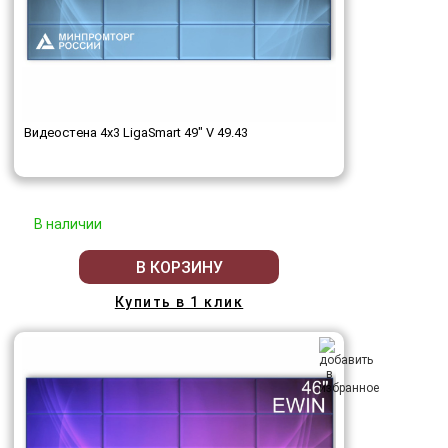
Видеостена 4x3 LigaSmart 49" V 49.43
В наличии
В КОРЗИНУ
Купить в 1 клик