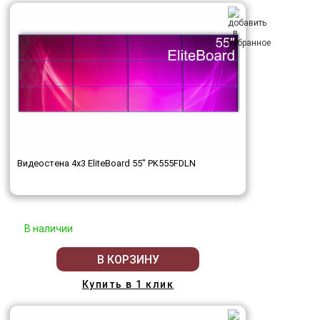
Видеостена 4x3 EliteBoard 55" PK555FDLN
В наличии
В КОРЗИНУ
Купить в 1 клик