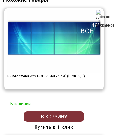
Видеостена 4x3 BOE VE49L-A 49" (шов: 3,5)
В наличии
В КОРЗИНУ
Купить в 1 клик