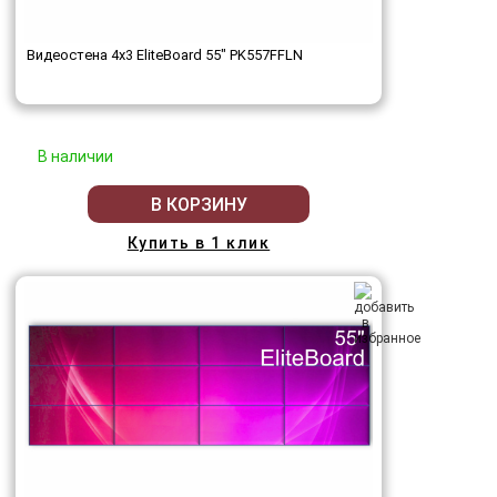
Видеостена 4x3 EliteBoard 55" PK557FFLN
В наличии
В КОРЗИНУ
Купить в 1 клик