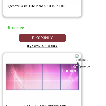
Видеостена 4x3 EliteBoard 55" BB557FFBED
В наличии
В КОРЗИНУ
Купить в 1 клик