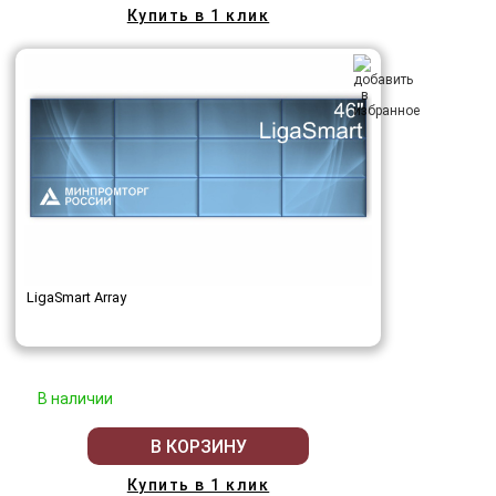
Купить в 1 клик
LigaSmart Array
В наличии
В КОРЗИНУ
Купить в 1 клик