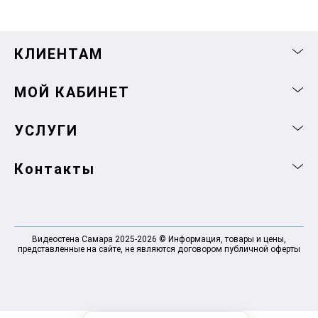
КЛИЕНТАМ
МОЙ КАБИНЕТ
УСЛУГИ
Контакты
Видеостена Самара 2025-2026 © Информация, товары и цены,
представленные на сайте, не являются договором публичной оферты