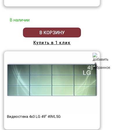
В наличии
В КОРЗИНУ
Купить в 1 клик
Видеостена 4x3 LG 49" 49VL5G