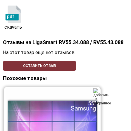
pdf
скачать
Отзывы на
LigaSmart RV55.34.088 / RV55.43.088
На этот товар еще нет отзывов.
ОСТАВИТЬ ОТЗЫВ
Похожие товары