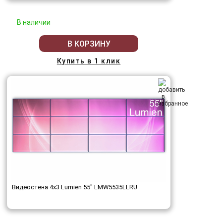
В наличии
В КОРЗИНУ
Купить в 1 клик
Видеостена 4x3 Lumien 55" LMW5535LLRU