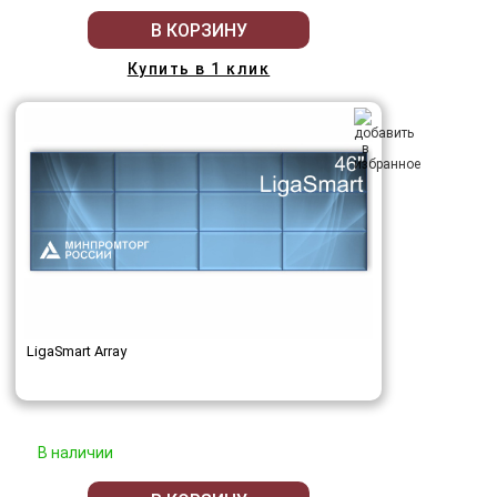
В КОРЗИНУ
Купить в 1 клик
LigaSmart Array
В наличии