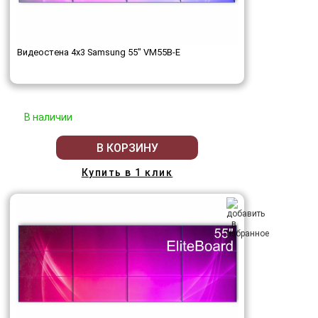
Видеостена 4x3 Samsung 55" VM55B-E
В наличии
В КОРЗИНУ
Купить в 1 клик