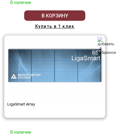
В наличии
В КОРЗИНУ
Купить в 1 клик
LigaSmart Array
В наличии