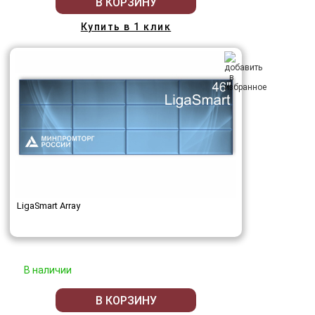
В КОРЗИНУ
Купить в 1 клик
LigaSmart Array
В наличии
В КОРЗИНУ