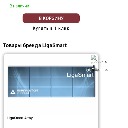
В наличии
В КОРЗИНУ
Купить в 1 клик
Товары бренда LigaSmart
LigaSmart Array