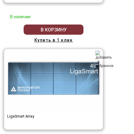
В наличии
В КОРЗИНУ
Купить в 1 клик
LigaSmart Array