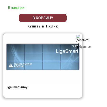
В наличии
В КОРЗИНУ
Купить в 1 клик
LigaSmart Array