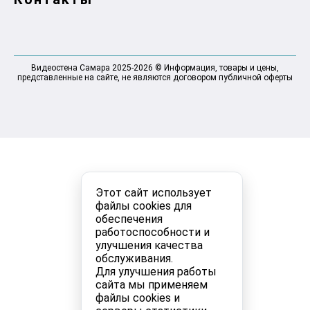
Видеостена Самара 2025-2026 © Информация, товары и цены,
представленные на сайте, не являются договором публичной оферты
Этот сайт использует
файлы cookies для
обеспечения
работоспособности и
улучшения качества
обслуживания.
Для улучшения работы
сайта мы применяем
файлы cookies и