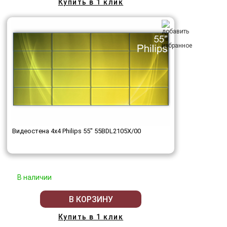
Купить в 1 клик
Видеостена 4x4 Philips 55" 55BDL2105X/00
В наличии
В КОРЗИНУ
Купить в 1 клик