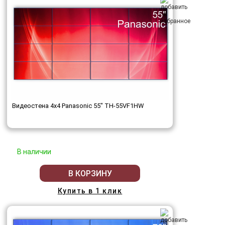
Видеостена 4x4 Panasonic 55" TH-55VF1HW
В наличии
В КОРЗИНУ
Купить в 1 клик