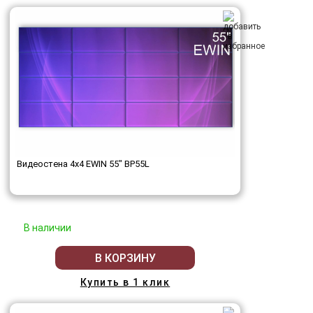
Видеостена 4x4 EWIN 55" BP55L
В наличии
В КОРЗИНУ
Купить в 1 клик