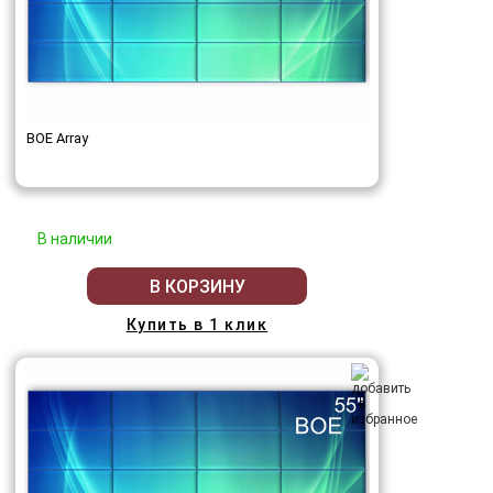
BOE Array
В наличии
В КОРЗИНУ
Купить в 1 клик