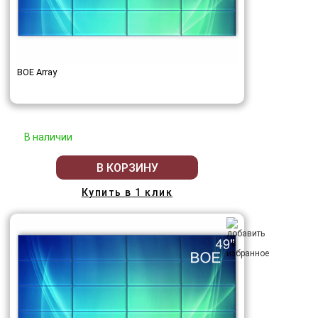
BOE Array
В наличии
В КОРЗИНУ
Купить в 1 клик