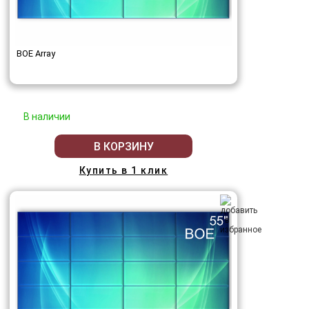
BOE Array
В наличии
В КОРЗИНУ
Купить в 1 клик