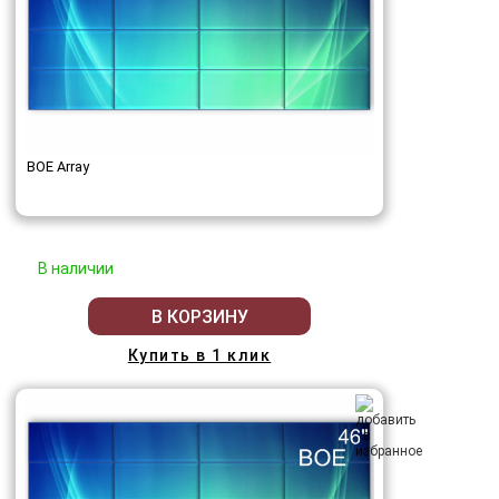
BOE Array
В наличии
В КОРЗИНУ
Купить в 1 клик