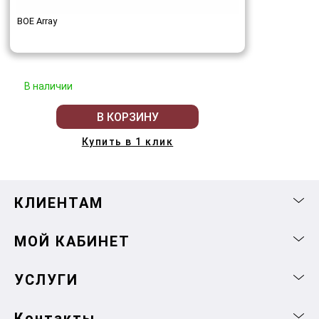
BOE Array
В наличии
В КОРЗИНУ
Купить в 1 клик
КЛИЕНТАМ
МОЙ КАБИНЕТ
УСЛУГИ
Контакты