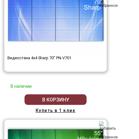
Видеостена 4x4 Sharp 70" PN-V701
В наличии
В КОРЗИНУ
Купить в 1 клик