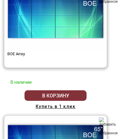
BOE Array
В наличии
В КОРЗИНУ
Купить в 1 клик