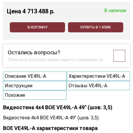
Цена
4 713 488 p.
В наличии
В КОРЗИНУ
КУПИТЬ В 1 КЛИК
Остались вопросы?
Получите консультацию нашего специалиста
Описание VE49L-A
Характеристики VE49L-A
Инструкции
Отзывы VE49L-A
Похожие
Видеостена 4x4 BOE VE49L-A 49" (шов: 3,5)
Видеостена 4x4 BOE VE49L-A 49" (шов: 3,5).
BOE VE49L-A характеристики товара