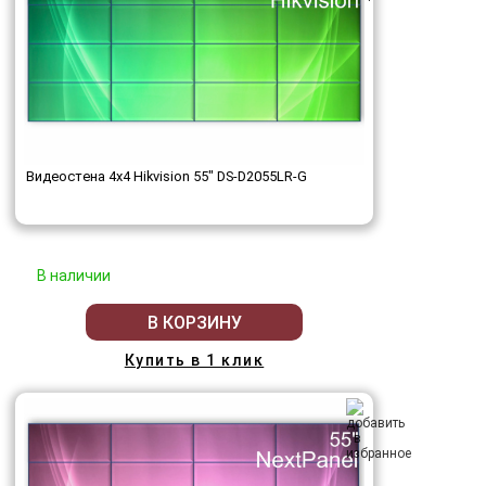
Видеостена 4x4 Hikvision 55" DS-D2055LR-G
В наличии
В КОРЗИНУ
Купить в 1 клик