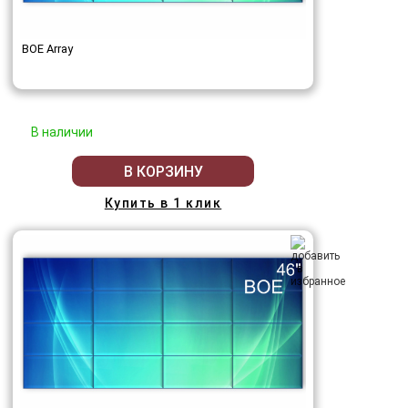
BOE Array
В наличии
В КОРЗИНУ
Купить в 1 клик