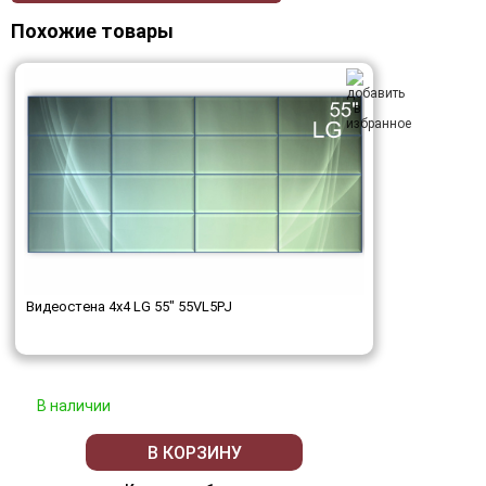
Похожие товары
Видеостена 4x4 LG 55" 55VL5PJ
В наличии
В КОРЗИНУ