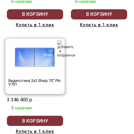
В наличии
В наличии
В КОРЗИНУ
В КОРЗИНУ
Купить в 1 клик
Купить в 1 клик
Видеостена 2x2 Sharp 70" PN-
V701
3 346 400 р.
В наличии
В КОРЗИНУ
Купить в 1 клик