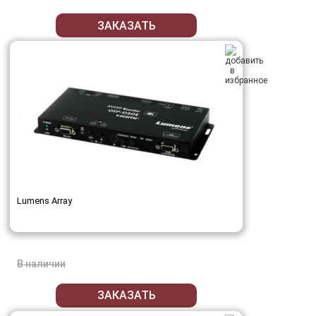
ЗАКАЗАТЬ
Lumens Array
В наличии
ЗАКАЗАТЬ