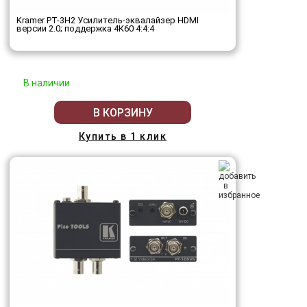
Kramer PT-3H2 Усилитель-эквалайзер HDMI
версии 2.0; поддержка 4К60 4:4:4
В наличии
В КОРЗИНУ
Купить в 1 клик