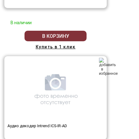
В наличии
В КОРЗИНУ
Купить в 1 клик
Аудио декодер Intrend ICS-IR-AD