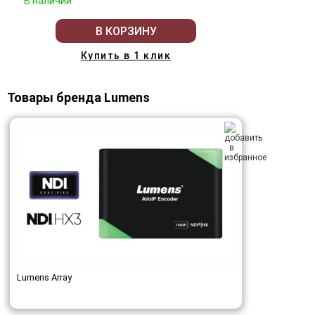
В наличии
В КОРЗИНУ
Купить в 1 клик
Товары бренда Lumens
Lumens Array