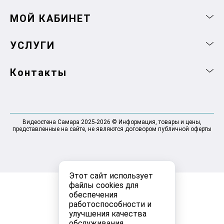
МОЙ КАБИНЕТ
УСЛУГИ
Контакты
Видеостена Самара 2025-2026 © Информация, товары и цены,
представленные на сайте, не являются договором публичной оферты
Этот сайт использует
файлы cookies для
обеспечения
работоспособности и
улучшения качества
обслуживания.