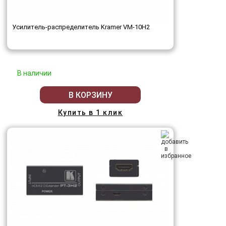
Усилитель-распределитель Kramer VM-10H2
В наличии
В КОРЗИНУ
Купить в 1 клик