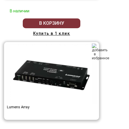
В наличии
В КОРЗИНУ
Купить в 1 клик
Lumens Array