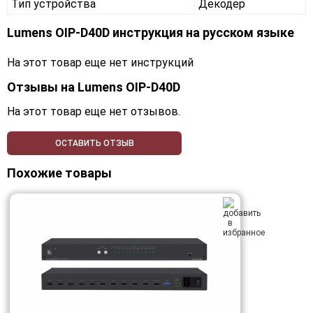
Тип устройства
Декодер
Lumens OIP-D40D инструкция на русском языке
На этот товар еще нет инструкций
Отзывы на
Lumens OIP-D40D
На этот товар еще нет отзывов.
ОСТАВИТЬ ОТЗЫВ
Похожие товары