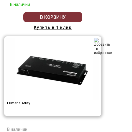
В наличии
В КОРЗИНУ
Купить в 1 клик
Lumens Array
В наличии