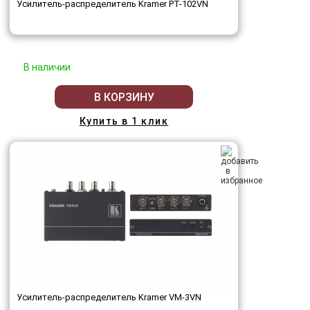
Усилитель-распределитель Kramer PT-102VN
В наличии
В КОРЗИНУ
Купить в 1 клик
Усилитель-распределитель Kramer VM-3VN