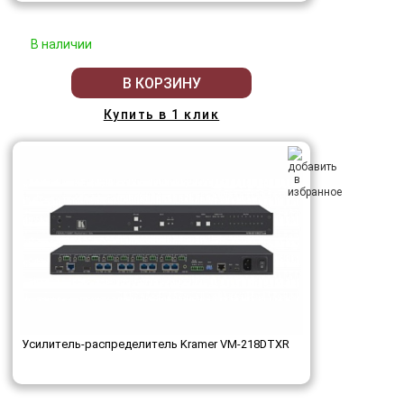
В наличии
В КОРЗИНУ
Купить в 1 клик
Усилитель-распределитель Kramer VM-218DTXR