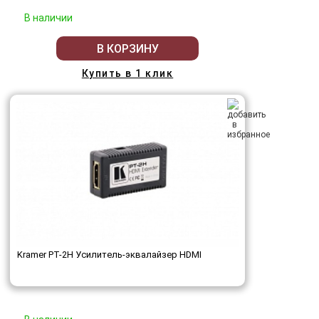
В наличии
В КОРЗИНУ
Купить в 1 клик
Kramer PT-2H Усилитель-эквалайзер HDMI