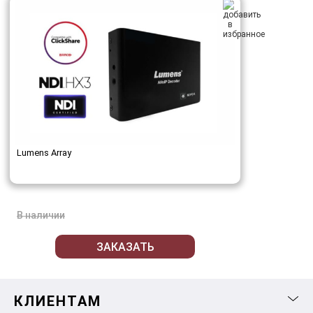
Lumens Array
В наличии
ЗАКАЗАТЬ
КЛИЕНТАМ