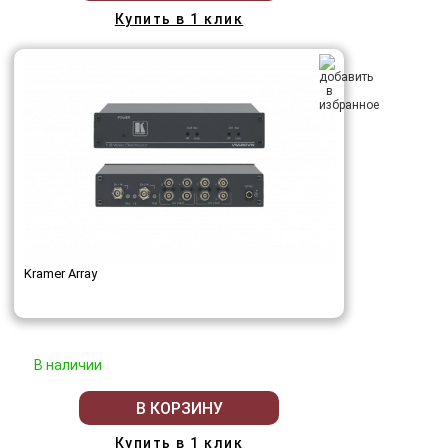
Купить в 1 клик
Kramer Array
В наличии
В КОРЗИНУ
Купить в 1 клик