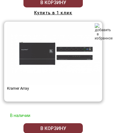
В КОРЗИНУ
Купить в 1 клик
Kramer Array
В наличии
В КОРЗИНУ