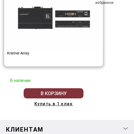
Kramer Array
В наличии
В КОРЗИНУ
Купить в 1 клик
КЛИЕНТАМ