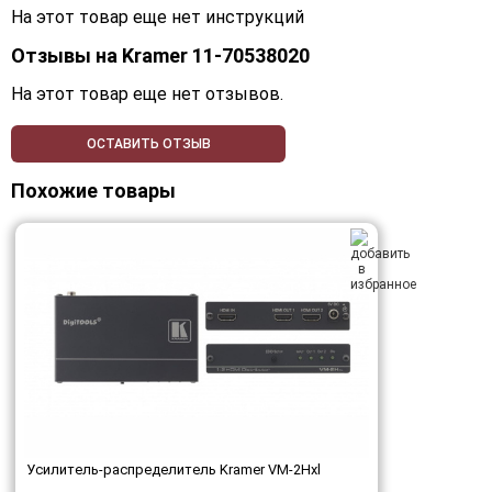
На этот товар еще нет инструкций
Отзывы на
Kramer 11-70538020
На этот товар еще нет отзывов.
ОСТАВИТЬ ОТЗЫВ
Похожие товары
Усилитель-распределитель Kramer VM-2Hxl