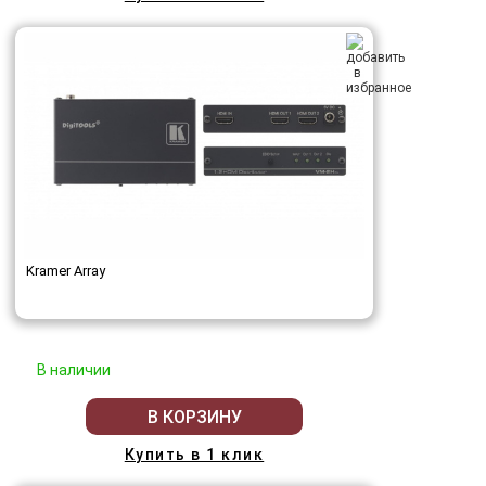
Kramer Array
В наличии
В КОРЗИНУ
Купить в 1 клик