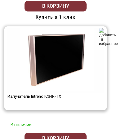
В КОРЗИНУ
Купить в 1 клик
Излучатель Intrend ICS-IR-TX
В наличии
В КОРЗИНУ