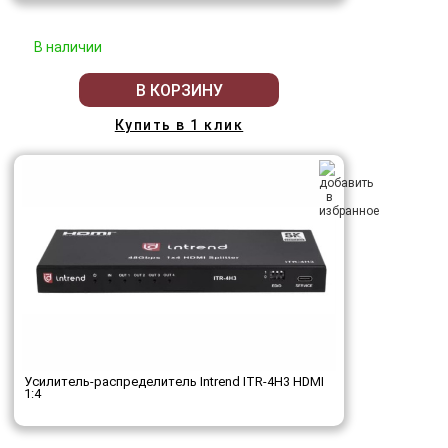
В наличии
В КОРЗИНУ
Купить в 1 клик
Усилитель-распределитель Intrend ITR-4H3 HDMI
1:4