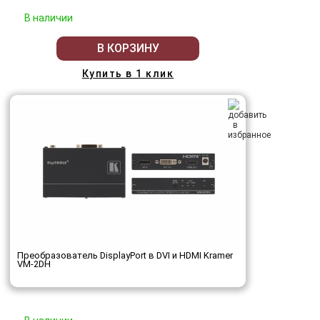
В наличии
В КОРЗИНУ
Купить в 1 клик
Преобразователь DisplayPort в DVI и HDMI Kramer
VM-2DH