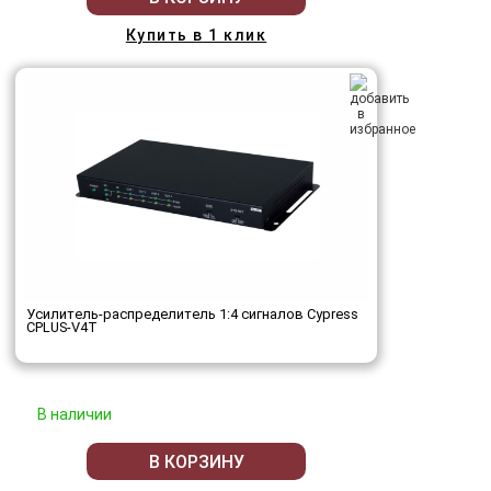
Купить в 1 клик
Усилитель-распределитель 1:4 сигналов Cypress
CPLUS-V4T
В наличии
В КОРЗИНУ