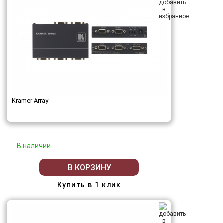
Kramer Array
В наличии
В КОРЗИНУ
Купить в 1 клик