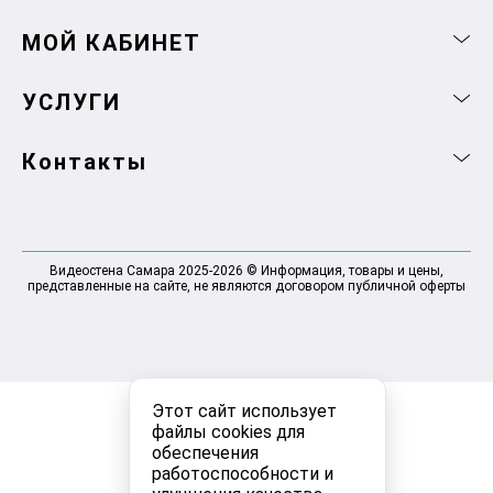
МОЙ КАБИНЕТ
УСЛУГИ
Контакты
Видеостена Самара 2025-2026 © Информация, товары и цены,
представленные на сайте, не являются договором публичной оферты
Этот сайт использует
файлы cookies для
обеспечения
работоспособности и