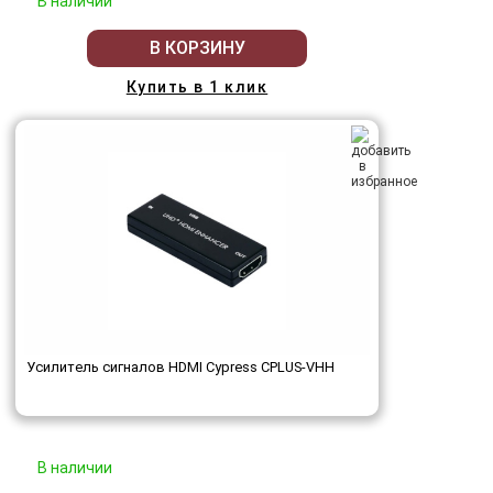
В наличии
В КОРЗИНУ
Купить в 1 клик
Усилитель сигналов HDMI Cypress CPLUS-VHH
В наличии