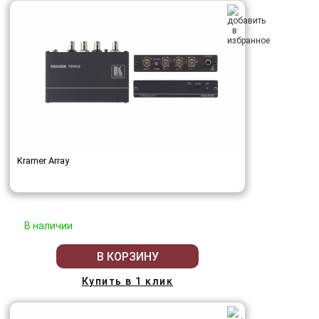
Kramer Array
В наличии
В КОРЗИНУ
Купить в 1 клик