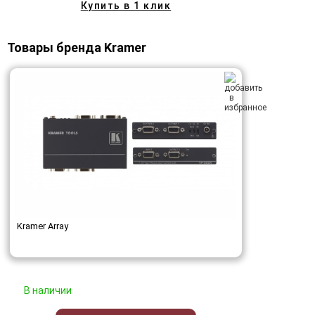
Купить в 1 клик
Товары бренда Kramer
Kramer Array
В наличии