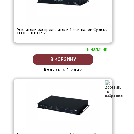
Усилитель-распределитель 1:2 сигналов Cypress
CHDBT-1H1CPLV
В наличии
В КОРЗИНУ
Купить в 1 клик