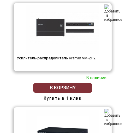
Усилитель-распределитель Kramer VM-2H2
В наличии
В КОРЗИНУ
Купить в 1 клик