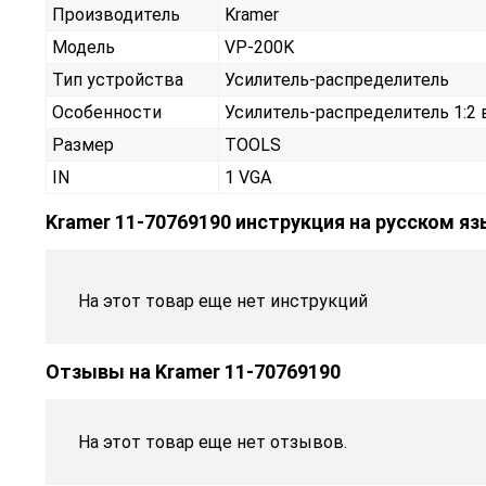
Производитель
Kramer
Модель
VP-200K
Тип устройства
Усилитель-распределитель
Особенности
Усилитель-распределитель 1:2 
Размер
TOOLS
IN
1 VGA
Kramer 11-70769190 инструкция на русском я
На этот товар еще нет инструкций
Отзывы на
Kramer 11-70769190
На этот товар еще нет отзывов.