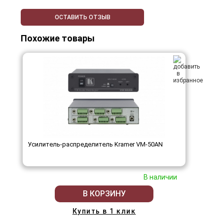
ОСТАВИТЬ ОТЗЫВ
Похожие товары
Усилитель-распределитель Kramer VM-50AN
В наличии
В КОРЗИНУ
Купить в 1 клик