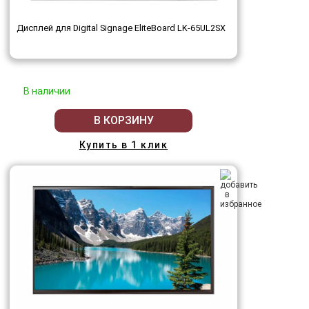
Дисплей для Digital Signage EliteBoard LK-65UL2SX
В наличии
В КОРЗИНУ
Купить в 1 клик