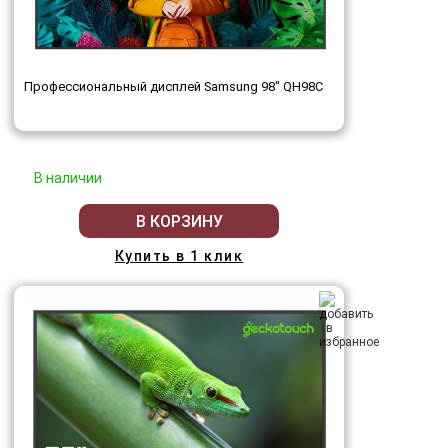
Профессиональный дисплей Samsung 98" QH98C
В наличии
В КОРЗИНУ
Купить в 1 клик