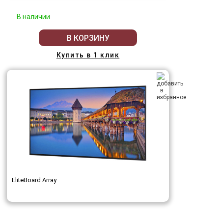
В наличии
В КОРЗИНУ
Купить в 1 клик
EliteBoard Array