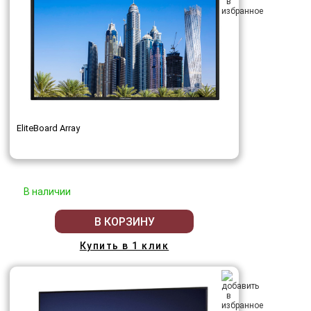
EliteBoard Array
В наличии
В КОРЗИНУ
Купить в 1 клик