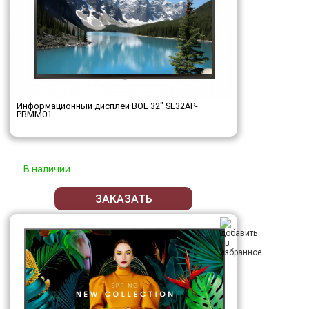
Информационный дисплей BOE 32" SL32AP-
PBMM01
В наличии
ЗАКАЗАТЬ