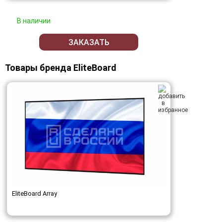
В наличии
ЗАКАЗАТЬ
Товары бренда EliteBoard
EliteBoard Array