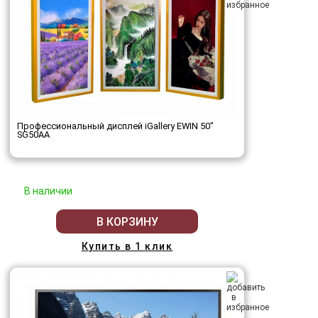
Профессиональный дисплей iGallery EWIN 50"
SG50AA
В наличии
В КОРЗИНУ
Купить в 1 клик