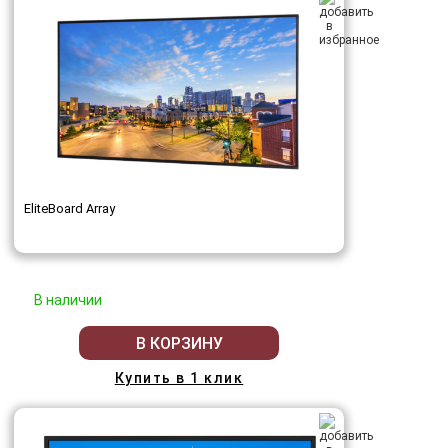
EliteBoard Array
В наличии
В КОРЗИНУ
Купить в 1 клик