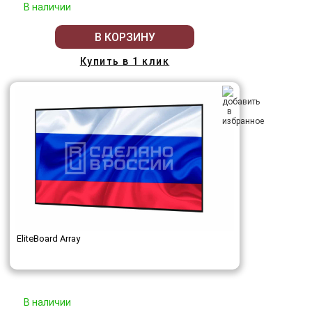
В наличии
В КОРЗИНУ
Купить в 1 клик
EliteBoard Array
В наличии