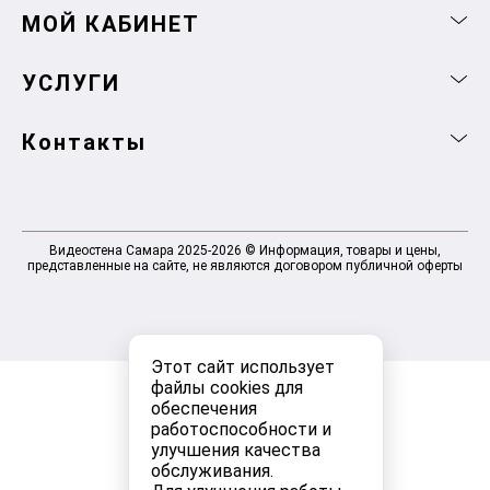
МОЙ КАБИНЕТ
УСЛУГИ
Контакты
Видеостена Самара 2025-2026 © Информация, товары и цены,
представленные на сайте, не являются договором публичной оферты
Этот сайт использует
файлы cookies для
обеспечения
работоспособности и
улучшения качества
обслуживания.