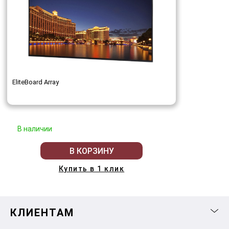
EliteBoard Array
В наличии
В КОРЗИНУ
Купить в 1 клик
КЛИЕНТАМ