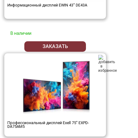
Информационный дисплей EWIN 43" DE43A
В наличии
ЗАКАЗАТЬ
Профессиональный дисплей Exell 75" EXPD-
DA75AM5