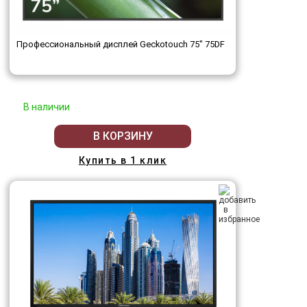
Профессиональный дисплей Geckotouch 75" 75DF
В наличии
В КОРЗИНУ
Купить в 1 клик