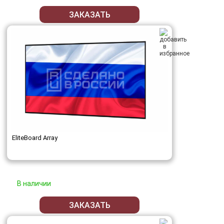
ЗАКАЗАТЬ
EliteBoard Array
В наличии
ЗАКАЗАТЬ