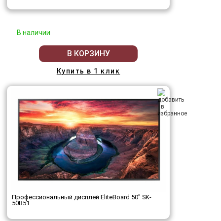
В наличии
В КОРЗИНУ
Купить в 1 клик
Профессиональный дисплей EliteBoard 50" SK-
50B51