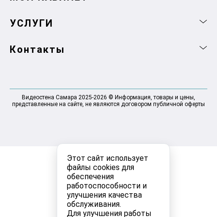
УСЛУГИ
Контакты
Видеостена Самара 2025-2026 © Информация, товары и цены,
представленные на сайте, не являются договором публичной оферты
Этот сайт использует
файлы cookies для
обеспечения
работоспособности и
улучшения качества
обслуживания.
Для улучшения работы