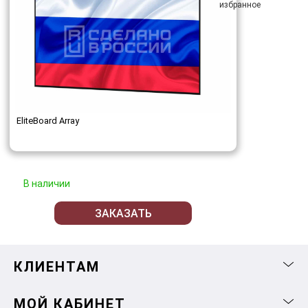
EliteBoard Array
В наличии
ЗАКАЗАТЬ
КЛИЕНТАМ
МОЙ КАБИНЕТ