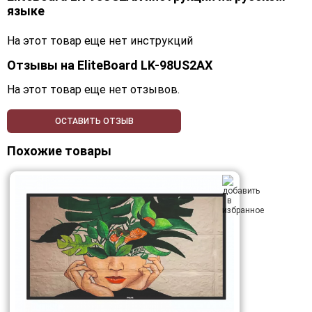
языке
На этот товар еще нет инструкций
Отзывы на
EliteBoard LK-98US2AX
На этот товар еще нет отзывов.
ОСТАВИТЬ ОТЗЫВ
Похожие товары