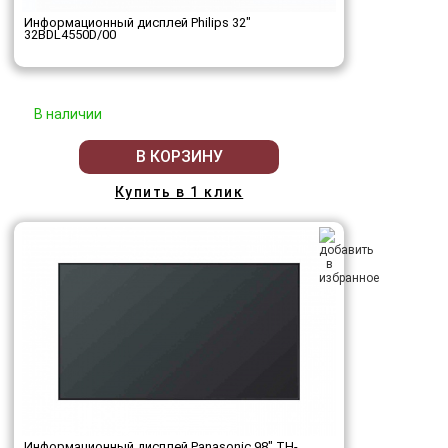
Информационный дисплей Philips 32"
32BDL4550D/00
В наличии
В КОРЗИНУ
Купить в 1 клик
Информационный дисплей Panasonic 98" TH-