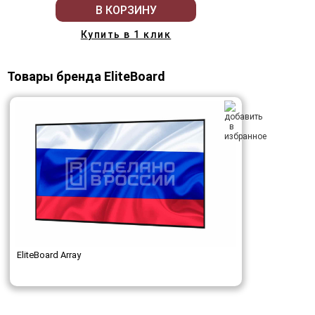
В КОРЗИНУ
Купить в 1 клик
Товары бренда EliteBoard
EliteBoard Array