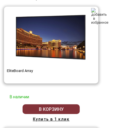
EliteBoard Array
В наличии
В КОРЗИНУ
Купить в 1 клик