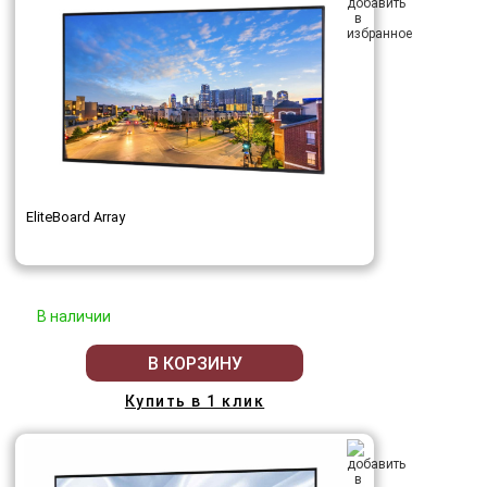
EliteBoard Array
В наличии
В КОРЗИНУ
Купить в 1 клик