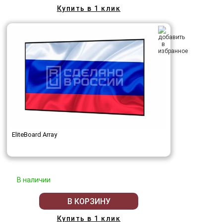
Купить в 1 клик
EliteBoard Array
В наличии
В КОРЗИНУ
Купить в 1 клик