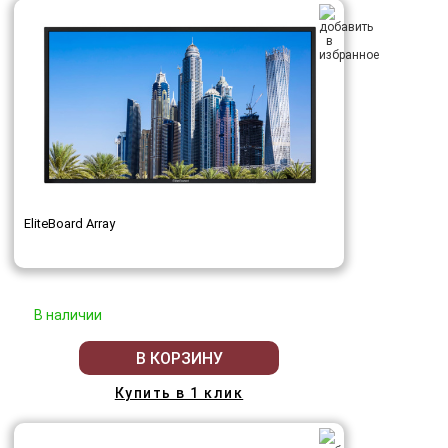
EliteBoard Array
В наличии
В КОРЗИНУ
Купить в 1 клик