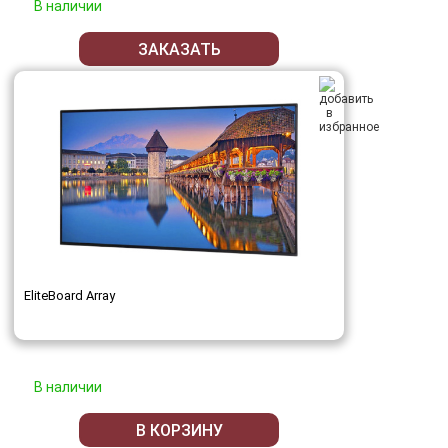
В наличии
ЗАКАЗАТЬ
EliteBoard Array
В наличии
В КОРЗИНУ