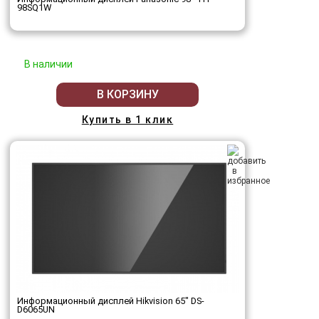
98SQ1W
В наличии
В КОРЗИНУ
Купить в 1 клик
Информационный дисплей Hikvision 65" DS-
D6065UN