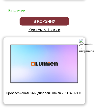
В наличии
В КОРЗИНУ
Купить в 1 клик
Профессиональный дисплей Lumien 75" LS7550SD