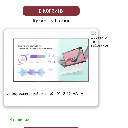
В КОРЗИНУ
Купить в 1 клик
Информационный дисплей 49" LG 49UH5J-H
В наличии