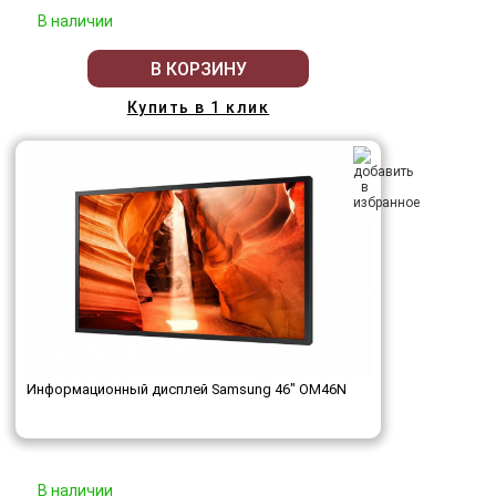
В наличии
В КОРЗИНУ
Купить в 1 клик
Информационный дисплей Samsung 46" OM46N
В наличии