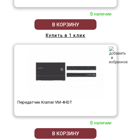
В наличии
В КОРЗИНУ
Купить в 1 клик
Передатчик Kramer VM-4HDT
В наличии
В КОРЗИНУ