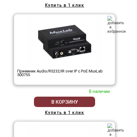
Купить в 1 клик
Приемник Audio/RS232/IR over IP с PoE MuxLab
500755
В наличии
В КОРЗИНУ
Купить в 1 клик