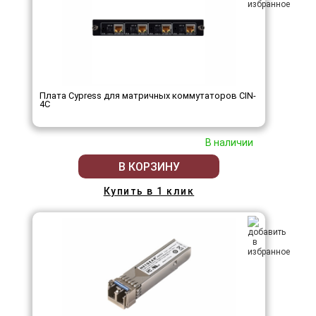
Плата Cypress для матричных коммутаторов CIN-
4C
В наличии
В КОРЗИНУ
Купить в 1 клик