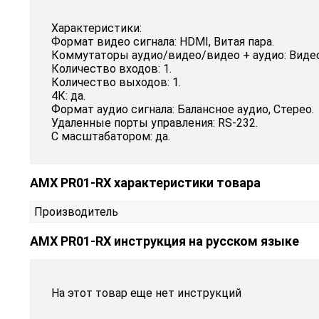
Характеристики:
Формат видео сигнала: HDMI, Витая пара.
Коммутаторы аудио/видео/видео + аудио: Видео
Количество входов: 1.
Количество выходов: 1.
4К: да.
Формат аудио сигнала: Балансное аудио, Стерео.
Удаленные порты управления: RS-232.
С масштабатором: да.
AMX PR01-RX характеристики товара
Производитель
AMX PR01-RX инструкция на русском языке
На этот товар еще нет инструкций