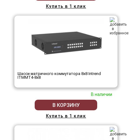
Купить в 1 клик
Шасси матричного коммутатора 8x8 Intrend
ITMMT4-8x8
В наличии
В КОРЗИНУ
Купить в 1 клик