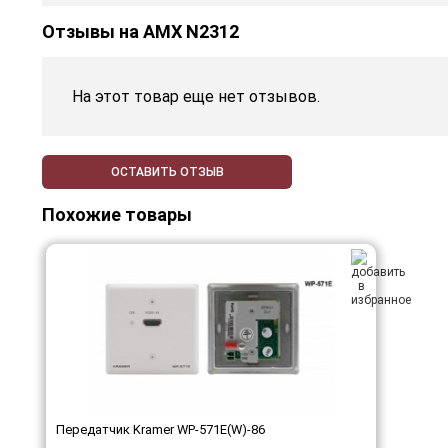
Отзывы на
AMX N2312
На этот товар еще нет отзывов.
ОСТАВИТЬ ОТЗЫВ
Похожие товары
Передатчик Kramer WP-571E(W)-86