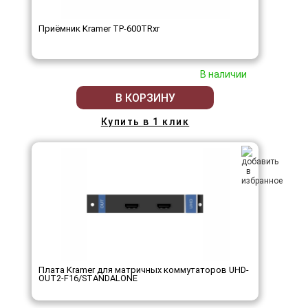
Приёмник Kramer TP-600TRxr
В наличии
В КОРЗИНУ
Купить в 1 клик
Плата Kramer для матричных коммутаторов UHD-
OUT2-F16/STANDALONE