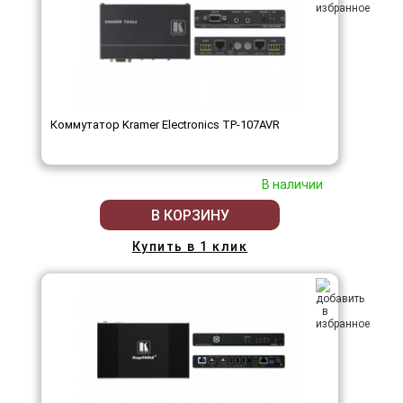
Коммутатор Kramer Electronics TP-107AVR
В наличии
В КОРЗИНУ
Купить в 1 клик