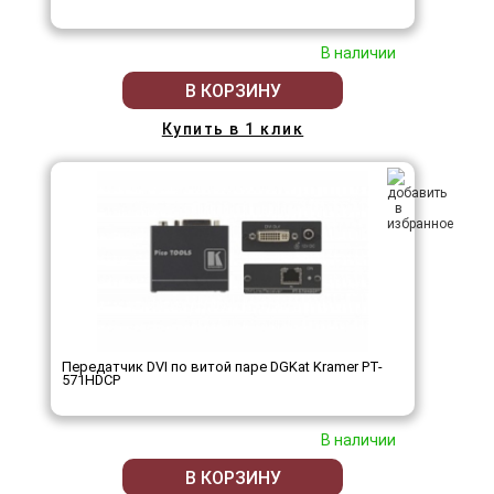
В наличии
В КОРЗИНУ
Купить в 1 клик
Передатчик DVI по витой паре DGKat Kramer PT-
571HDCP
В наличии
В КОРЗИНУ