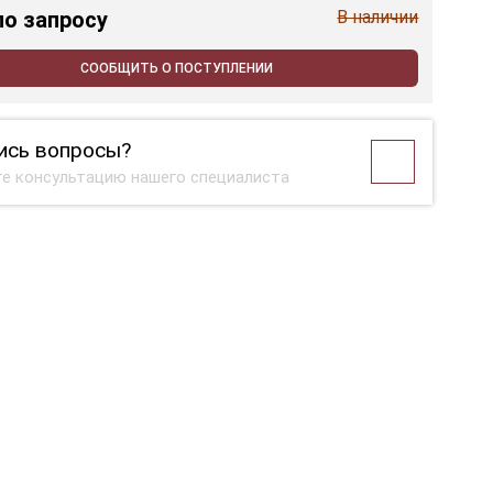
по запросу
В наличии
СООБЩИТЬ О ПОСТУПЛЕНИИ
ись вопросы?
е консультацию нашего специалиста