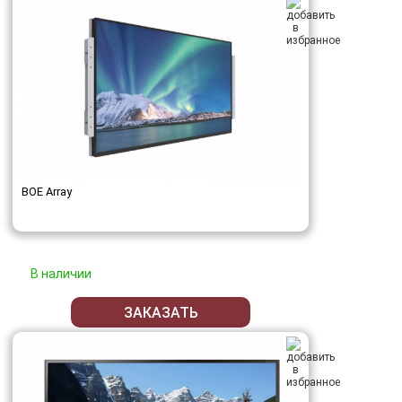
BOE Array
В наличии
ЗАКАЗАТЬ