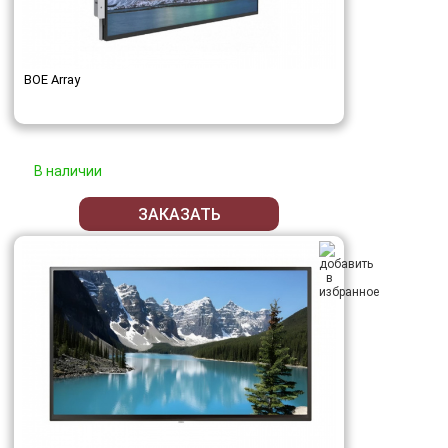
BOE Array
В наличии
ЗАКАЗАТЬ