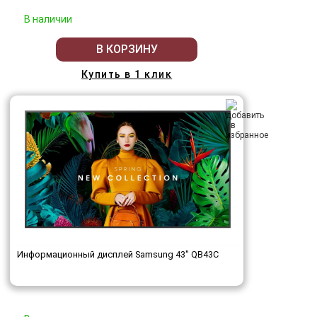
В наличии
В КОРЗИНУ
Купить в 1 клик
Информационный дисплей Samsung 43" QB43C