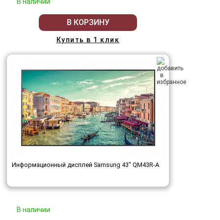
В наличии
В КОРЗИНУ
Купить в 1 клик
Информационный дисплей Samsung 43" QM43R-A
В наличии