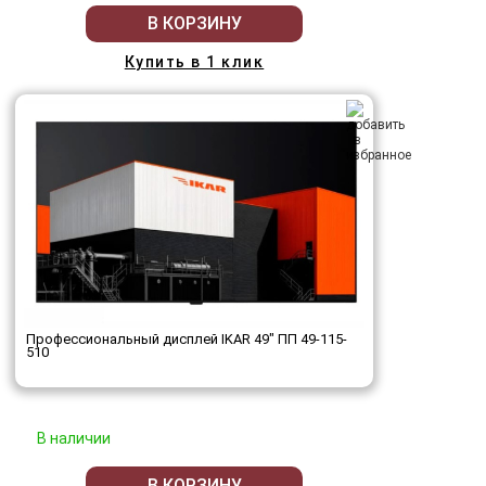
В КОРЗИНУ
Купить в 1 клик
Профессиональный дисплей IKAR 49" ПП 49-115-
510
В наличии
В КОРЗИНУ