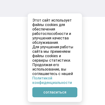
Этот сайт использует
файлы cookies для
обеспечения
работоспособности и
улучшения качества
обслуживания.
Для улучшения работы
сайта мы применяем
файлы cookies и
серверы статистики.
Продолжая его
использование, вы
соглашаетесь с нашей
Политикой
конфиденциальности
согласиться