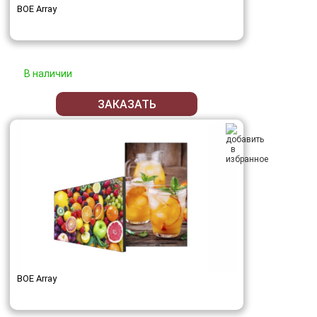
BOE Array
В наличии
ЗАКАЗАТЬ
BOE Array