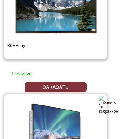
BOE Array
В наличии
ЗАКАЗАТЬ