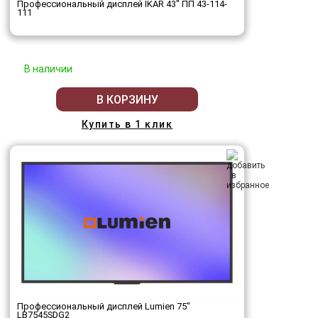
Профессиональный дисплей IKAR 43" ПП 43-114-
111
В наличии
В КОРЗИНУ
Купить в 1 клик
Профессиональный дисплей Lumien 75"
LB7545SDG2