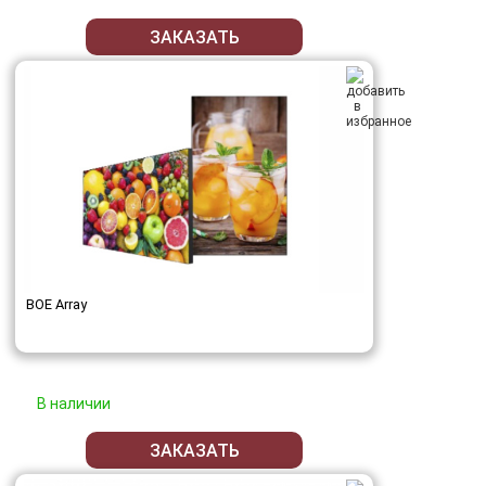
ЗАКАЗАТЬ
BOE Array
В наличии
ЗАКАЗАТЬ