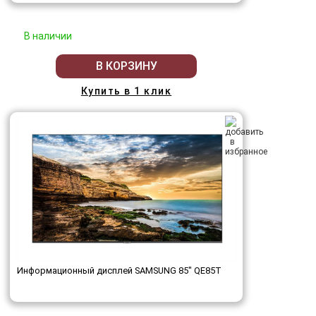
В наличии
В КОРЗИНУ
Купить в 1 клик
Информационный дисплей SAMSUNG 85" QE85T