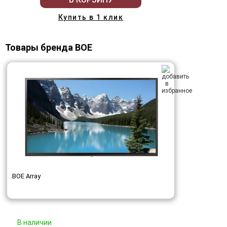
Купить в 1 клик
Товары бренда BOE
BOE Array
В наличии