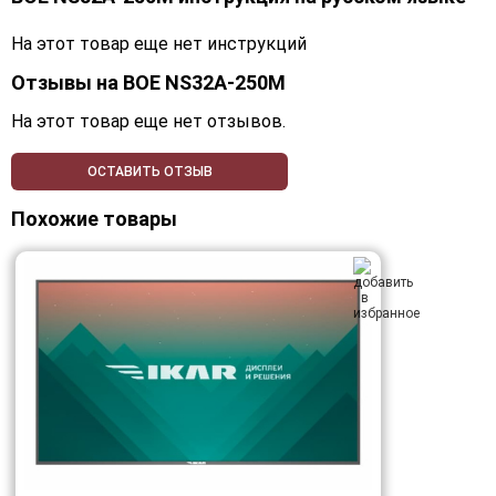
На этот товар еще нет инструкций
Отзывы на
BOE NS32A-250M
На этот товар еще нет отзывов.
ОСТАВИТЬ ОТЗЫВ
Похожие товары