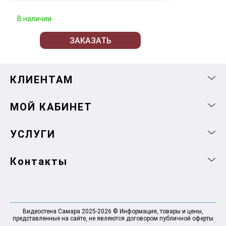
В наличии
ЗАКАЗАТЬ
КЛИЕНТАМ
МОЙ КАБИНЕТ
УСЛУГИ
Контакты
Видеостена Самара 2025-2026 © Информация, товары и цены,
представленные на сайте, не являются договором публичной оферты