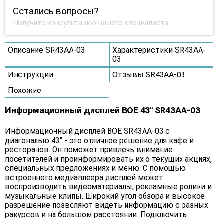
Остались вопросы?
Получите консультацию нашего специалиста
Описание SR43AA-03
Характеристики SR43AA-
03
Инструкции
Отзывы SR43AA-03
Похожие
Информационный дисплей BOE 43" SR43AA-03
Информационный дисплей BOE SR43AA-03 с
диагональю 43’’ - это отличное решение для кафе и
ресторанов. Он поможет привлечь внимание
посетителей и проинформировать их о текущих акциях,
специальных предложениях и меню. С помощью
встроенного медиаплеера дисплей может
воспроизводить видеоматериалы, рекламные ролики и
музыкальные клипы. Широкий угол обзора и высокое
разрешение позволяют видеть информацию с разных
ракурсов и на большом расстоянии. Подключить