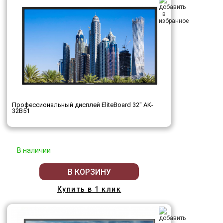
Профессиональный дисплей EliteBoard 32" AK-
32B51
В наличии
В КОРЗИНУ
Купить в 1 клик