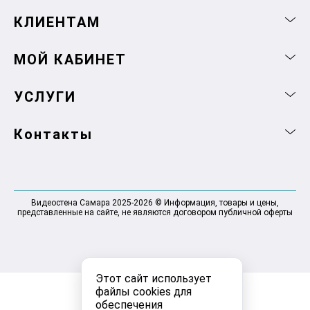
КЛИЕНТАМ
МОЙ КАБИНЕТ
УСЛУГИ
Контакты
Видеостена Самара 2025-2026 © Информация, товары и цены,
представленные на сайте, не являются договором публичной оферты
Этот сайт использует
файлы cookies для
обеспечения