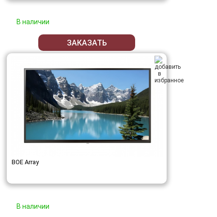
В наличии
ЗАКАЗАТЬ
BOE Array
В наличии