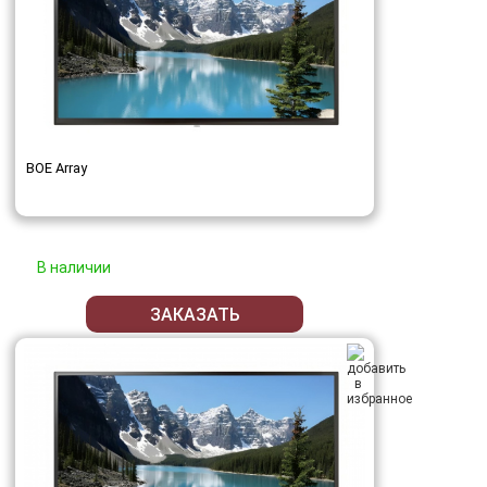
BOE Array
В наличии
ЗАКАЗАТЬ