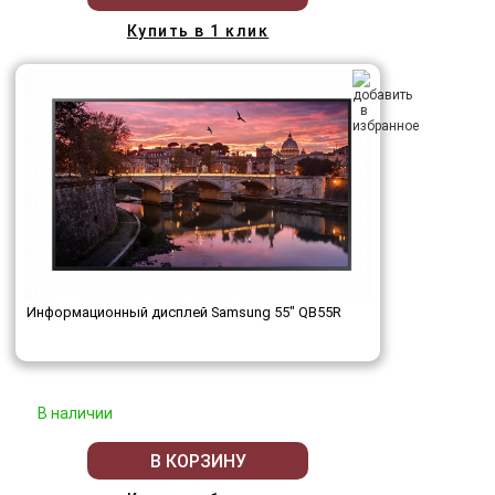
Купить в 1 клик
Информационный дисплей Samsung 55" QB55R
В наличии
В КОРЗИНУ