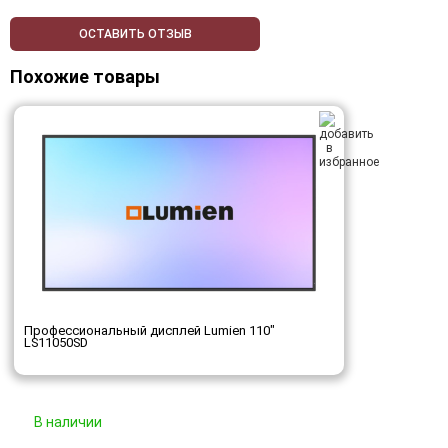
ОСТАВИТЬ ОТЗЫВ
Похожие товары
Профессиональный дисплей Lumien 110"
LS11050SD
В наличии