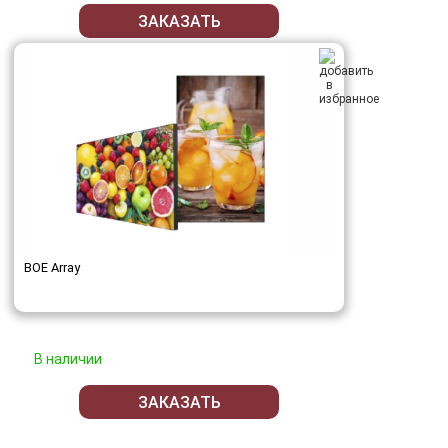
ЗАКАЗАТЬ
BOE Array
В наличии
ЗАКАЗАТЬ