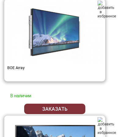
BOE Array
В наличии
ЗАКАЗАТЬ