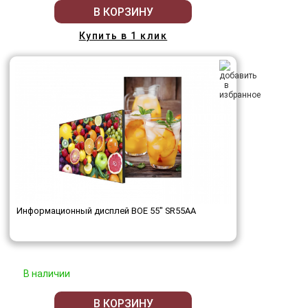
В КОРЗИНУ
Купить в 1 клик
Информационный дисплей BOE 55" SR55AA
В наличии
В КОРЗИНУ