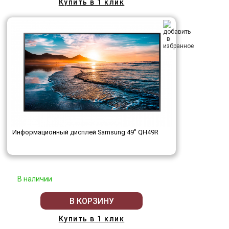
Купить в 1 клик
Информационный дисплей Samsung 49" QH49R
В наличии
В КОРЗИНУ
Купить в 1 клик