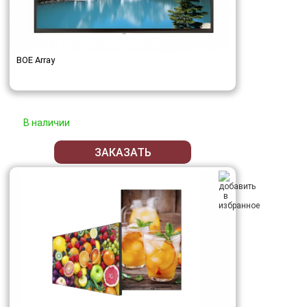
BOE Array
В наличии
ЗАКАЗАТЬ