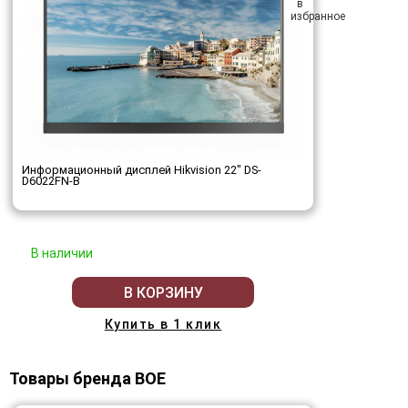
Информационный дисплей Hikvision 22" DS-
D6022FN-B
В наличии
В КОРЗИНУ
Купить в 1 клик
Товары бренда BOE