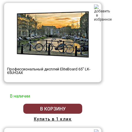
Профессиональный дисплей EliteBoard 65" LK-
65UH2AX
В наличии
В КОРЗИНУ
Купить в 1 клик