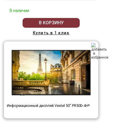
В наличии
В КОРЗИНУ
Купить в 1 клик
Информационный дисплей Vestel 50" PR50D-4H*