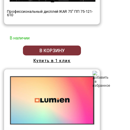
Профессиональный дисплей IKAR 75" ПП 75-121-
610
В наличии
В КОРЗИНУ
Купить в 1 клик