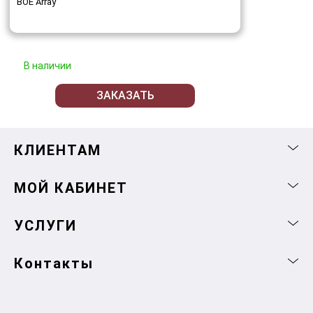
BOE Array
В наличии
ЗАКАЗАТЬ
КЛИЕНТАМ
МОЙ КАБИНЕТ
УСЛУГИ
Контакты