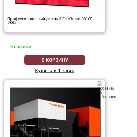
Профессиональный дисплей EliteBoard 98" SE-
98B5
В наличии
В КОРЗИНУ
Купить в 1 клик