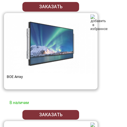
ЗАКАЗАТЬ
BOE Array
В наличии
ЗАКАЗАТЬ