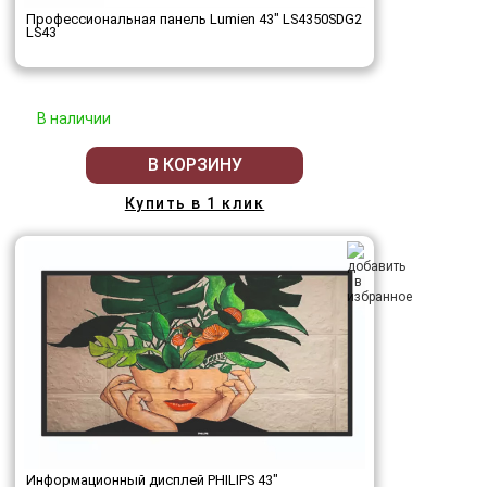
Профессиональная панель Lumien 43" LS4350SDG2
LS43
В наличии
В КОРЗИНУ
Купить в 1 клик
Информационный дисплей PHILIPS 43"