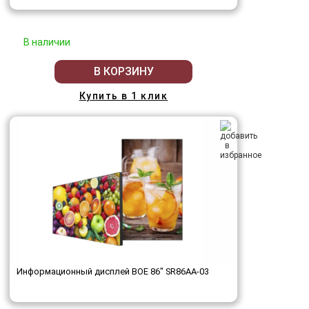
В наличии
В КОРЗИНУ
Купить в 1 клик
Информационный дисплей BOE 86" SR86AA-03