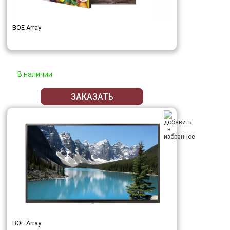
BOE Array
В наличии
ЗАКАЗАТЬ
BOE Array