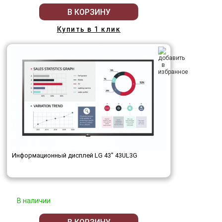
В КОРЗИНУ
Купить в 1 клик
Информационный дисплей LG 43" 43UL3G
В наличии