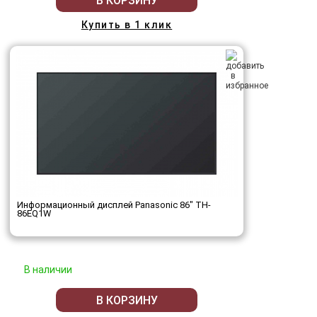
В КОРЗИНУ
Купить в 1 клик
Информационный дисплей Panasonic 86" TH-
86EQ1W
В наличии
В КОРЗИНУ