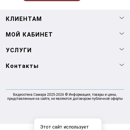
КЛИЕНТАМ
МОЙ КАБИНЕТ
УСЛУГИ
Контакты
Видеостена Самара 2025-2026 © Информация, товары и цены,
представленные на сайте, не являются договором публичной оферты
Этот сайт использует