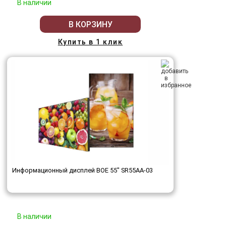
В наличии
В КОРЗИНУ
Купить в 1 клик
Информационный дисплей BOE 55" SR55AA-03
В наличии