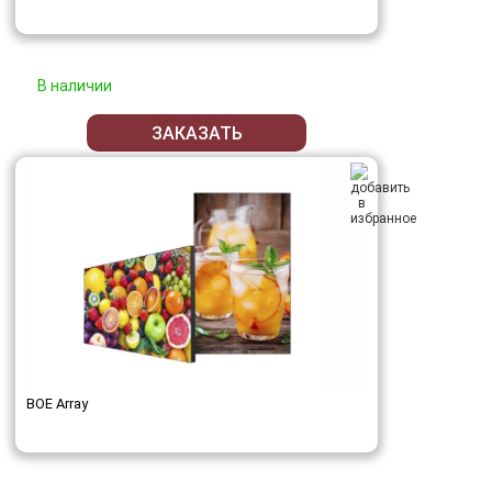
В наличии
ЗАКАЗАТЬ
BOE Array