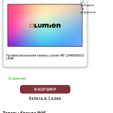
Профессиональная панель Lumien 98" LB9850SDG3
LB98
В наличии
В КОРЗИНУ
Купить в 1 клик