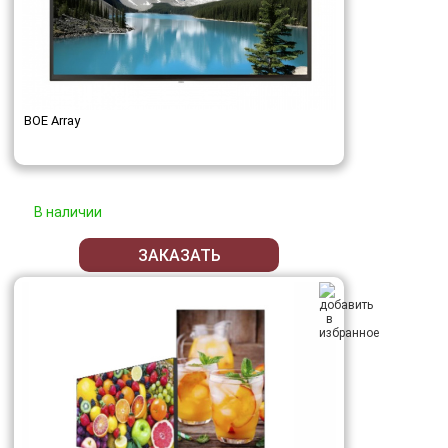
BOE Array
В наличии
ЗАКАЗАТЬ