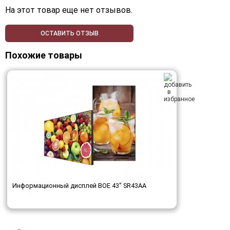
На этот товар еще нет отзывов.
ОСТАВИТЬ ОТЗЫВ
Похожие товары
Информационный дисплей BOE 43" SR43AA