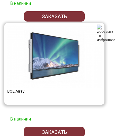
В наличии
ЗАКАЗАТЬ
BOE Array
В наличии
ЗАКАЗАТЬ