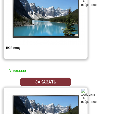
BOE Array
В наличии
ЗАКАЗАТЬ