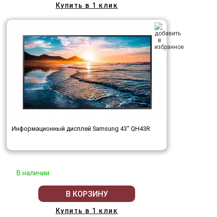
Купить в 1 клик
Информационный дисплей Samsung 43" QH43R
В наличии
В КОРЗИНУ
Купить в 1 клик