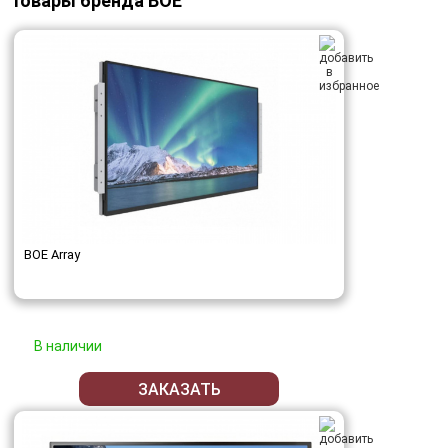
Товары бренда BOE
BOE Array
В наличии
ЗАКАЗАТЬ