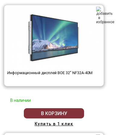
Информационный дисплей BOE 32" NF32A-40M
В наличии
В КОРЗИНУ
Купить в 1 клик