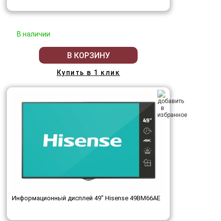
В наличии
В КОРЗИНУ
Купить в 1 клик
Информационный дисплей 49" Hisense 49BM66AE