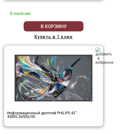
В наличии
В КОРЗИНУ
Купить в 1 клик
Информационный дисплей PHILIPS 43"
43BDL3650Q/00