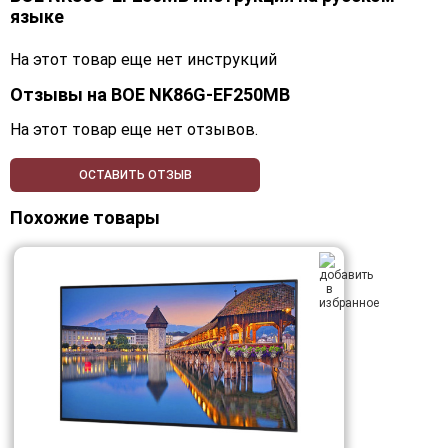
языке
На этот товар еще нет инструкций
Отзывы на
BOE NK86G-EF250MB
На этот товар еще нет отзывов.
ОСТАВИТЬ ОТЗЫВ
Похожие товары