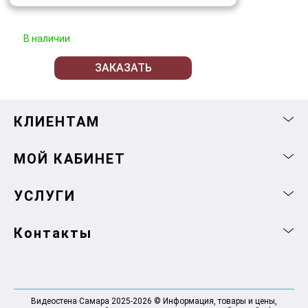
В наличии
ЗАКАЗАТЬ
КЛИЕНТАМ
МОЙ КАБИНЕТ
УСЛУГИ
Контакты
Видеостена Самара 2025-2026 © Информация, товары и цены,