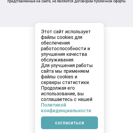
представленные на сайте, не являются договором публичной оферты
Этот сайт использует
файлы cookies для
обеспечения
работоспособности и
улучшения качества
обслуживания.
Для улучшения работы
сайта мы применяем
файлы cookies и
серверы статистики.
Продолжая его
использование, вы
соглашаетесь с нашей
Политикой
конфиденциальности
согласиться