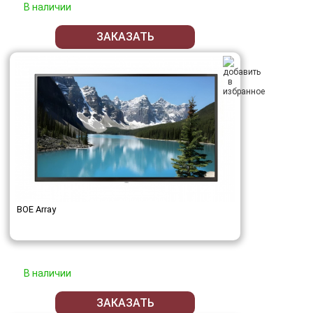
В наличии
ЗАКАЗАТЬ
BOE Array
В наличии
ЗАКАЗАТЬ