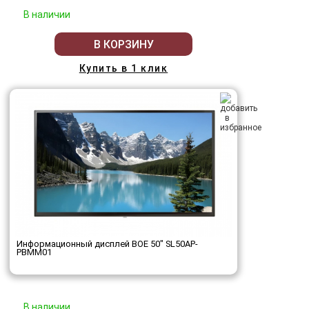
В наличии
В КОРЗИНУ
Купить в 1 клик
Информационный дисплей BOE 50" SL50AP-
PBMM01
В наличии