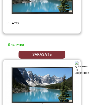
BOE Array
В наличии
ЗАКАЗАТЬ