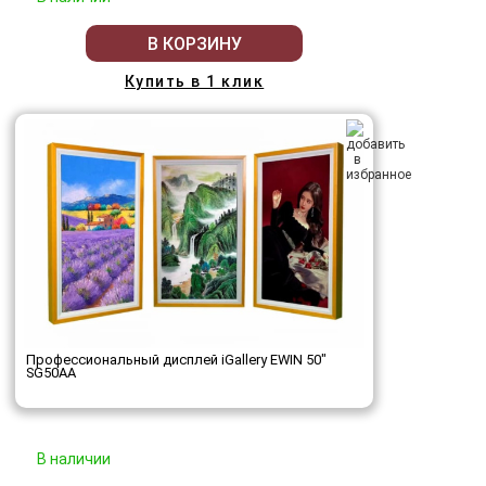
В КОРЗИНУ
Купить в 1 клик
Профессиональный дисплей iGallery EWIN 50"
SG50AA
В наличии