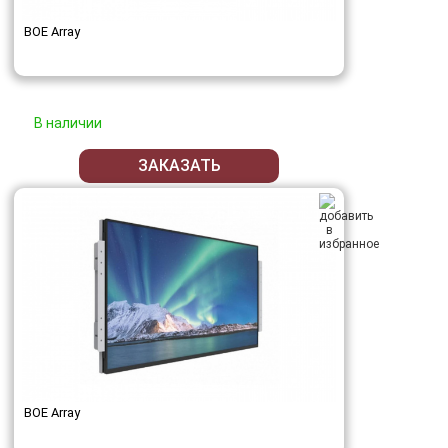
BOE Array
В наличии
ЗАКАЗАТЬ
BOE Array