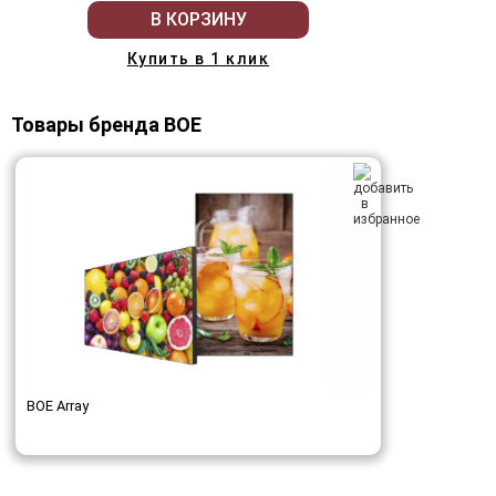
В КОРЗИНУ
Купить в 1 клик
Товары бренда BOE
BOE Array