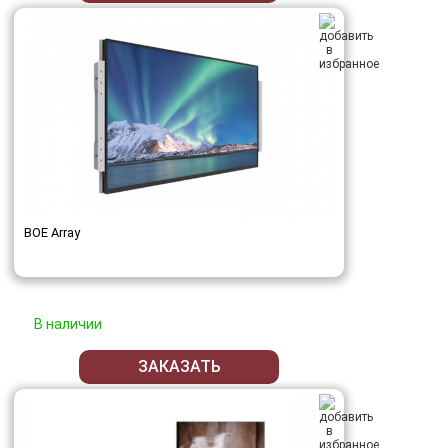
BOE Array
В наличии
ЗАКАЗАТЬ