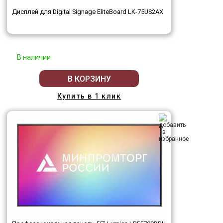
Дисплей для Digital Signage EliteBoard LK-75US2AX
В наличии
В КОРЗИНУ
Купить в 1 клик