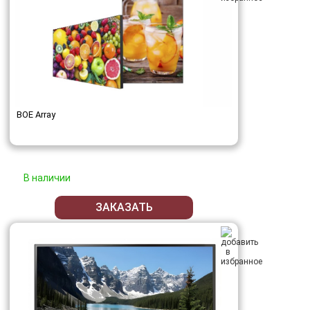
BOE Array
В наличии
ЗАКАЗАТЬ