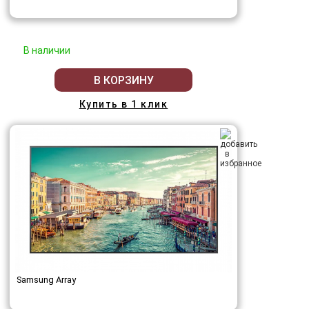
В наличии
В КОРЗИНУ
Купить в 1 клик
Samsung Array