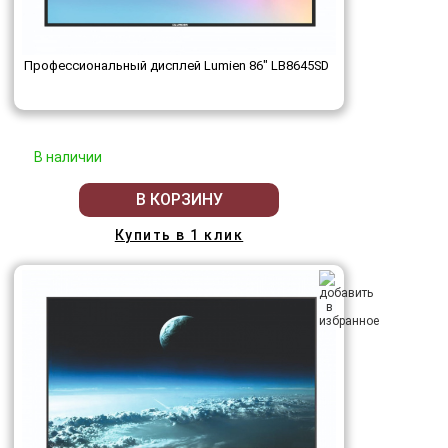
Профессиональный дисплей Lumien 86" LB8645SD
В наличии
В КОРЗИНУ
Купить в 1 клик