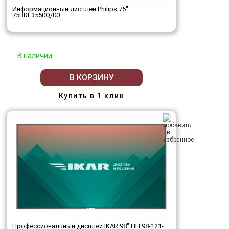
Информационный дисплей Philips 75"
75BDL3550Q/00
В наличии
В КОРЗИНУ
Купить в 1 клик
Профессиональный дисплей IKAR 98" ПП 98-121-