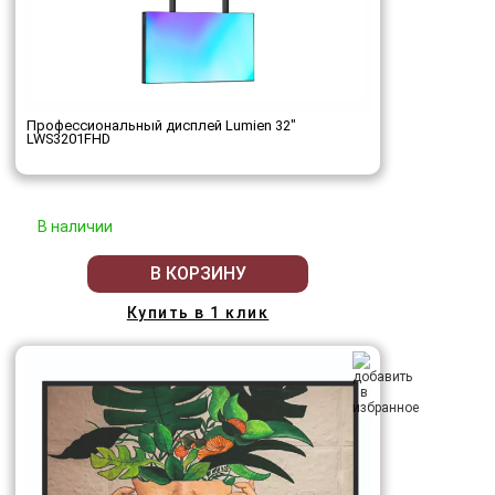
Профессиональный дисплей Lumien 32"
LWS3201FHD
В наличии
В КОРЗИНУ
Купить в 1 клик