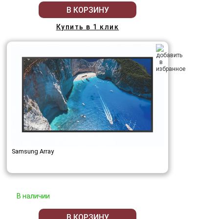
В КОРЗИНУ
Купить в 1 клик
Samsung Array
В наличии
В КОРЗИНУ