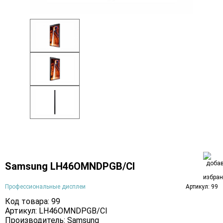
Samsung LH46OMNDPGB/CI
Профессиональные дисплеи
Артикул: 99
Код товара: 99
Артикул: LH46OMNDPGB/CI
Производитель:
Samsung