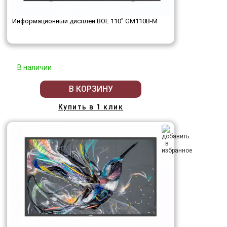
Информационный дисплей BOE 110" GM110B-M
В наличии
В КОРЗИНУ
Купить в 1 клик