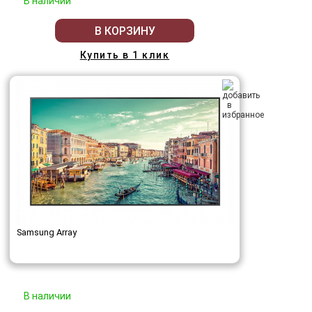
В наличии
В КОРЗИНУ
Купить в 1 клик
Samsung Array
В наличии