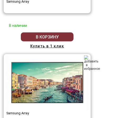
Samsung Array
В наличии
В КОРЗИНУ
Купить в 1 клик
Samsung Array