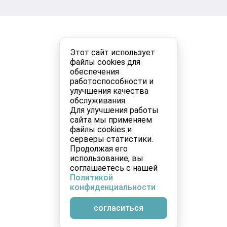
Этот сайт использует
файлы cookies для
обеспечения
работоспособности и
улучшения качества
обслуживания.
Для улучшения работы
сайта мы применяем
файлы cookies и
серверы статистики.
Продолжая его
использование, вы
соглашаетесь с нашей
Политикой
конфиденциальности
согласиться