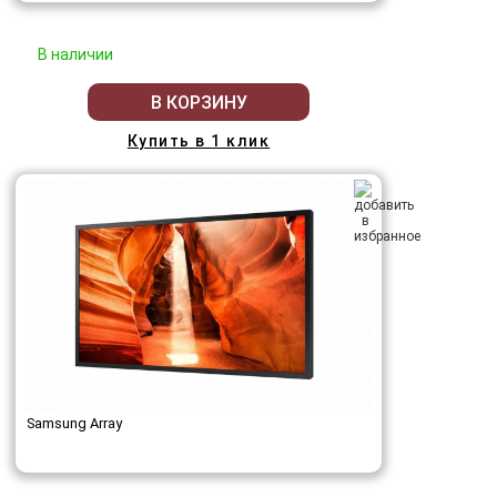
В наличии
В КОРЗИНУ
Купить в 1 клик
Samsung Array