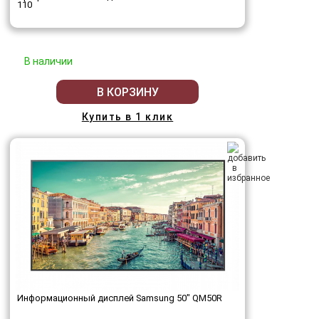
110
В наличии
В КОРЗИНУ
Купить в 1 клик
Информационный дисплей Samsung 50" QM50R