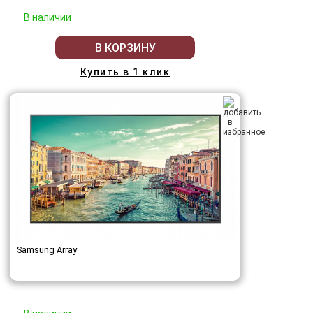
В наличии
В КОРЗИНУ
Купить в 1 клик
Samsung Array