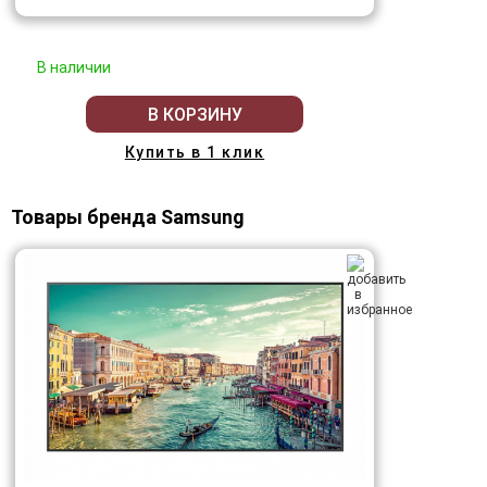
В наличии
В КОРЗИНУ
Купить в 1 клик
Товары бренда Samsung