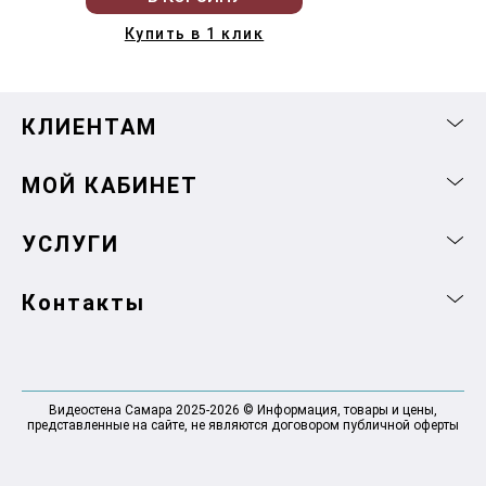
Купить в 1 клик
КЛИЕНТАМ
МОЙ КАБИНЕТ
УСЛУГИ
Контакты
Видеостена Самара 2025-2026 © Информация, товары и цены,
представленные на сайте, не являются договором публичной оферты