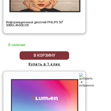
Информационный дисплей PHILIPS 50"
50BDL4650D/00
В наличии
В КОРЗИНУ
Купить в 1 клик