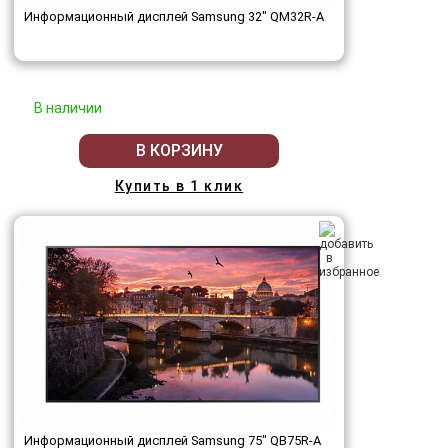
Информационный дисплей Samsung 32" QM32R-A
В наличии
В КОРЗИНУ
Купить в 1 клик
Информационный дисплей Samsung 75" QB75R-A