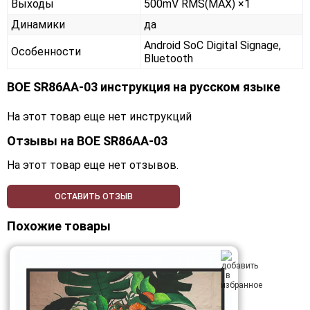
Выходы
500mV RMS(MAX) ×1
Динамики
да
Android SoC Digital Signage,
Особенности
Bluetooth
BOE SR86AA-03 инструкция на русском языке
На этот товар еще нет инструкций
Отзывы на
BOE SR86AA-03
На этот товар еще нет отзывов.
ОСТАВИТЬ ОТЗЫВ
Похожие товары