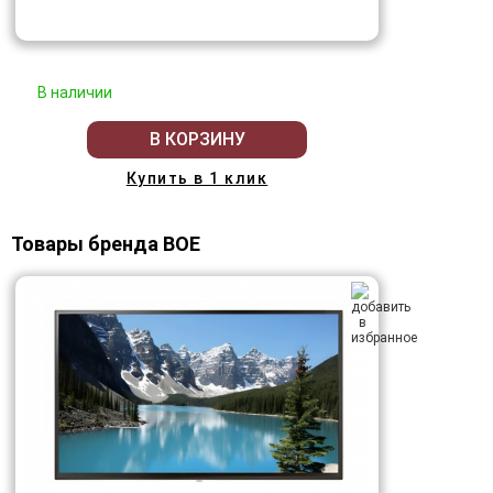
В наличии
В КОРЗИНУ
Купить в 1 клик
Товары бренда BOE