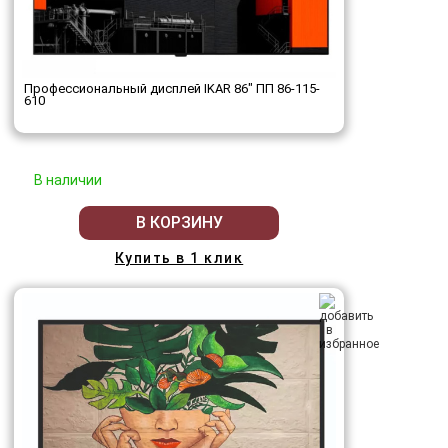
Профессиональный дисплей IKAR 86" ПП 86-115-
610
В наличии
В КОРЗИНУ
Купить в 1 клик