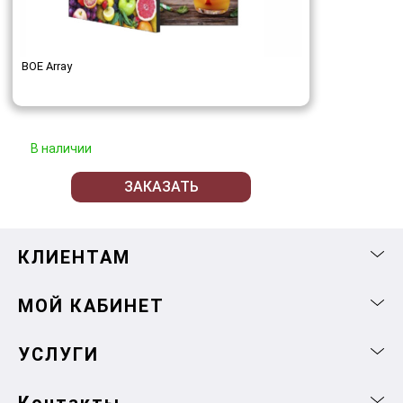
BOE Array
В наличии
ЗАКАЗАТЬ
КЛИЕНТАМ
МОЙ КАБИНЕТ
УСЛУГИ
Контакты