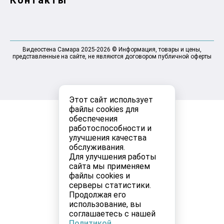
Видеостена Самара 2025-2026 © Информация, товары и цены,
представленные на сайте, не являются договором публичной оферты
Этот сайт использует
файлы cookies для
обеспечения
работоспособности и
улучшения качества
обслуживания.
Для улучшения работы
сайта мы применяем
файлы cookies и
серверы статистики.
Продолжая его
использование, вы
соглашаетесь с нашей
Политикой