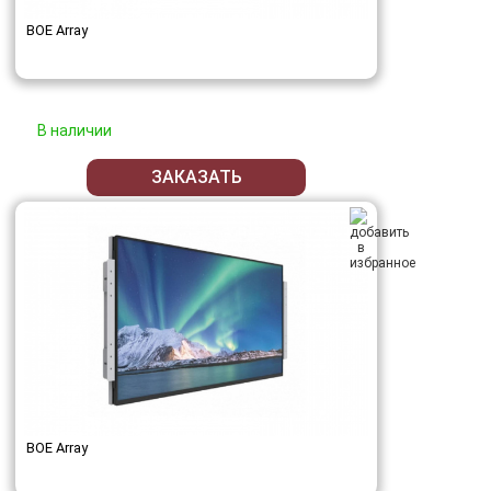
BOE Array
В наличии
ЗАКАЗАТЬ
BOE Array