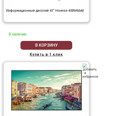
Информационный дисплей 43" Hisense 43BM66AE
В наличии
В КОРЗИНУ
Купить в 1 клик