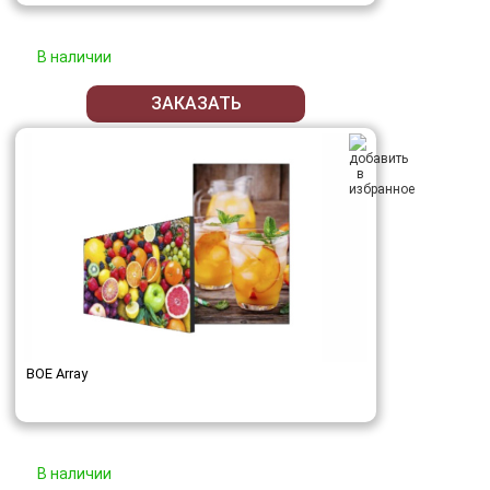
В наличии
ЗАКАЗАТЬ
BOE Array
В наличии