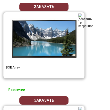
ЗАКАЗАТЬ
BOE Array
В наличии
ЗАКАЗАТЬ