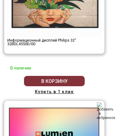
Информационный дисплей Philips 32"
32BDL4550D/00
В наличии
В КОРЗИНУ
Купить в 1 клик