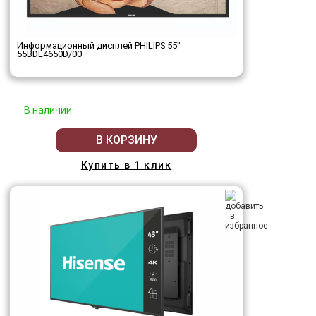
Информационный дисплей PHILIPS 55"
55BDL4650D/00
В наличии
В КОРЗИНУ
Купить в 1 клик