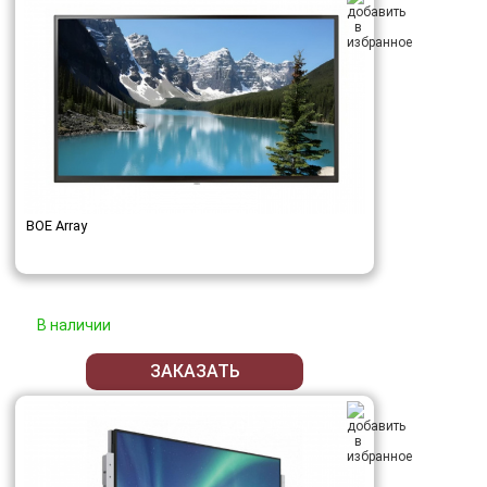
BOE Array
В наличии
ЗАКАЗАТЬ