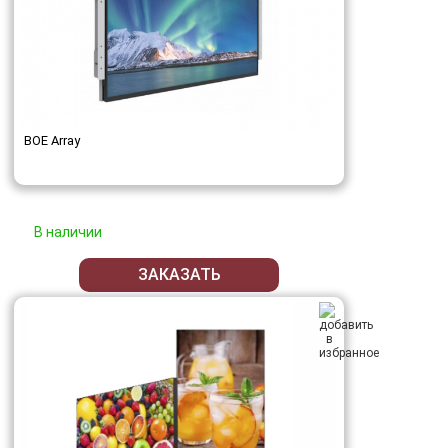
BOE Array
В наличии
ЗАКАЗАТЬ