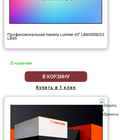
Профессиональная панель Lumien 65" LB6550SDG3
LB65
В наличии
В КОРЗИНУ
Купить в 1 клик