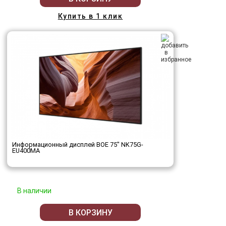
Купить в 1 клик
Информационный дисплей BOE 75" NK75G-
EU400MA
В наличии
В КОРЗИНУ