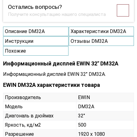
Остались вопросы?
Получите консультацию нашего специалиста
Описание DM32A
Характеристики DM32A
Инструкции
Отзывы DM32A
Похожие
Информационный дисплей EWIN 32" DM32A
Информационный дисплей EWIN 32" DM32A.
EWIN DM32A характеристики товара
Производитель
EWIN
Модель
DM32A
Диагональ в дюймах
32"
Яркость, кд/м2
500
Разрешение
1920 x 1080