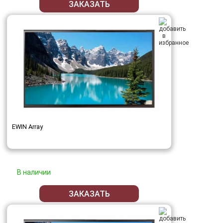
ЗАКАЗАТЬ
EWIN Array
В наличии
ЗАКАЗАТЬ