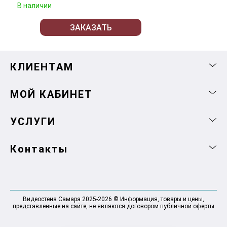
В наличии
ЗАКАЗАТЬ
КЛИЕНТАМ
МОЙ КАБИНЕТ
УСЛУГИ
Контакты
Видеостена Самара 2025-2026 © Информация, товары и цены,
представленные на сайте, не являются договором публичной оферты