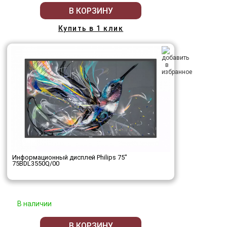
В КОРЗИНУ
Купить в 1 клик
Информационный дисплей Philips 75"
75BDL3550Q/00
В наличии
В КОРЗИНУ