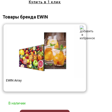
Купить в 1 клик
Товары бренда EWIN
EWIN Array
В наличии