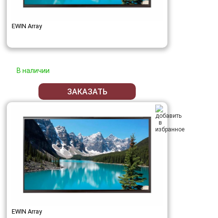
EWIN Array
В наличии
ЗАКАЗАТЬ
EWIN Array