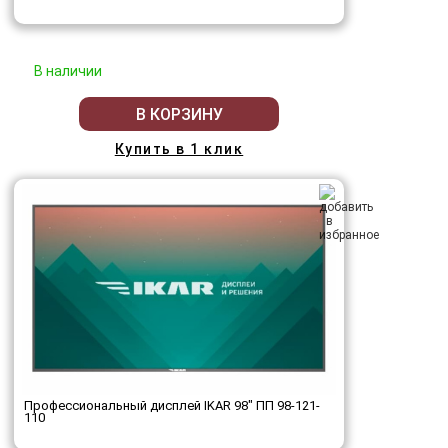
В наличии
В КОРЗИНУ
Купить в 1 клик
Профессиональный дисплей IKAR 98" ПП 98-121-
110