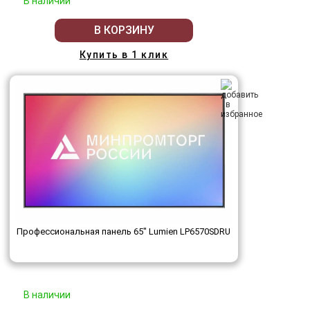
В наличии
В КОРЗИНУ
Купить в 1 клик
Профессиональная панель 65" Lumien LP6570SDRU
В наличии