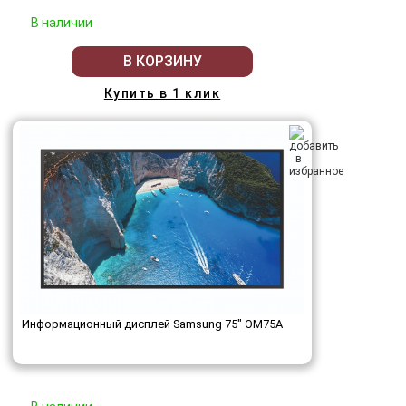
В наличии
В КОРЗИНУ
Купить в 1 клик
Информационный дисплей Samsung 75" OM75A