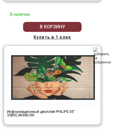
В наличии
В КОРЗИНУ
Купить в 1 клик
Информационный дисплей PHILIPS 55"
55BDL4650D/00