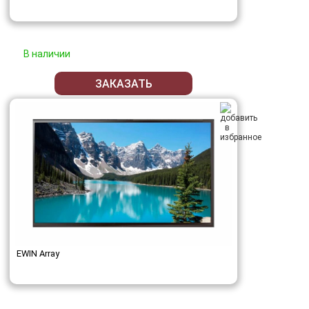
В наличии
ЗАКАЗАТЬ
EWIN Array