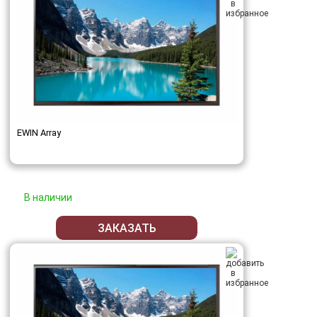
EWIN Array
В наличии
ЗАКАЗАТЬ