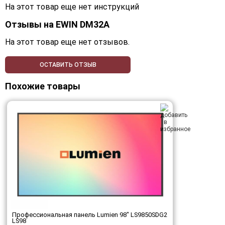
На этот товар еще нет инструкций
Отзывы на
EWIN DM32A
На этот товар еще нет отзывов.
ОСТАВИТЬ ОТЗЫВ
Похожие товары
Профессиональная панель Lumien 98" LS9850SDG2
LS98