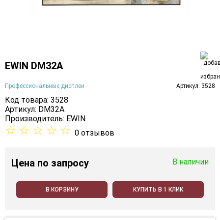
EWIN DM32A
Профессиональные дисплеи
Артикул: 3528
Код товара: 3528
Артикул: DM32A
Производитель:
EWIN
☆
☆
☆
☆
☆
0 отзывов
Цена
по запросу
В наличии
В КОРЗИНУ
КУПИТЬ В 1 КЛИК