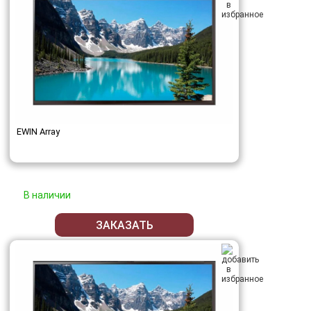
EWIN Array
В наличии
ЗАКАЗАТЬ