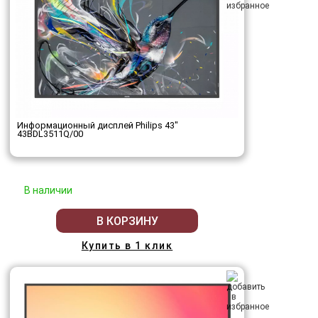
Информационный дисплей Philips 43"
43BDL3511Q/00
В наличии
В КОРЗИНУ
Купить в 1 клик