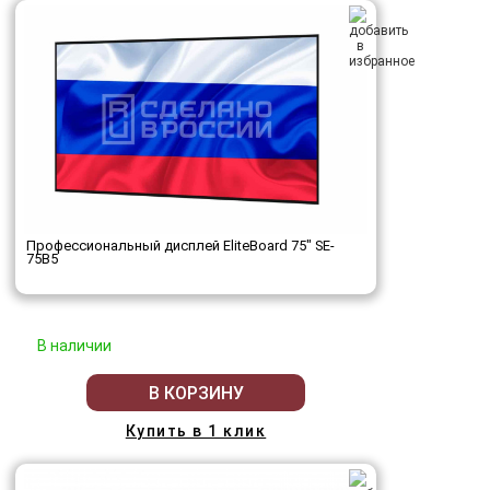
Профессиональный дисплей EliteBoard 75" SE-
75B5
В наличии
В КОРЗИНУ
Купить в 1 клик