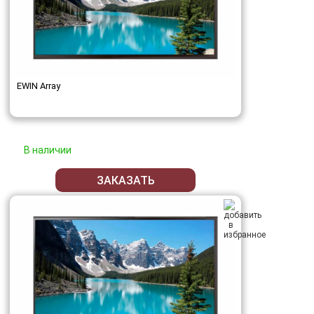
EWIN Array
В наличии
ЗАКАЗАТЬ