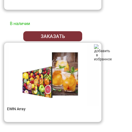
В наличии
ЗАКАЗАТЬ
EWIN Array