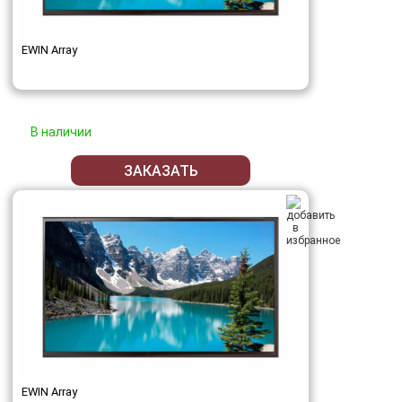
EWIN Array
В наличии
ЗАКАЗАТЬ
EWIN Array