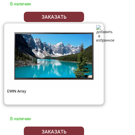
В наличии
ЗАКАЗАТЬ
EWIN Array
В наличии
ЗАКАЗАТЬ