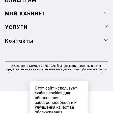
КЛИЕНТАМ
МОЙ КАБИНЕТ
УСЛУГИ
Контакты
Видеостена Самара 2025-2026 © Информация, товары и цены,
представленные на сайте, не являются договором публичной оферты
Этот сайт использует
файлы cookies для
обеспечения
работоспособности и
улучшения качества
обслуживания.