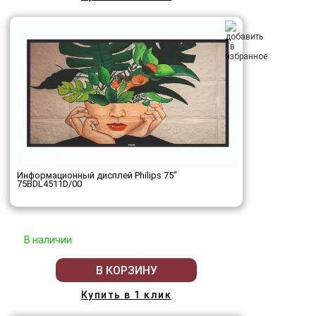
Информационный дисплей Philips 75"
75BDL4511D/00
В наличии
В КОРЗИНУ
Купить в 1 клик