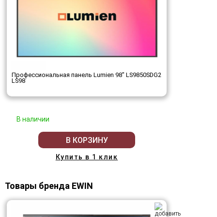
Профессиональная панель Lumien 98" LS9850SDG2
LS98
В наличии
В КОРЗИНУ
Купить в 1 клик
Товары бренда EWIN