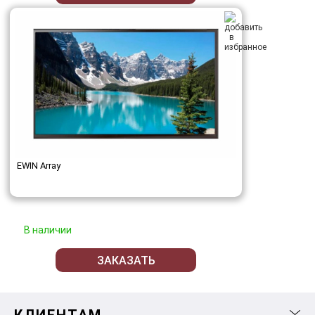
EWIN Array
В наличии
ЗАКАЗАТЬ