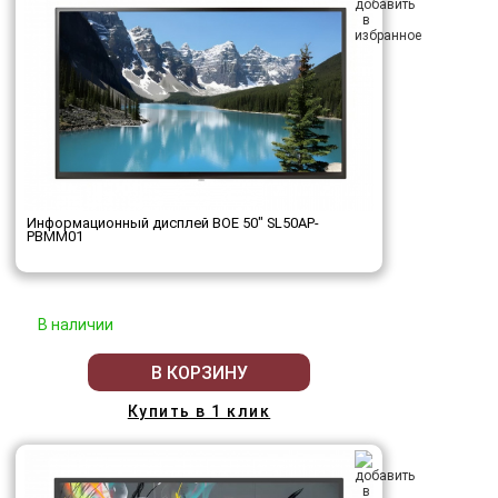
Информационный дисплей BOE 50" SL50AP-
PBMM01
В наличии
В КОРЗИНУ
Купить в 1 клик