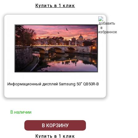
Купить в 1 клик
Информационный дисплей Samsung 50" QB50R-B
В наличии
В КОРЗИНУ
Купить в 1 клик