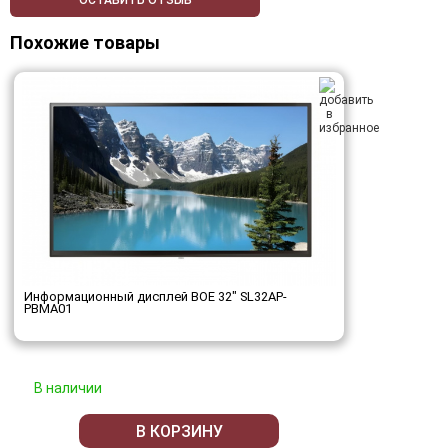
ОСТАВИТЬ ОТЗЫВ
Похожие товары
Информационный дисплей BOE 32" SL32AP-
PBMA01
В наличии
В КОРЗИНУ