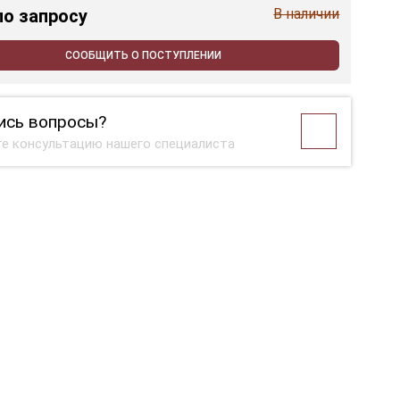
по запросу
В наличии
СООБЩИТЬ О ПОСТУПЛЕНИИ
ись вопросы?
е консультацию нашего специалиста