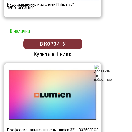
Информационный дисплей Philips 75"
75BDL3003H/00
В наличии
В КОРЗИНУ
Купить в 1 клик
Профессиональная панель Lumien 32" LB3250SDG3