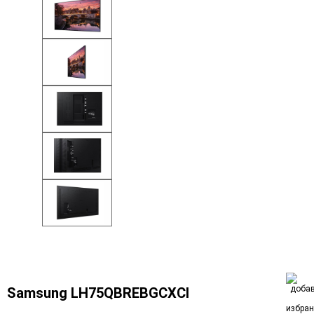
Samsung LH75QBREBGCXCI