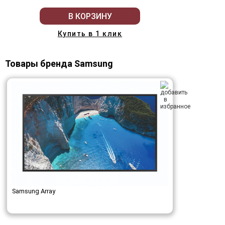
В КОРЗИНУ
Купить в 1 клик
Товары бренда Samsung
Samsung Array