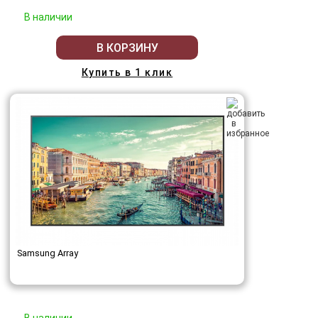
В наличии
В КОРЗИНУ
Купить в 1 клик
Samsung Array