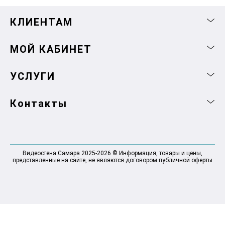
КЛИЕНТАМ
МОЙ КАБИНЕТ
УСЛУГИ
Контакты
Видеостена Самара 2025-2026 © Информация, товары и цены,
представленные на сайте, не являются договором публичной оферты