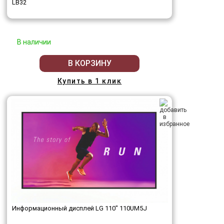
LB32
В наличии
В КОРЗИНУ
Купить в 1 клик
Информационный дисплей LG 110" 110UM5J