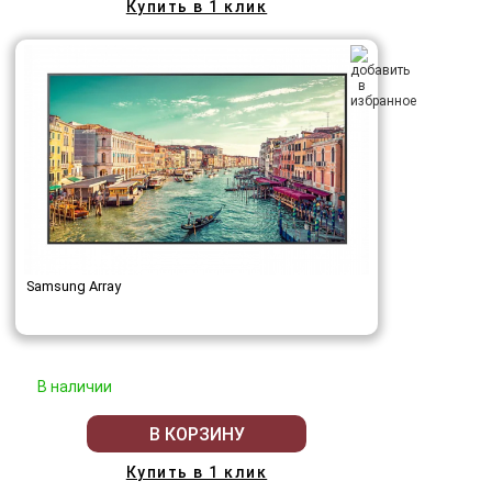
Купить в 1 клик
Samsung Array
В наличии
В КОРЗИНУ
Купить в 1 клик