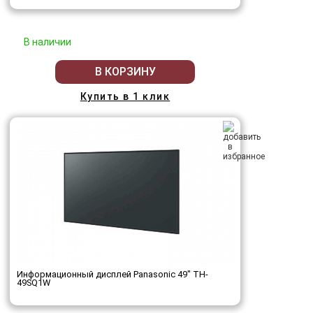
В наличии
В КОРЗИНУ
Купить в 1 клик
Информационный дисплей Panasonic 49" TH-
49SQ1W