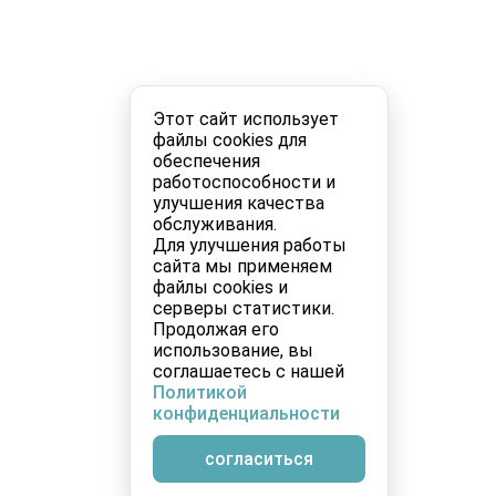
Этот сайт использует
файлы cookies для
обеспечения
работоспособности и
улучшения качества
обслуживания.
Для улучшения работы
сайта мы применяем
файлы cookies и
серверы статистики.
Продолжая его
использование, вы
соглашаетесь с нашей
Политикой
конфиденциальности
согласиться