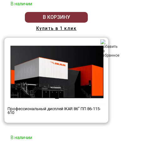
В наличии
В КОРЗИНУ
Купить в 1 клик
Профессиональный дисплей IKAR 86" ПП 86-115-
610
В наличии