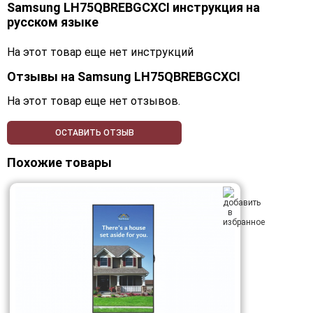
Samsung LH75QBREBGCXCI инструкция на
русском языке
На этот товар еще нет инструкций
Отзывы на
Samsung LH75QBREBGCXCI
На этот товар еще нет отзывов.
ОСТАВИТЬ ОТЗЫВ
Похожие товары