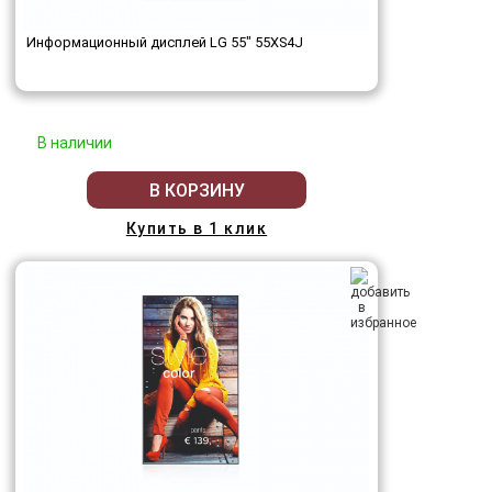
Информационный дисплей LG 55" 55XS4J
В наличии
В КОРЗИНУ
Купить в 1 клик