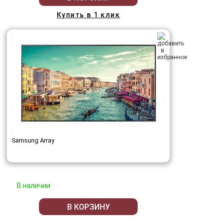
Купить в 1 клик
Samsung Array
В наличии
В КОРЗИНУ