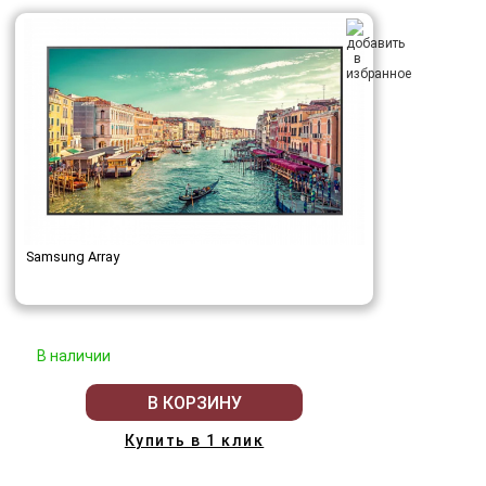
Samsung Array
В наличии
В КОРЗИНУ
Купить в 1 клик