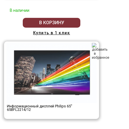
В наличии
В КОРЗИНУ
Купить в 1 клик
Информационный дисплей Philips 65"
65BFL2214/12