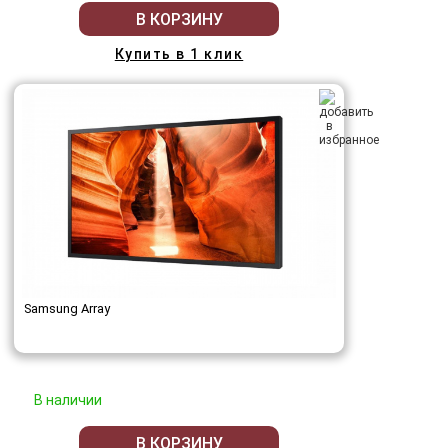
В КОРЗИНУ
Купить в 1 клик
Samsung Array
В наличии
В КОРЗИНУ